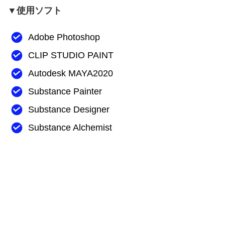
▼使用ソフト
Adobe Photoshop
CLIP STUDIO PAINT
Autodesk MAYA2020
Substance Painter
Substance Designer
Substance Alchemist