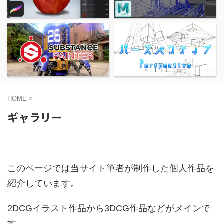
HOME
>
ギャラリー
このページでは当サイト筆者が制作した個人作品を
紹介しています。
2DCGイラスト作品から3DCG作品などがメインで
す。