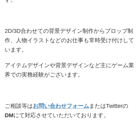
2D/3D合わせての背景デザイン制作からプロップ制
作、人物イラストなどのお仕事も常時受け付けして
います。
アイテムデザインや背景デザインなど主にゲーム業
界での実務経験がございます。
ご相談等は
お問い合わせフォーム
またはTwitterの
DM
にて対応させていただいております。