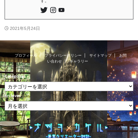
す。
2021年5月24日
プロフィール
プライバシーポリシー
サイトマップ
お問
い合わせ
ギャラリー
Categories
Archives