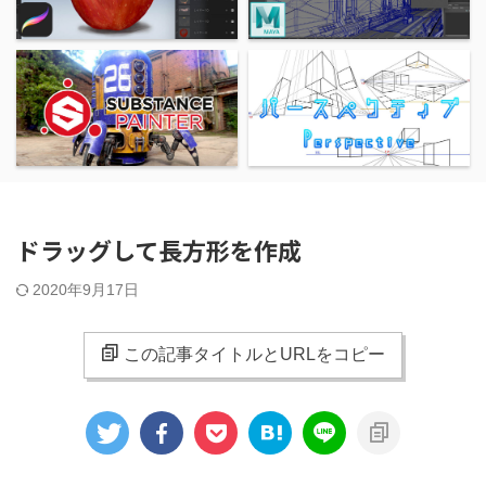
ドラッグして長方形を作成
2020年9月17日
この記事タイトルとURLをコピー