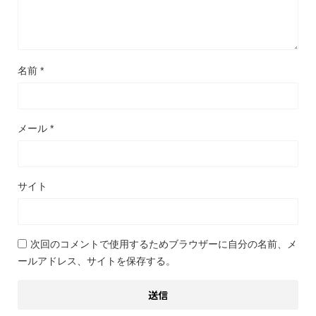
名前
*
メール
*
サイト
次回のコメントで使用するためブラウザーに自分の名前、メ
ールアドレス、サイトを保存する。