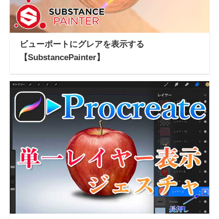
ビューポートにグレアを表示する
【SubstancePainter】