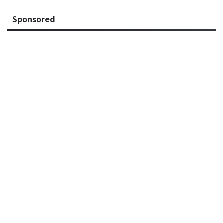
Sponsored