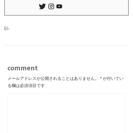
-
comment
メールアドレスが公開されることはありません。
*
が付いてい
る欄は必須項目です