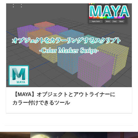
【MAYA】オブジェクトとアウトライナーに
カラー付けできるツール