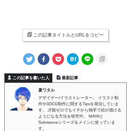
この記事タイトルとURLをコピー
この記事を書いた人
最新記事
夏ワタル
デザイナー/イラストレーター。 イラスト制
作や3DCG制作に関するTipsを発信していま
す。 才能ゼロでもイチから独学で絵が描ける
ようになる方法を研究中。 MAYAと
Substanceシリーズをメインに使っていま
す。