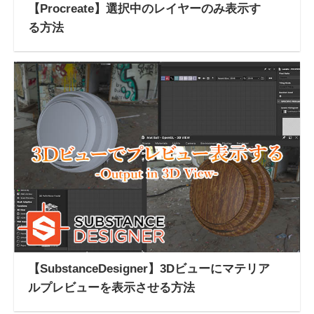
【Procreate】選択中のレイヤーのみ表示す
る方法
【SubstanceDesigner】3Dビューにマテリア
ルプレビューを表示させる方法