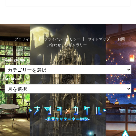
プロフィール
プライバシーポリシー
サイトマップ
お問
い合わせ
ギャラリー
Categories
Archives