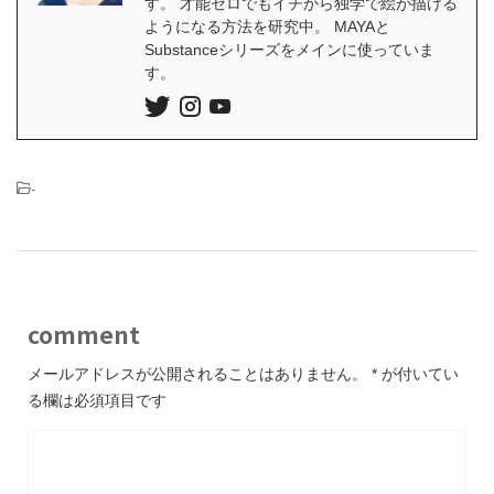
す。 才能ゼロでもイチから独学で絵が描ける
ようになる方法を研究中。 MAYAと
Substanceシリーズをメインに使っていま
す。
-
comment
メールアドレスが公開されることはありません。
*
が付いてい
る欄は必須項目です