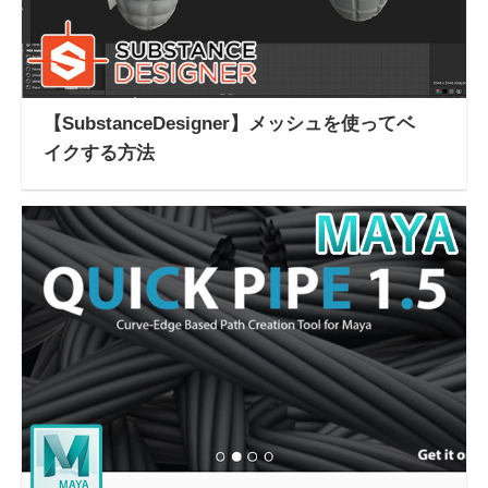
【SubstanceDesigner】メッシュを使ってベ
イクする方法