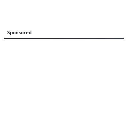
Sponsored