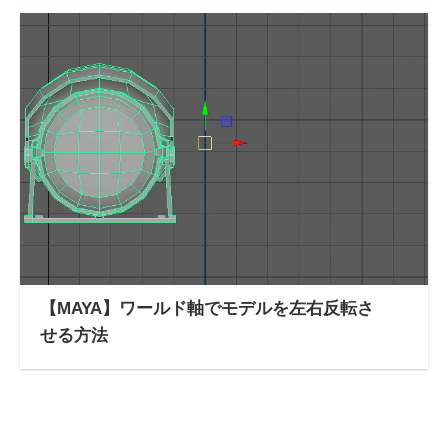
【MAYA】ワールド軸でモデルを左右反転さ
せる方法