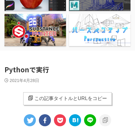
Pythonで実行
2021年4月28日
この記事タイトルとURLをコピー