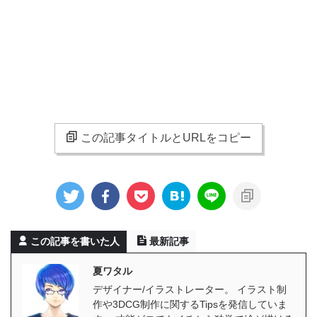
この記事タイトルとURLをコピー
この記事を書いた人
最新記事
夏ワタル
デザイナー/イラストレーター。 イラスト制
作や3DCG制作に関するTipsを発信していま