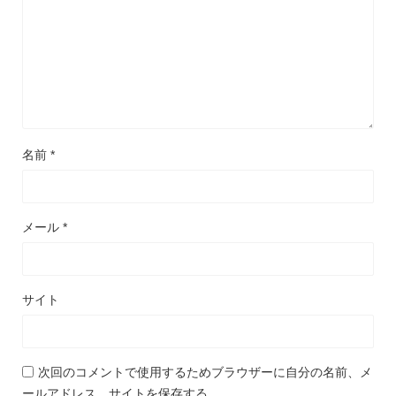
名前
*
メール
*
サイト
次回のコメントで使用するためブラウザーに自分の名前、メ
ールアドレス、サイトを保存する。