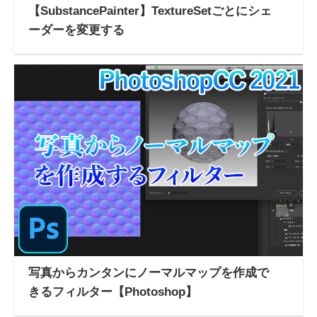
【SubstancePainter】TextureSetごとにシェ
ーダーを変更する
写真からカンタンにノーマルマップを作成で
きるフィルター【Photoshop】