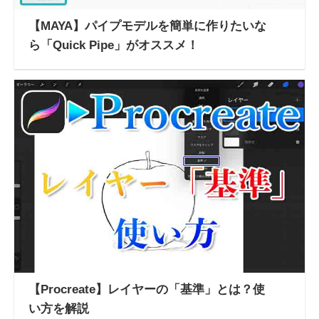
【MAYA】パイプモデルを簡単に作りたいな
ら「Quick Pipe」がオススメ！
【Procreate】レイヤーの「基準」とは？使
い方を解説