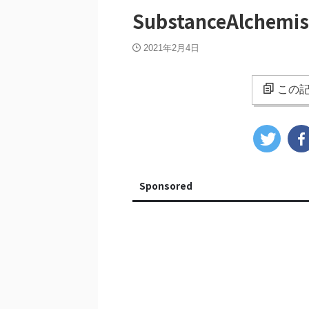
SubstanceAlch
2021年2月4日
この記
Sponsored