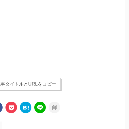
事タイトルとURLをコピー