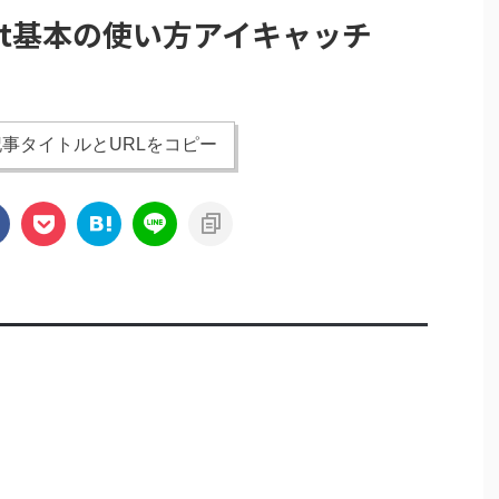
emist基本の使い方アイキャッチ
事タイトルとURLをコピー