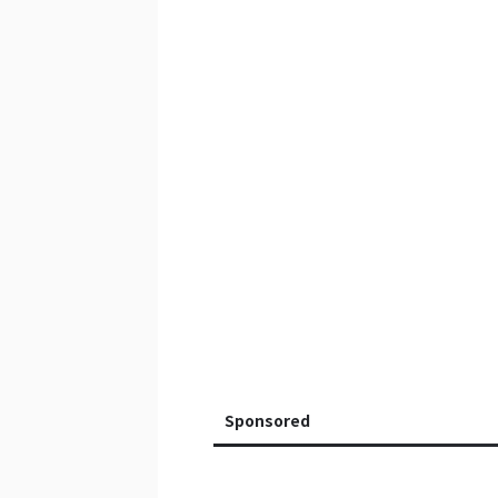
Sponsored