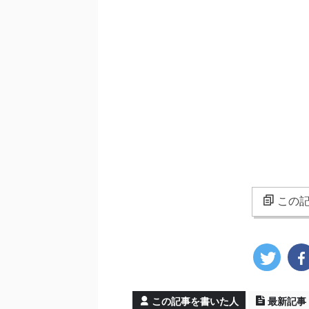
この記
この記事を書いた人
最新記事