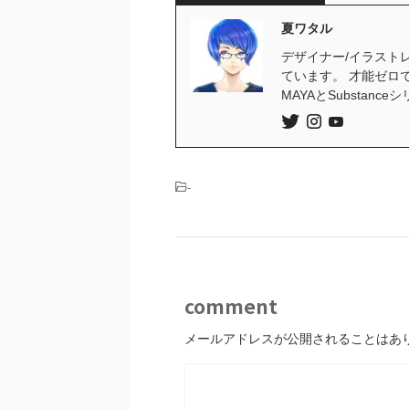
夏ワタル
デザイナー/イラストレ
ています。 才能ゼロ
MAYAとSubstan
-
comment
メールアドレスが公開されることはあ