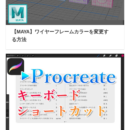
【MAYA】ワイヤーフレームカラーを変更す
る方法