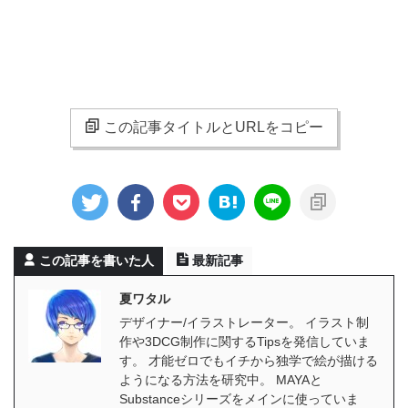
この記事タイトルとURLをコピー
この記事を書いた人
最新記事
夏ワタル
デザイナー/イラストレーター。 イラスト制
作や3DCG制作に関するTipsを発信していま
す。 才能ゼロでもイチから独学で絵が描ける
ようになる方法を研究中。 MAYAと
Substanceシリーズをメインに使っていま