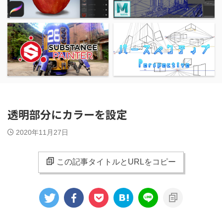
透明部分にカラーを設定
2020年11月27日
この記事タイトルとURLをコピー