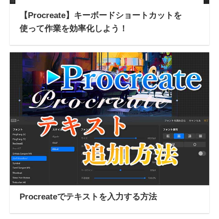
【Procreate】キーボードショートカットを
使って作業を効率化しよう！
Procreateでテキストを入力する方法