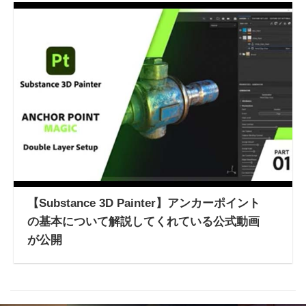
【Substance 3D Painter】アンカーポイント
の基本について解説してくれている公式動画
が公開