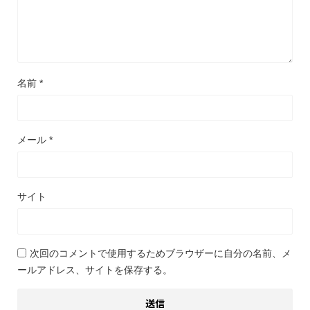
名前
*
メール
*
サイト
次回のコメントで使用するためブラウザーに自分の名前、メ
ールアドレス、サイトを保存する。