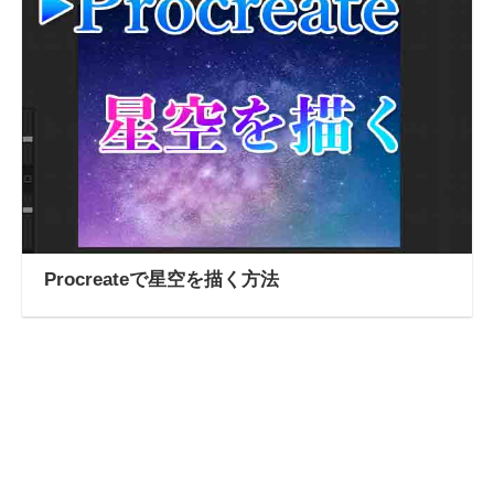
Procreateで星空を描く方法