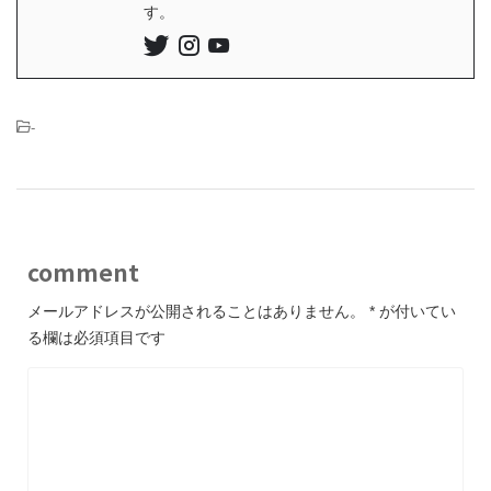
す。
-
comment
メールアドレスが公開されることはありません。
*
が付いてい
る欄は必須項目です