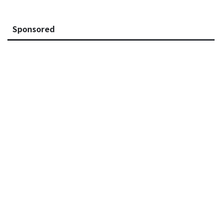
Sponsored