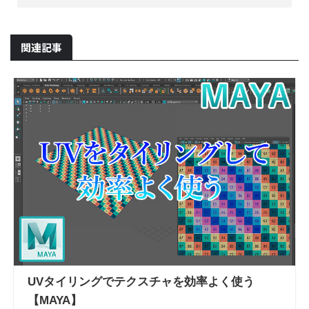
関連記事
UVタイリングでテクスチャを効率よく使う
【MAYA】