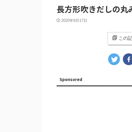
長方形吹きだしの丸
2020年9月17日
この記
Sponsored