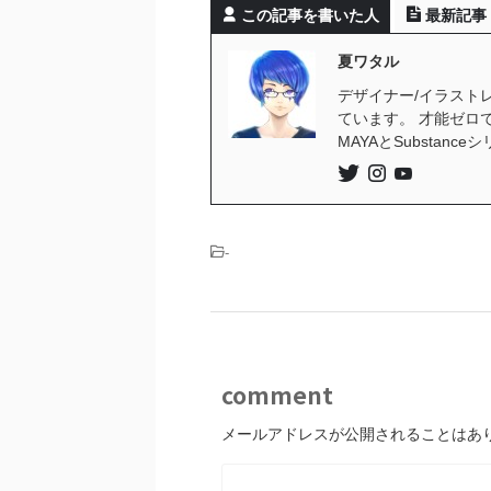
この記事を書いた人
最新記事
夏ワタル
デザイナー/イラストレ
ています。 才能ゼロ
MAYAとSubstan
-
comment
メールアドレスが公開されることはあ