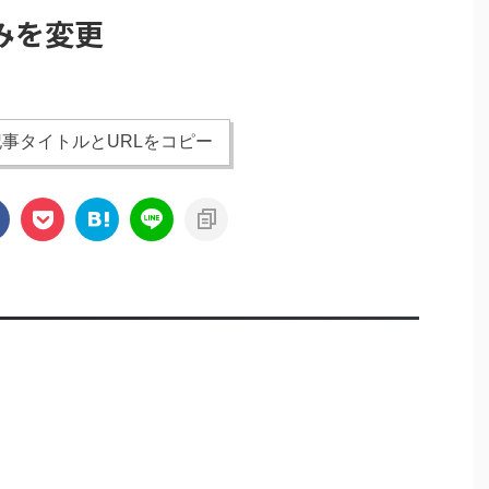
みを変更
事タイトルとURLをコピー