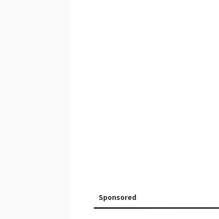
Sponsored