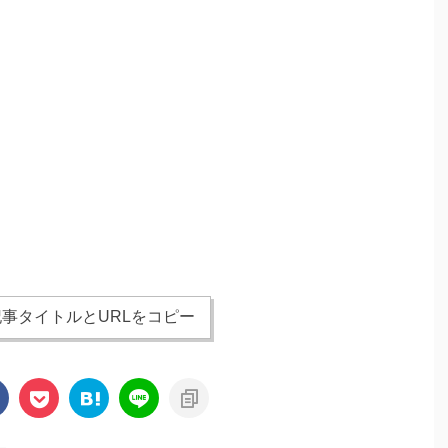
事タイトルとURLをコピー