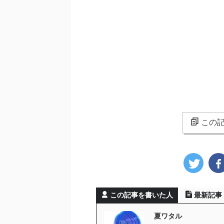
この記
この記事を書いた人
最新記事
夏ワタル