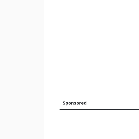
Sponsored