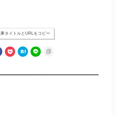
事タイトルとURLをコピー