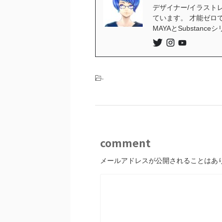
デザイナー/イラストレ
ています。 才能ゼロ
MAYAとSubstan
-
comment
メールアドレスが公開されることはあ