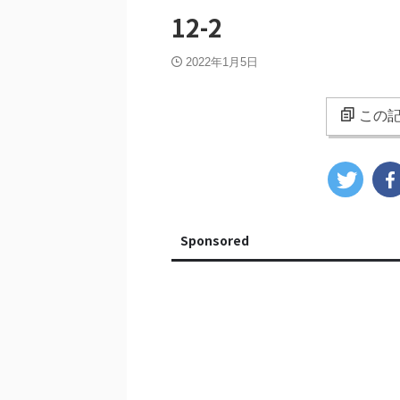
12-2
2022年1月5日
この記
Sponsored