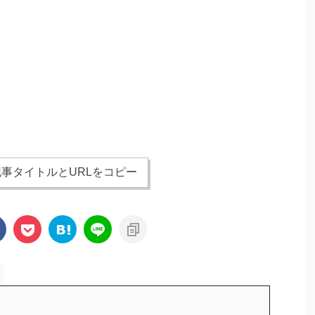
事タイトルとURLをコピー