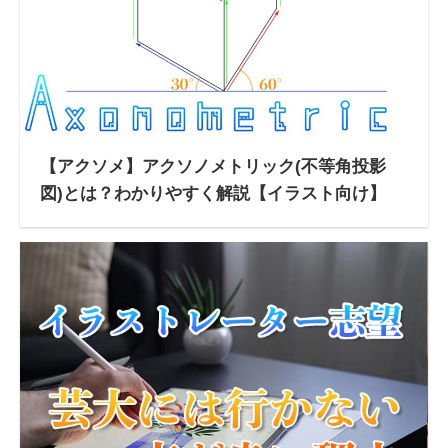
【アクソメ】アクソノメトリック(不等角投影
図)とは？わかりやすく解説【イラスト向け】