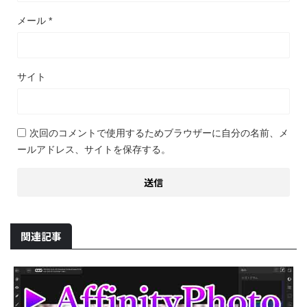
メール
*
サイト
次回のコメントで使用するためブラウザーに自分の名前、メ
ールアドレス、サイトを保存する。
関連記事