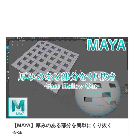
【MAYA】厚みのある部分を簡単にくり抜く
方法