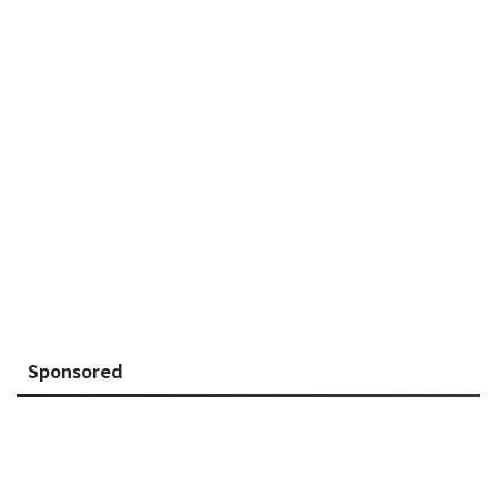
Sponsored