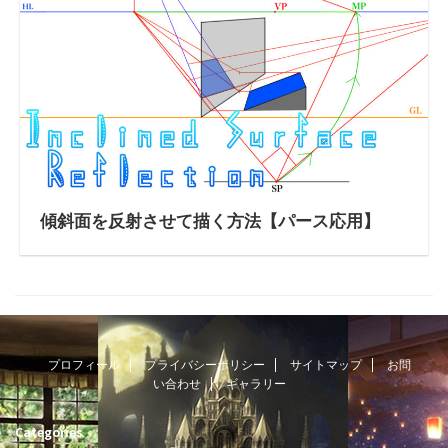
傾斜面を反射させて描く方法【パース応用】
プロフィール
プライバシーポリシー
サイトマップ
お問
い合わせ
ギャラリー
Categories