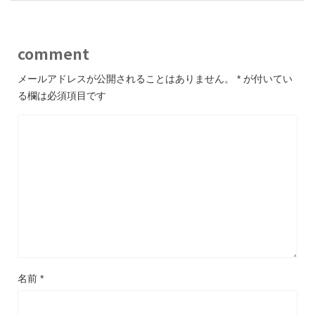
comment
メールアドレスが公開されることはありません。
*
が付いてい
る欄は必須項目です
名前
*