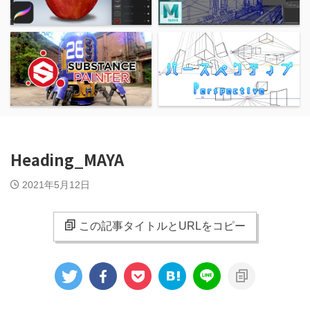
Heading_MAYA
2021年5月12日
この記事タイトルとURLをコピー