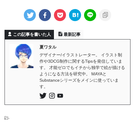
この記事を書いた人
最新記事
夏ワタル
デザイナー/イラストレーター。 イラスト制
作や3DCG制作に関するTipsを発信していま
す。 才能ゼロでもイチから独学で絵が描ける
ようになる方法を研究中。 MAYAと
Substanceシリーズをメインに使っていま
す。
-