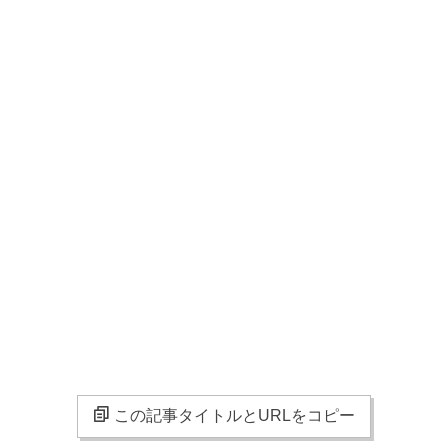
この記事タイトルとURLをコピー