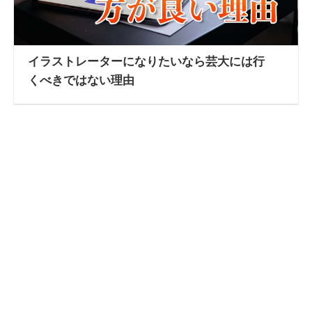
イラストレーターになりたいなら芸大には行
くべきではない理由