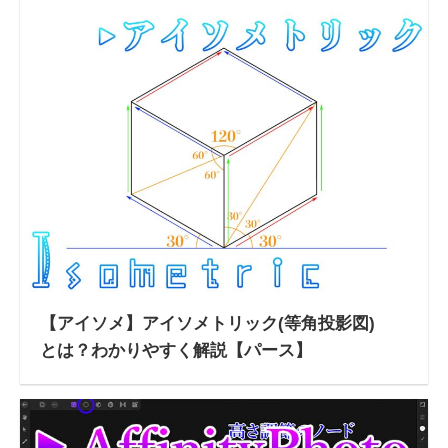
【アイソメ】アイソメトリック(等角投影図)
とは？わかりやすく解説【パース】