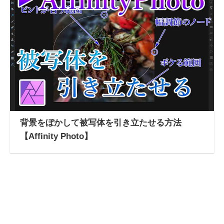
背景をぼかして被写体を引き立たせる方法
【Affinity Photo】