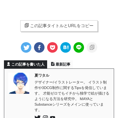
この記事タイトルとURLをコピー
この記事を書いた人
最新記事
夏ワタル
デザイナー/イラストレーター。 イラスト制
作や3DCG制作に関するTipsを発信していま
す。 才能ゼロでもイチから独学で絵が描ける
ようになる方法を研究中。 MAYAと
Substanceシリーズをメインに使っていま
す。