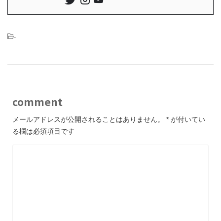
-
comment
メールアドレスが公開されることはありません。
*
が付いてい
る欄は必須項目です