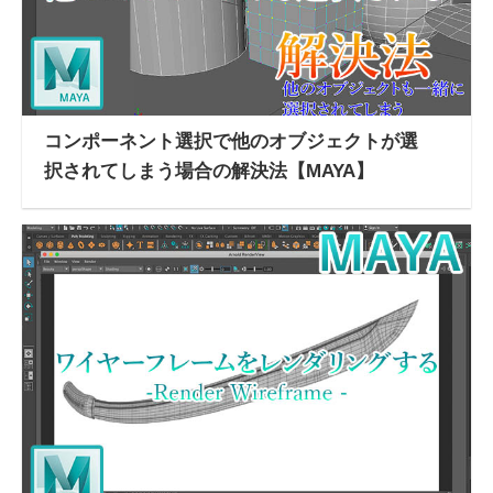
コンポーネント選択で他のオブジェクトが選
択されてしまう場合の解決法【MAYA】