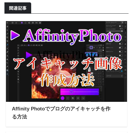
関連記事
Affinity Photoでブログのアイキャッチを作
る方法