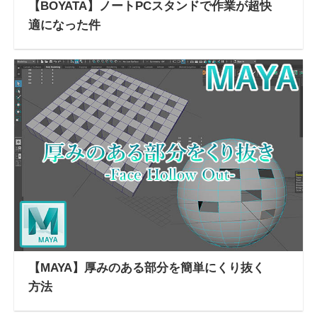
【BOYATA】ノートPCスタンドで作業が超快
適になった件
【MAYA】厚みのある部分を簡単にくり抜く
方法