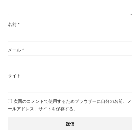
名前
*
メール
*
サイト
次回のコメントで使用するためブラウザーに自分の名前、メ
ールアドレス、サイトを保存する。