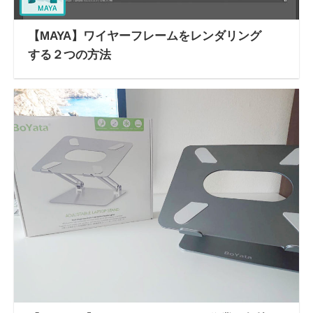
【MAYA】ワイヤーフレームをレンダリング
する２つの方法