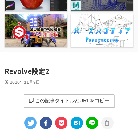
Revolve設定2
2020年11月9日
この記事タイトルとURLをコピー