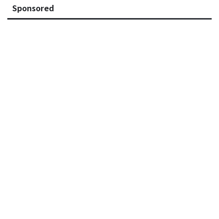
Sponsored