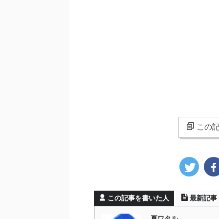
この記
この記事を書いた人
最新記事
夏ワタル