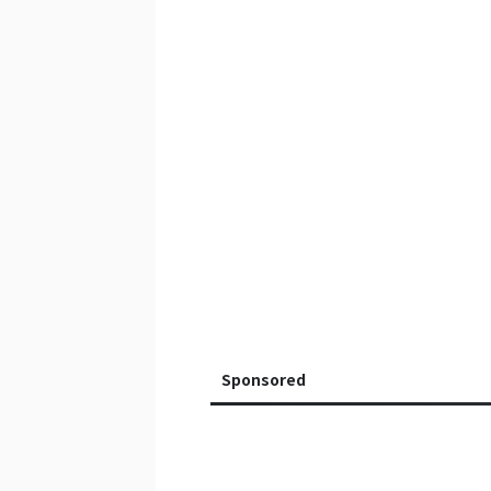
Sponsored