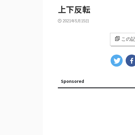
上下反転
2021年5月15日
この記
Sponsored