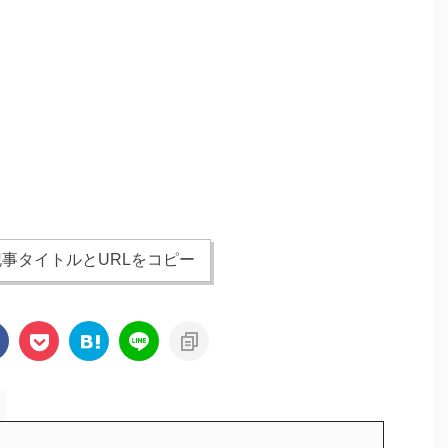
事タイトルとURLをコピー