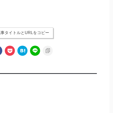
事タイトルとURLをコピー