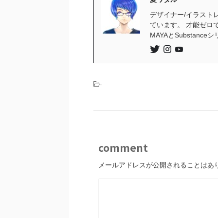
デザイナー/イラストレ
ています。 才能ゼロ
MAYAとSubstan
-
comment
メールアドレスが公開されることはあ