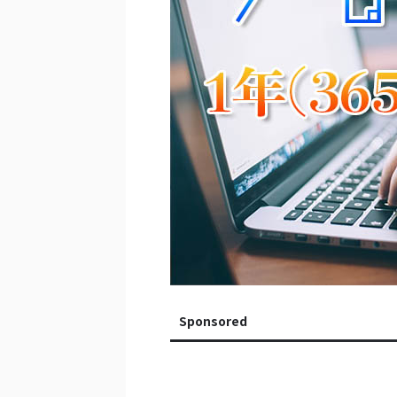
Sponsored