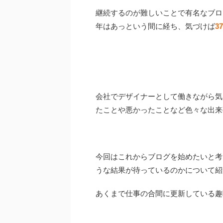
継続するのが難しいことで有名なブロ
年はあっという間に経ち、気づけば
3
会社でデザイナーとして働きながら気
たことや悪かったことなど色々な出来
今回はこれからブログを始めたいと考
うな結果が待っているのかについて紹
あくまで仕事の合間に更新している趣