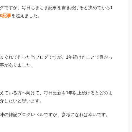
グですが、毎日ちまちま記事を書き続けると決めてから1
70記事
を超えました。
まぐれで作った当ブログですが、1年続けたことで良かっ
事がありました。
えている方へ向けて、毎日更新を1年以上続けるとどのよ
介したいと思います。
味の雑記ブログレベルですが、参考になれば幸いです。