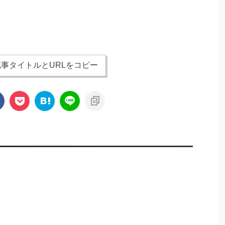
事タイトルとURLをコピー