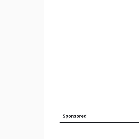
Sponsored