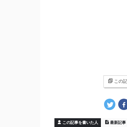
この記
この記事を書いた人
最新記事