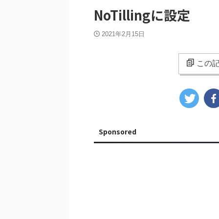
NoTillingに設定
2021年2月15日
この記
Sponsored