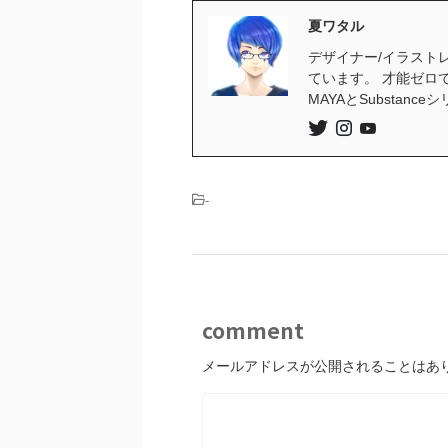
夏ワタル
デザイナー/イラストレ
ています。 才能ゼロ
MAYAとSubstan
-
comment
メールアドレスが公開されることはあ