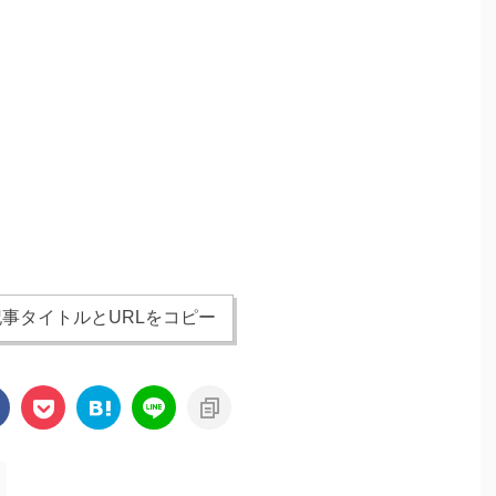
事タイトルとURLをコピー