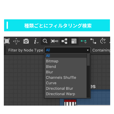
種類ごとにフィルタリング検索