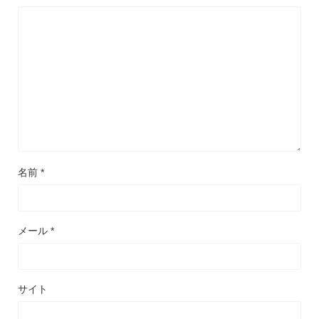
名前
*
メール
*
サイト