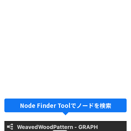
Node Finder Toolでノードを検索