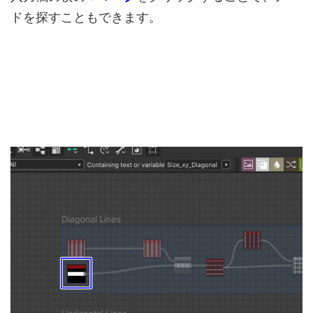
ドを探すこともできます。