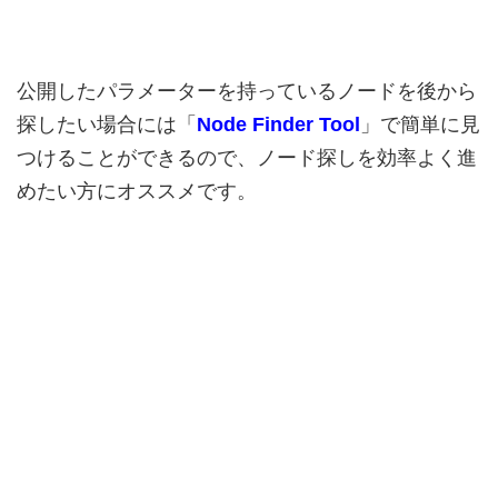
公開したパラメーターを持っているノードを後から
探したい場合には「
Node Finder Tool
」で簡単に見
つけることができるので、ノード探しを効率よく進
めたい方にオススメです。