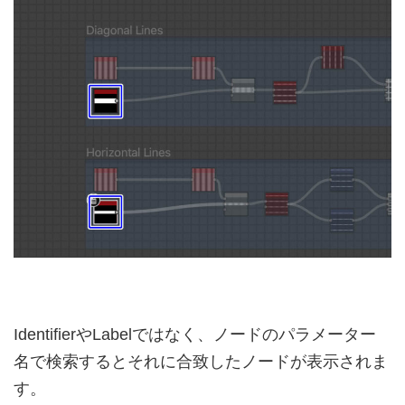
IdentifierやLabelではなく、ノードのパラメーター
名で検索するとそれに合致したノードが表示されま
す。