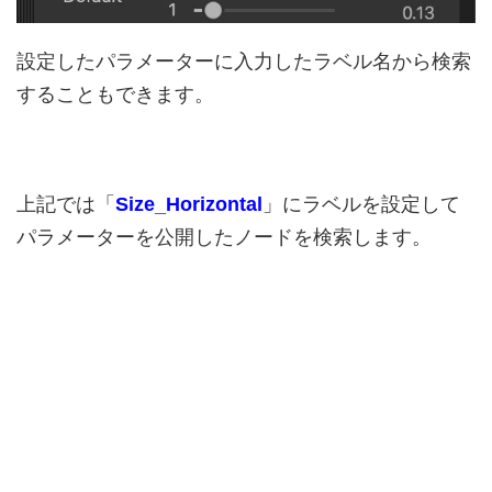
設定したパラメーターに入力したラベル名から検索
することもできます。
上記では「
Size_Horizontal
」にラベルを設定して
パラメーターを公開したノードを検索します。