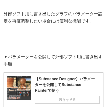
外部ソフト用に書き出したグラフのパラメーター設
定を再度調整したい場合には便利な機能です。
▼パラメーターを公開して外部ソフト用に書き出す
手順
【Substance Designer】パラメー
ターを公開してSubstance
Painterで使う
続きを見る