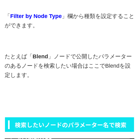
「
Filter by Node Type
」欄から種類を設定すること
ができます。
たとえば「
Blend
」ノードで公開したパラメーター
のあるノードを検索したい場合はここでBlendを設
定します。
検索したいノードのパラメーター名で検索