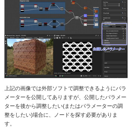
上記の画像では外部ソフトで調整できるようにパラ
メーターを公開してありますが、公開したパラメー
ターを後から調整したい(またはパラメーターの調
整をしたい)場合に、ノードを探す必要がありま
す。