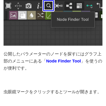
公開したパラメーターのノードを探すにはグラフ上
部のメニューにある「
Node Finder Tool
」を使うの
が便利です。
虫眼鏡マークをクリックするとツールが開きます。