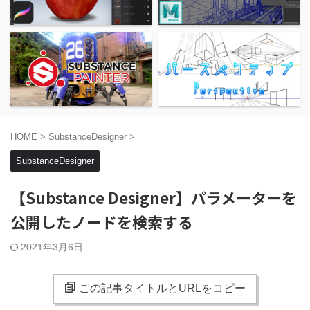
HOME
>
SubstanceDesigner
>
SubstanceDesigner
【Substance Designer】パラメーターを
公開したノードを検索する
2021年3月6日
この記事タイトルとURLをコピー