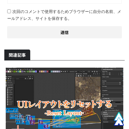
次回のコメントで使用するためブラウザーに自分の名前、メ
ールアドレス、サイトを保存する。
関連記事