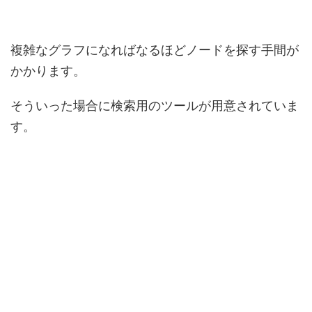
複雑なグラフになればなるほどノードを探す手間が
かかります。
そういった場合に検索用のツールが用意されていま
す。