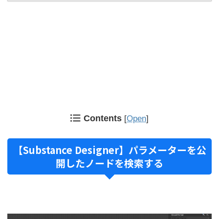
Contents
[
Open
]
【Substance Designer】パラメーターを公
開したノードを検索する