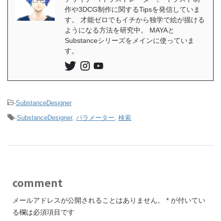
作や3DCG制作に関するTipsを発信していま
す。 才能ゼロでもイチから独学で絵が描ける
ようになる方法を研究中。 MAYAと
Substanceシリーズをメインに使っていま
す。
-
SubstanceDesigner
-
SubstanceDesigner
,
パラメーター
,
検索
comment
メールアドレスが公開されることはありません。
*
が付いてい
る欄は必須項目です