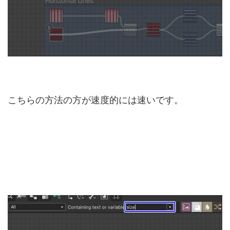
こちらの方法の方が速度的には速いです。