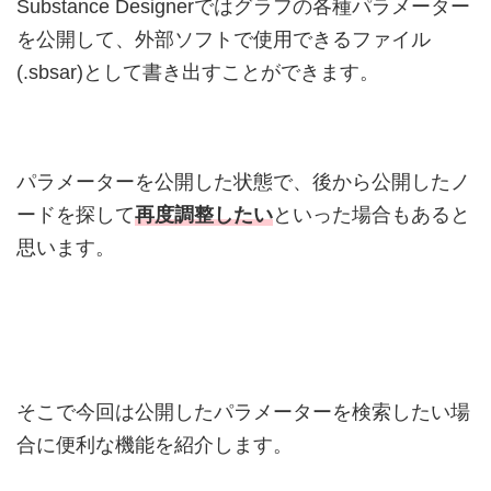
Substance Designerではグラフの各種パラメーター
を公開して、外部ソフトで使用できるファイル
(.sbsar)として書き出すことができます。
パラメーターを公開した状態で、後から公開したノ
ードを探して
再度調整したい
といった場合もあると
思います。
そこで今回は公開したパラメーターを検索したい場
合に便利な機能を紹介します。