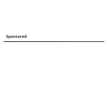
Sponsored