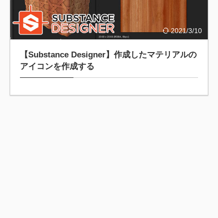
2021/3/10
【Substance Designer】作成したマテリアルの
アイコンを作成する