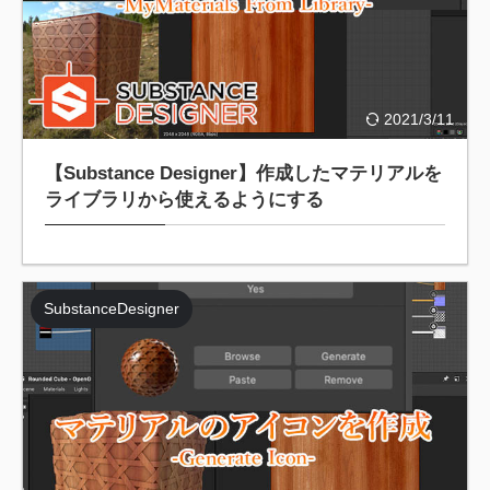
2021/3/11
【Substance Designer】作成したマテリアルを
ライブラリから使えるようにする
SubstanceDesigner