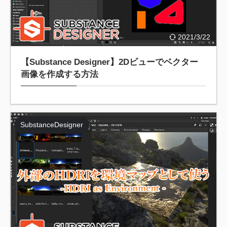
2021/3/22
【Substance Designer】2Dビューでベクター
画像を作成する方法
SubstanceDesigner