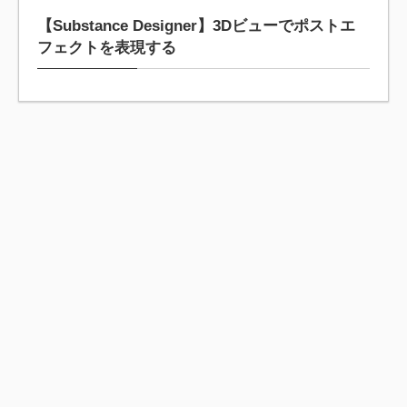
【Substance Designer】3Dビューでポストエ
フェクトを表現する