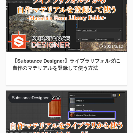
2021/3/12
【Substance Designer】ライブラリフォルダに
自作のマテリアルを登録して使う方法
SubstanceDesigner