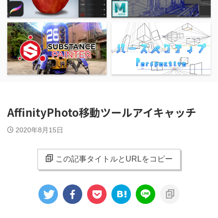
AffinityPhoto移動ツールアイキャッチ
2020年8月15日
この記事タイトルとURLをコピー