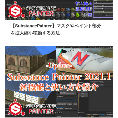
【SubstancePainter】マスクやペイント部分
を拡大縮小移動する方法