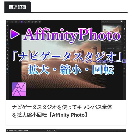
関連記事
ナビゲータスタジオを使ってキャンバス全体
を拡大縮小回転【Affinity Photo】