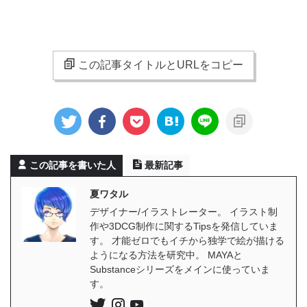
この記事タイトルとURLをコピー
この記事を書いた人
最新記事
夏ワタル
デザイナー/イラストレーター。 イラスト制
作や3DCG制作に関するTipsを発信していま
す。 才能ゼロでもイチから独学で絵が描ける
ようになる方法を研究中。 MAYAと
Substanceシリーズをメインに使っていま
す。