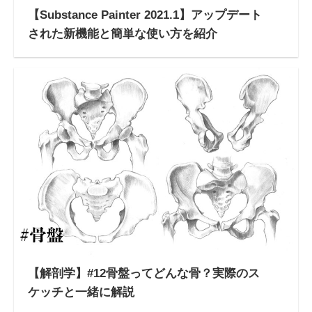
【Substance Painter 2021.1】アップデート
された新機能と簡単な使い方を紹介
【解剖学】#12骨盤ってどんな骨？実際のス
ケッチと一緒に解説