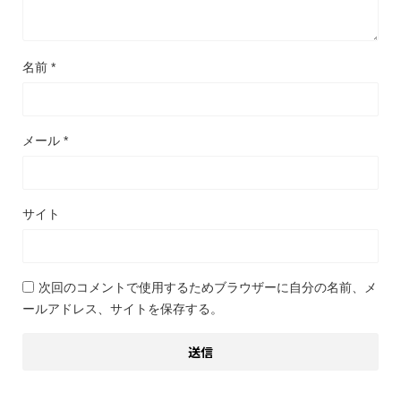
名前
*
メール
*
サイト
次回のコメントで使用するためブラウザーに自分の名前、メ
ールアドレス、サイトを保存する。