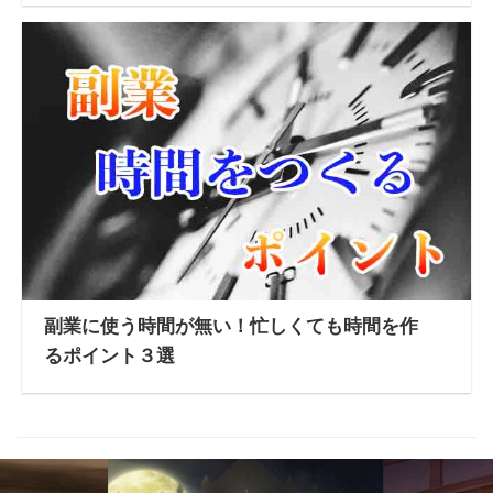
副業に使う時間が無い！忙しくても時間を作
るポイント３選