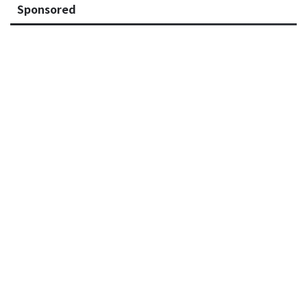
Sponsored