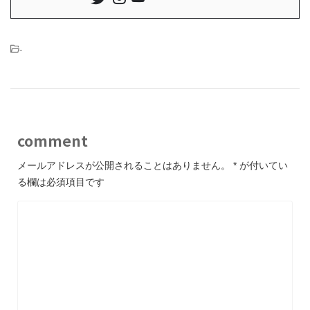
-
comment
メールアドレスが公開されることはありません。
*
が付いてい
る欄は必須項目です