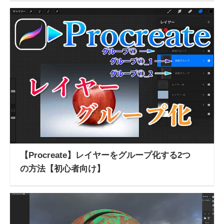
【Procreate】レイヤーをグループ化する2つ
の方法【初心者向け】