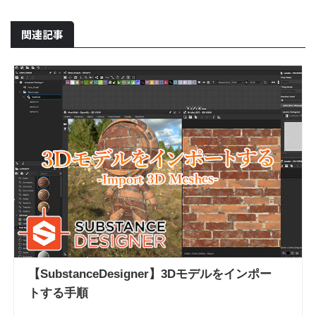
関連記事
【SubstanceDesigner】3Dモデルをインポー
トする手順