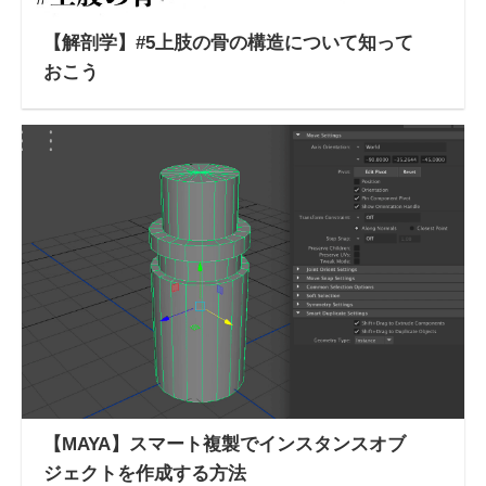
【解剖学】#5上肢の骨の構造について知って
おこう
【MAYA】スマート複製でインスタンスオブ
ジェクトを作成する方法