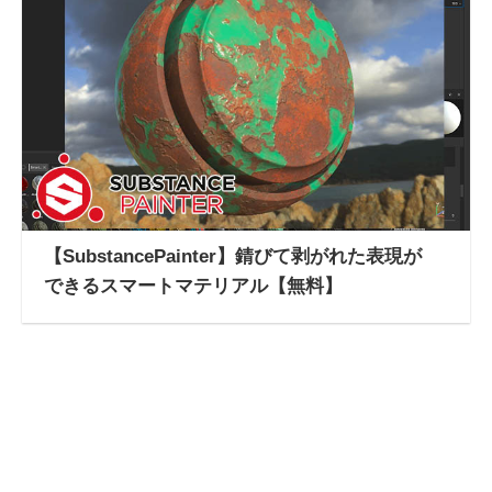
【SubstancePainter】錆びて剥がれた表現が
できるスマートマテリアル【無料】