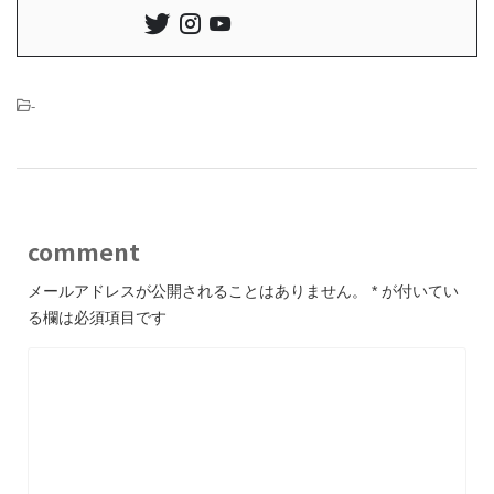
-
comment
メールアドレスが公開されることはありません。
*
が付いてい
る欄は必須項目です