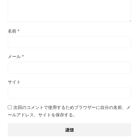
名前
*
メール
*
サイト
次回のコメントで使用するためブラウザーに自分の名前、メ
ールアドレス、サイトを保存する。