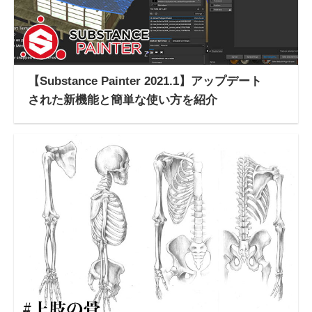
【Substance Painter 2021.1】アップデート
された新機能と簡単な使い方を紹介