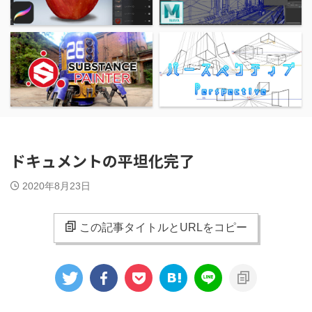
ドキュメントの平坦化完了
2020年8月23日
この記事タイトルとURLをコピー