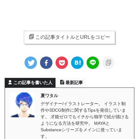
この記事タイトルとURLをコピー
この記事を書いた人
最新記事
夏ワタル
デザイナー/イラストレーター。 イラスト制
作や3DCG制作に関するTipsを発信していま
す。 才能ゼロでもイチから独学で絵が描ける
ようになる方法を研究中。 MAYAと
Substanceシリーズをメインに使っていま
す。