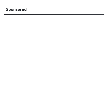
Sponsored