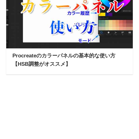
Procreateのカラーパネルの基本的な使い方
【HSB調整がオススメ】