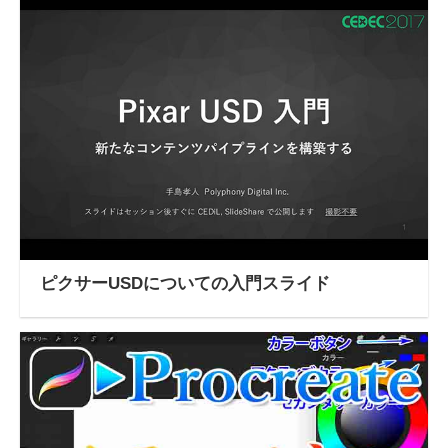
ピクサーUSDについての入門スライド