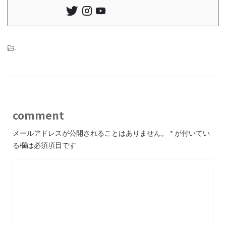
-
comment
メールアドレスが公開されることはありません。
*
が付いてい
る欄は必須項目です