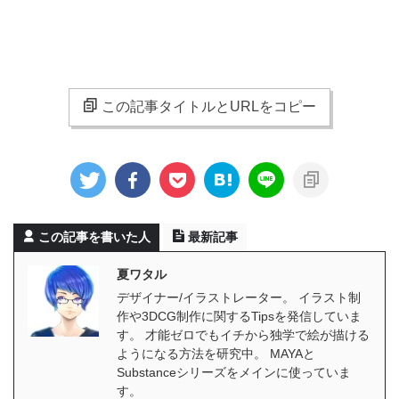
この記事タイトルとURLをコピー
この記事を書いた人
最新記事
夏ワタル
デザイナー/イラストレーター。 イラスト制
作や3DCG制作に関するTipsを発信していま
す。 才能ゼロでもイチから独学で絵が描ける
ようになる方法を研究中。 MAYAと
Substanceシリーズをメインに使っていま
す。