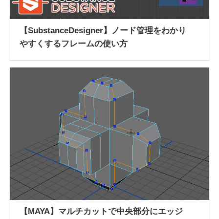
【SubstanceDesigner】ノード管理をわかり
やすくするフレームの使い方
【MAYA】マルチカットで中央部分にエッジ