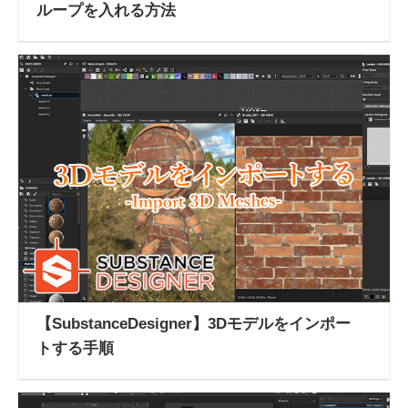
ループを入れる方法
【SubstanceDesigner】3Dモデルをインポー
トする手順