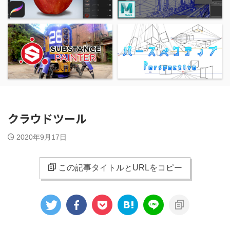
クラウドツール
2020年9月17日
この記事タイトルとURLをコピー