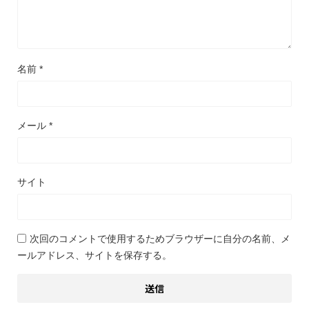
名前
*
メール
*
サイト
次回のコメントで使用するためブラウザーに自分の名前、メ
ールアドレス、サイトを保存する。