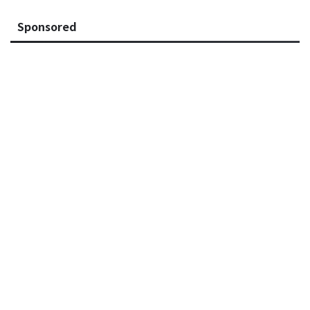
Sponsored