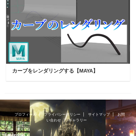
カーブをレンダリングする【MAYA】
プロフィール
プライバシーポリシー
サイトマップ
お問
い合わせ
ギャラリー
Categories