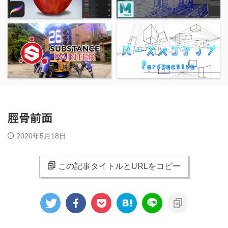
脛骨前面
2020年5月18日
この記事タイトルとURLをコピー