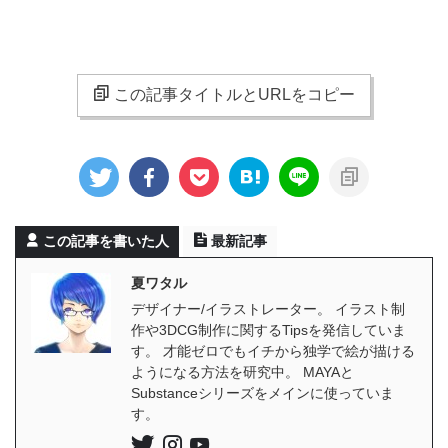
この記事タイトルとURLをコピー
この記事を書いた人
最新記事
夏ワタル
デザイナー/イラストレーター。 イラスト制
作や3DCG制作に関するTipsを発信していま
す。 才能ゼロでもイチから独学で絵が描ける
ようになる方法を研究中。 MAYAと
Substanceシリーズをメインに使っていま
す。