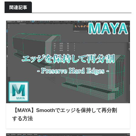
関連記事
【MAYA】Smoothでエッジを保持して再分割
する方法