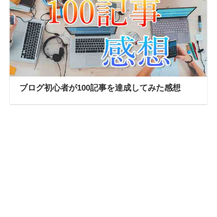
ブログ初心者が100記事を達成してみた感想