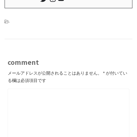
-
comment
メールアドレスが公開されることはありません。
*
が付いてい
る欄は必須項目です