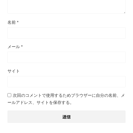
名前
*
メール
*
サイト
次回のコメントで使用するためブラウザーに自分の名前、メ
ールアドレス、サイトを保存する。