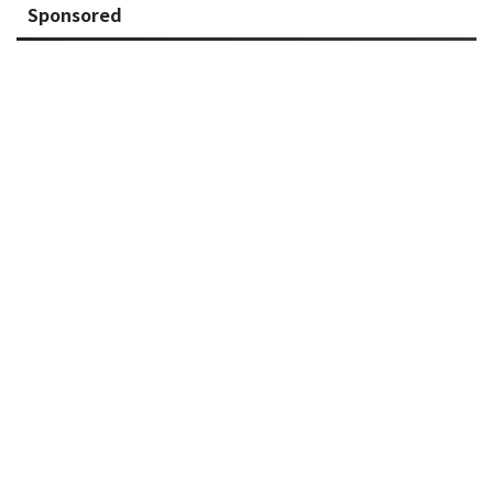
Sponsored