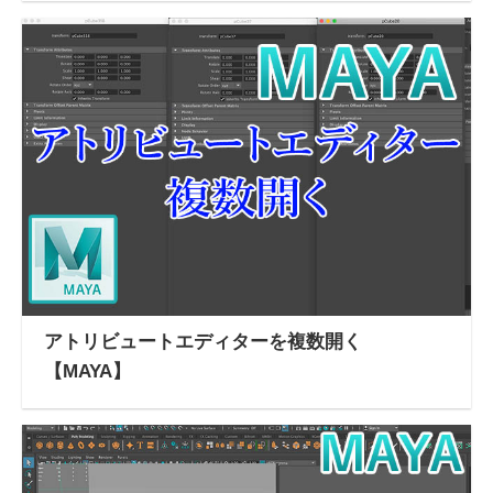
アトリビュートエディターを複数開く
【MAYA】