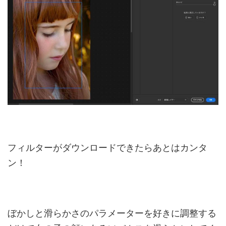
フィルターがダウンロードできたらあとはカンタ
ン！
ぼかしと滑らかさのパラメーターを好きに調整する