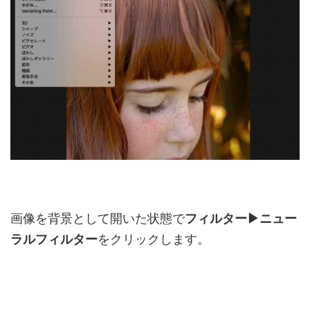
画像を背景として開いた状態で
フィルター▶ニュー
ラルフィルター
をクリックします。