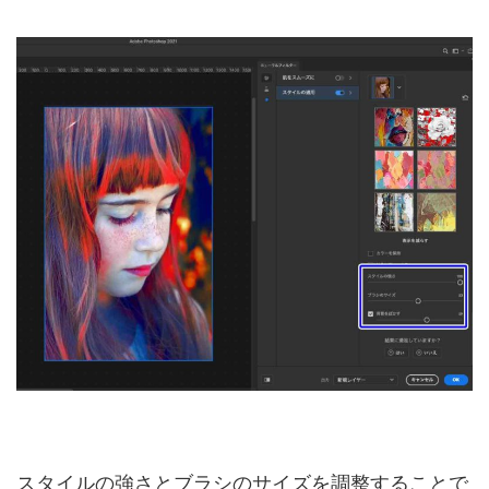
スタイルの強さとブラシのサイズを調整することで