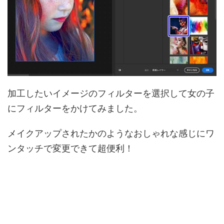
加工したいイメージのフィルターを選択して女の子
にフィルターをかけてみました。
メイクアップされたかのようなおしゃれな感じにワ
ンタッチで変更できて超便利！