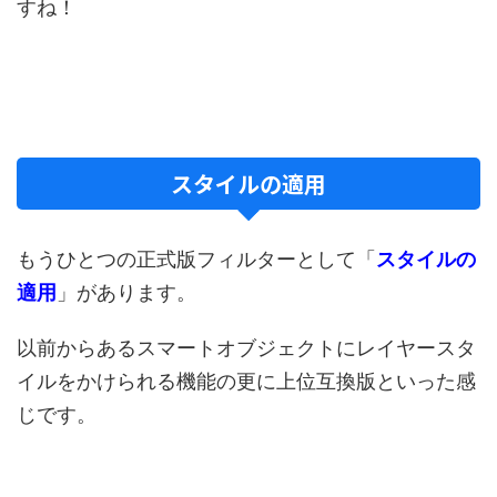
すね！
スタイルの適用
もうひとつの正式版フィルターとして「
スタイルの
適用
」があります。
以前からあるスマートオブジェクトにレイヤースタ
イルをかけられる機能の更に上位互換版といった感
じです。