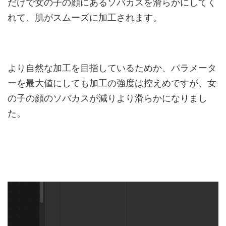
だけで女の子の顔にあるソバカスを滑らかにしてく
れて、肌がスムーズに加工されます。
より自然な加工を目指しているためか、パラメータ
ーを最大値にしても加工の強度は控えめですが、女
の子の顔のソバカスが減りより滑らかになりまし
た。