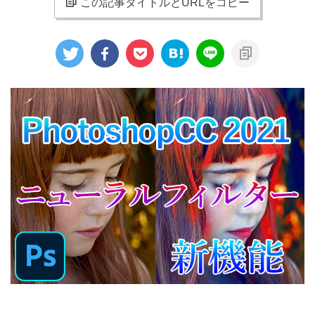
この記事タイトルとURLをコピー