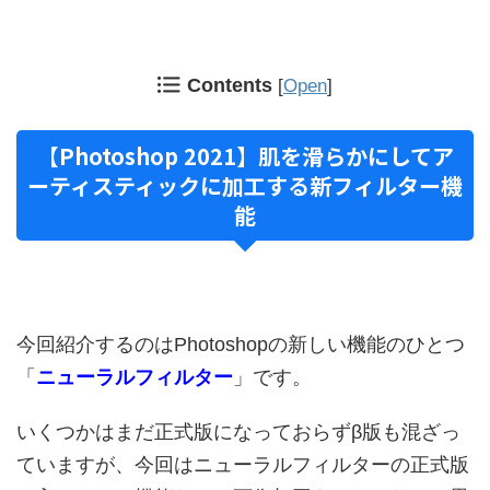
Contents
[
Open
]
【Photoshop 2021】肌を滑らかにしてア
ーティスティックに加工する新フィルター機
能
今回紹介するのはPhotoshopの新しい機能のひとつ
「
ニューラルフィルター
」です。
いくつかはまだ正式版になっておらずβ版も混ざっ
ていますが、今回はニューラルフィルターの正式版