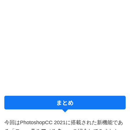
まとめ
今回はPhotoshopCC 2021に搭載された新機能であ