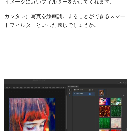
イメージに近いフィルターをかけてくれます。
カンタンに写真を絵画調にすることができるスマー
トフィルターといった感じでしょうか。