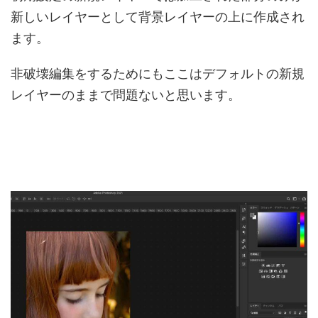
新しいレイヤーとして背景レイヤーの上に作成され
ます。
非破壊編集をするためにもここはデフォルトの新規
レイヤーのままで問題ないと思います。