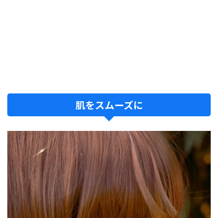
肌をスムーズに