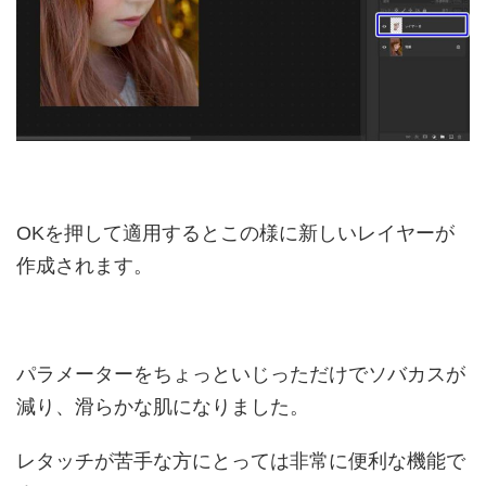
OKを押して適用するとこの様に新しいレイヤーが
作成されます。
パラメーターをちょっといじっただけでソバカスが
減り、滑らかな肌になりました。
レタッチが苦手な方にとっては非常に便利な機能で