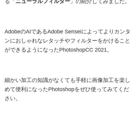
る「
ニューラルフィルター
」の紹介してみました。
AdobeのAIであるAdobe Senseiによってよりカンタ
ンにおしゃれなレタッチやフィルターをかけること
ができるようになったPhotoshopCC 2021。
細かい加工の知識がなくても手軽に画像加工を楽し
めて便利になったPhotoshopをぜひ使ってみてくだ
さい。