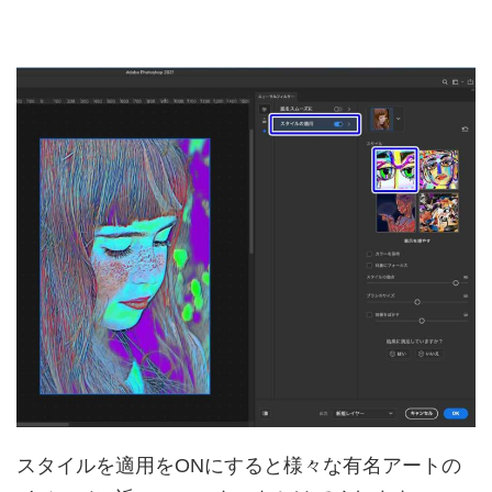
スタイルを適用をONにすると様々な有名アートの