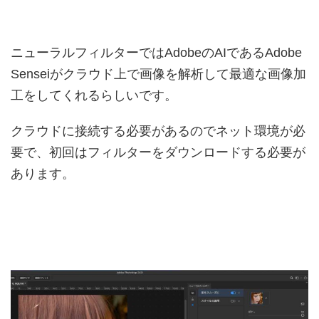
ニューラルフィルターではAdobeのAIであるAdobe
Senseiがクラウド上で画像を解析して最適な画像加
工をしてくれるらしいです。
クラウドに接続する必要があるのでネット環境が必
要で、初回はフィルターをダウンロードする必要が
あります。