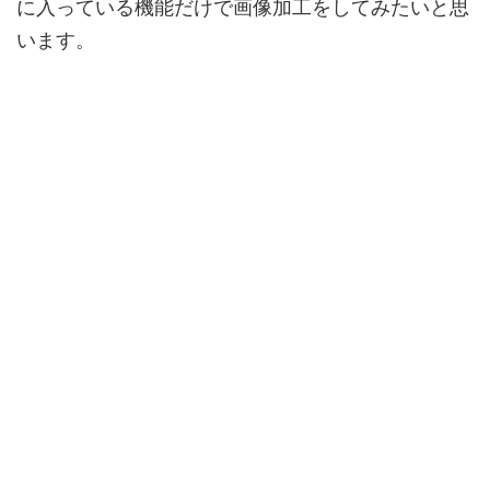
に入っている機能だけで画像加工をしてみたいと思
います。