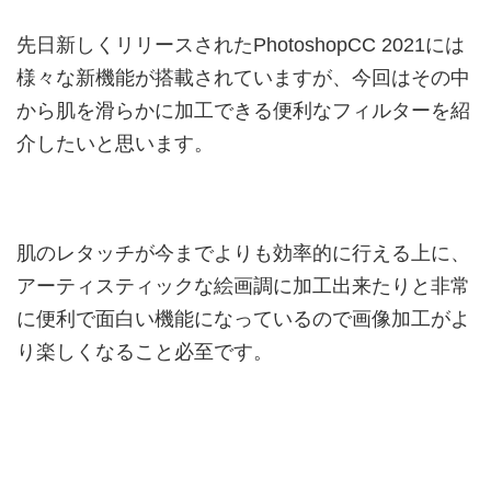
先日新しくリリースされたPhotoshopCC 2021には
様々な新機能が搭載されていますが、今回はその中
から肌を滑らかに加工できる便利なフィルターを紹
介したいと思います。
肌のレタッチが今までよりも効率的に行える上に、
アーティスティックな絵画調に加工出来たりと非常
に便利で面白い機能になっているので画像加工がよ
り楽しくなること必至です。