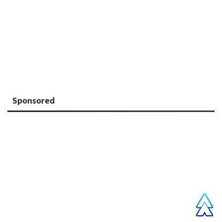
Sponsored