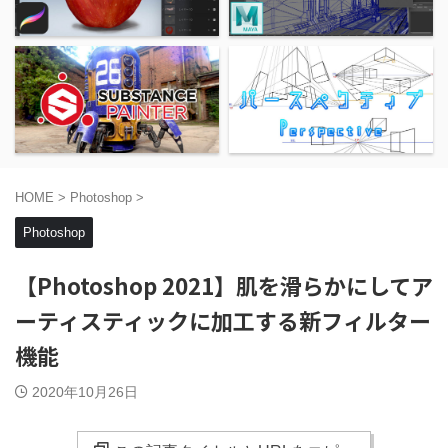
HOME
>
Photoshop
>
Photoshop
【Photoshop 2021】肌を滑らかにしてア
ーティスティックに加工する新フィルター
機能
2020年10月26日