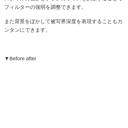
フィルターの強弱を調整できます。
また背景をぼかして被写界深度を表現することもカ
ンタンにできます。
▼Before after