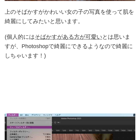
上のそばかすがかわいい女の子の写真を使って肌を
綺麗にしてみたいと思います。
(個人的には
そばかすがある方が可愛い
とは思いま
すが、Photoshopで綺麗にできるようなので綺麗に
しちゃいます！)