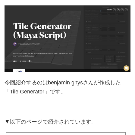
今回紹介するのはbenjamin ghysさんが作成した
「Tile Generator」です。
▼以下のページで紹介されています。