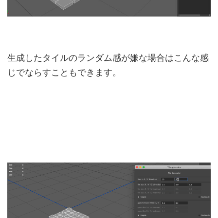
生成したタイルのランダム感が嫌な場合はこんな感
じでならすこともできます。