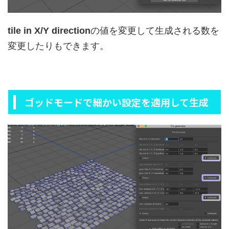
tile in X/Y direction
の値を変更して生成される数を
変更したりもできます。
ゴッドモードで細かい設定を適用して生成