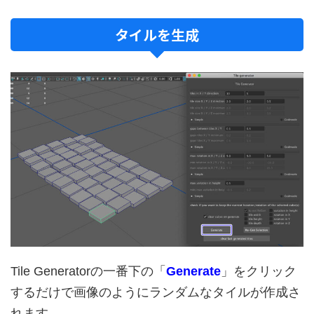
タイルを生成
Tile Generatorの一番下の「
Generate
」をクリック
するだけで画像のようにランダムなタイルが作成さ
れます。