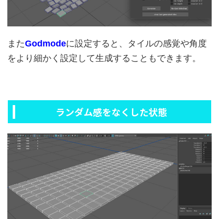
また
Godmode
に設定すると、タイルの感覚や角度
をより細かく設定して生成することもできます。
ランダム感をなくした状態