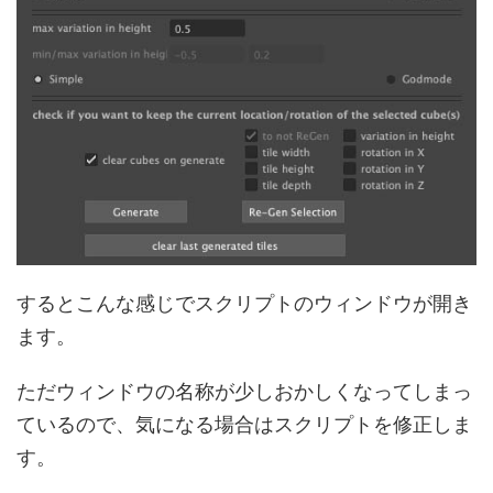
するとこんな感じでスクリプトのウィンドウが開き
ます。
ただウィンドウの名称が少しおかしくなってしまっ
ているので、気になる場合はスクリプトを修正しま
す。