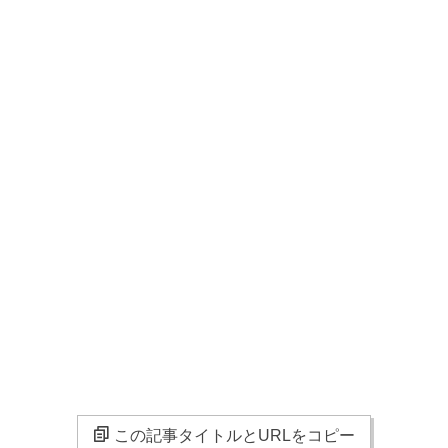
この記事タイトルとURLをコピー