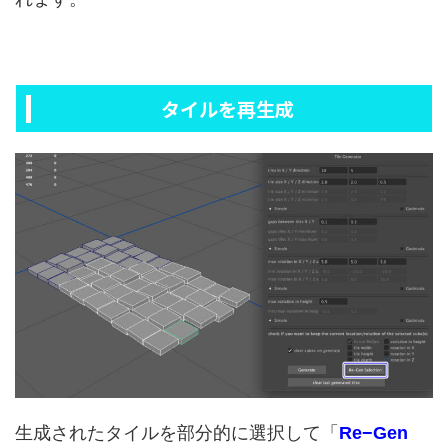
タイルを再生成
生成されたタイルを部分的に選択して「
Re−Gen