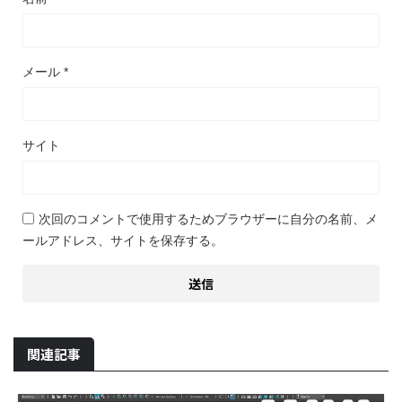
メール
*
サイト
次回のコメントで使用するためブラウザーに自分の名前、メ
ールアドレス、サイトを保存する。
関連記事