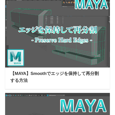
【MAYA】Smoothでエッジを保持して再分割
する方法