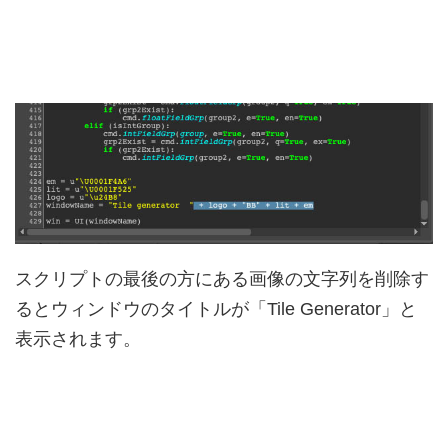
スクリプトの最後の方にある画像の文字列を削除す
るとウィンドウのタイトルが「Tile Generator」と
表示されます。