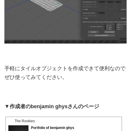
手軽にタイルオブジェクトを作成できて便利なので
ぜひ使ってみてください。
▼
作成者のbenjamin ghysさんのページ
The Rookies
Portfolio of benjamin ghys