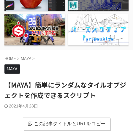
HOME
>
MAYA
>
MAYA
【MAYA】簡単にランダムなタイルオブジ
ェクトを作成できるスクリプト
2021年4月28日
この記事タイトルとURLをコピー