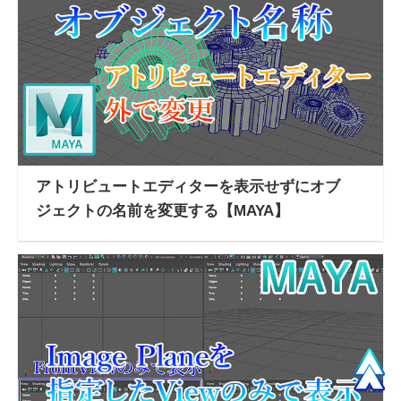
アトリビュートエディターを表示せずにオブ
ジェクトの名前を変更する【MAYA】