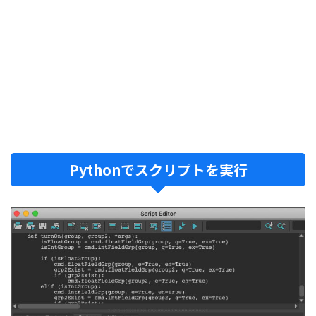
Pythonでスクリプトを実行