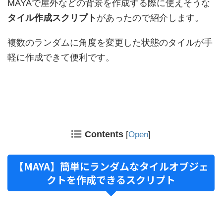
MAYAで屋外などの背景を作成する際に使えそうな
タイル作成スクリプト
があったので紹介します。
複数のランダムに角度を変更した状態のタイルが手
軽に作成できて便利です。
Contents
[
Open
]
【MAYA】簡単にランダムなタイルオブジェ
クトを作成できるスクリプト