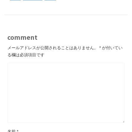
comment
メールアドレスが公開されることはありません。
*
が付いてい
る欄は必須項目です
名前
*