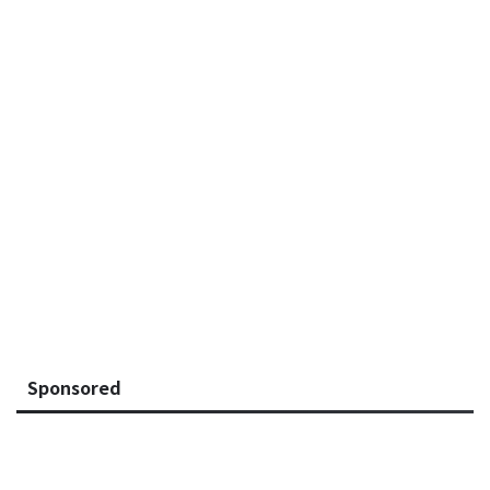
Sponsored