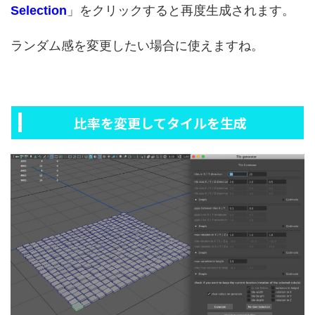
Selection
」をクリックすると再度生成されます。
ランダム感を変更したい場合に使えますね。
比率を変更してタイルを生成