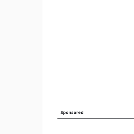
Sponsored