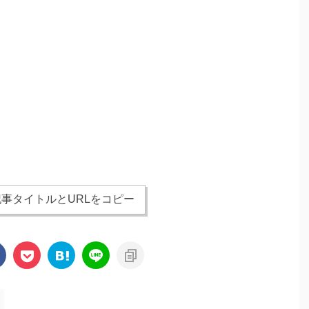
事タイトルとURLをコピー