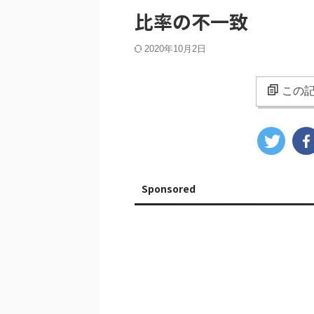
比率の不一致
2020年10月2日
この記
Sponsored