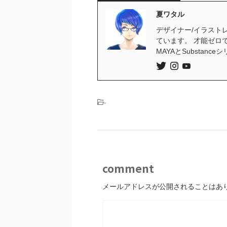
夏ワタル
デザイナー/イラストレ
ています。 才能ゼロ
MAYAとSubstan
-
comment
メールアドレスが公開されることはあ