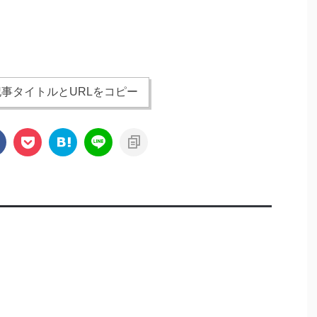
事タイトルとURLをコピー