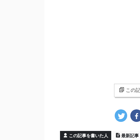
この記
この記事を書いた人
最新記事