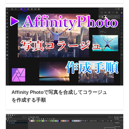
Affinity Photoで写真を合成してコラージュ
を作成する手順