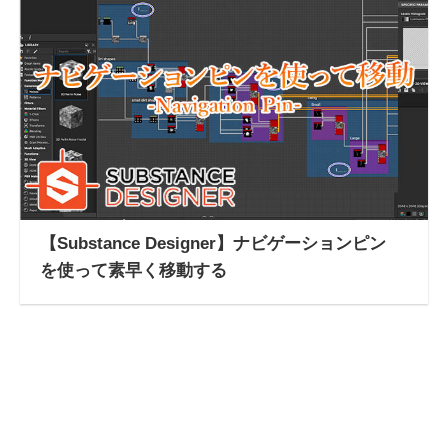
【Substance Designer】ナビゲーションピン
を使って素早く移動する