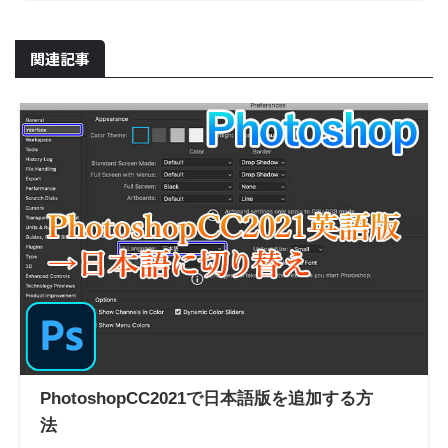
関連記事
PhotoshopCC2021で日本語版を追加する方
法