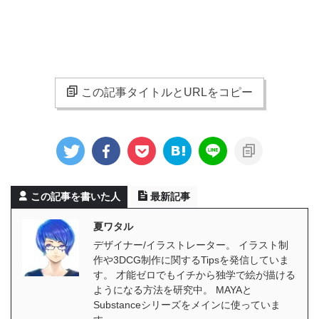
この記事タイトルとURLをコピー
この記事を書いた人
最新記事
夏ワタル
デザイナー/イラストレーター。 イラスト制
作や3DCG制作に関するTipsを発信していま
す。 才能ゼロでもイチから独学で絵が描ける
ようになる方法を研究中。 MAYAと
Substanceシリーズをメインに使っていま