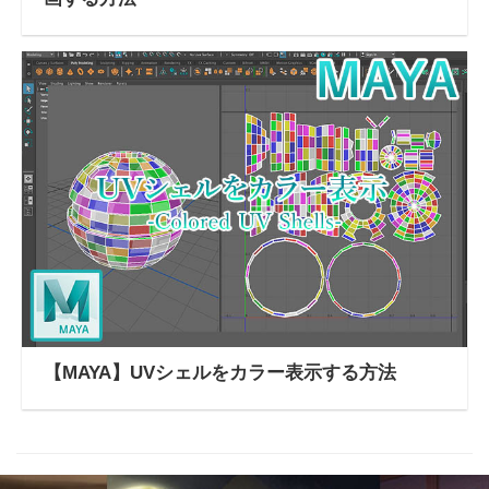
【MAYA】UVシェルをカラー表示する方法