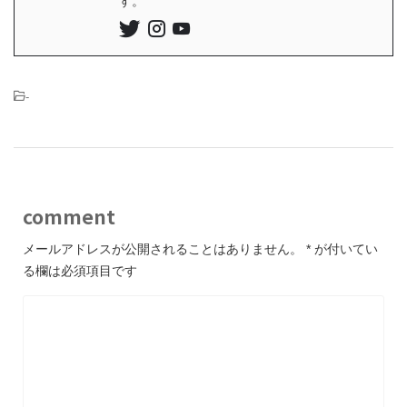
す。
-
comment
メールアドレスが公開されることはありません。
*
が付いてい
る欄は必須項目です