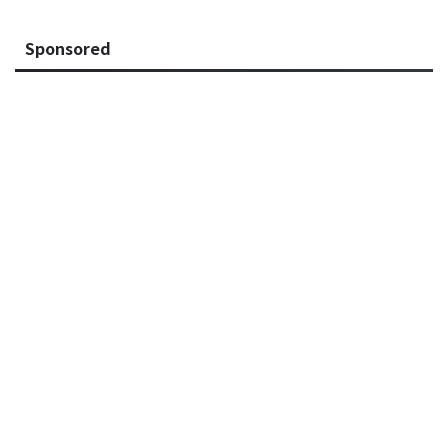
Sponsored