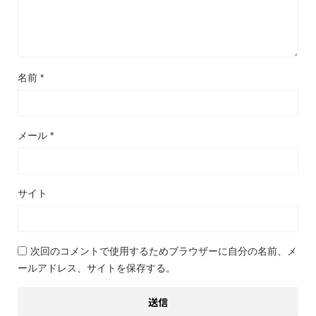
名前
*
メール
*
サイト
次回のコメントで使用するためブラウザーに自分の名前、メ
ールアドレス、サイトを保存する。