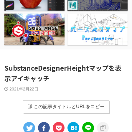
SubstanceDesignerHeightマップを表
示アイキャッチ
2021年2月22日
この記事タイトルとURLをコピー