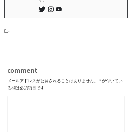
す。
-
comment
メールアドレスが公開されることはありません。
*
が付いてい
る欄は必須項目です