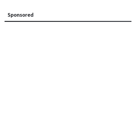
Sponsored