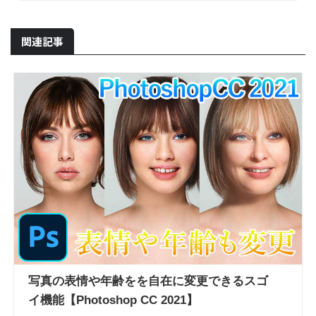
関連記事
写真の表情や年齢をを自在に変更できるスゴ
イ機能【Photoshop CC 2021】