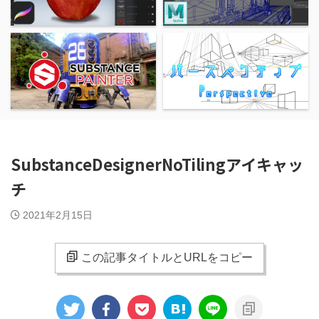
SubstanceDesignerNoTilingアイキャッ
チ
2021年2月15日
この記事タイトルとURLをコピー