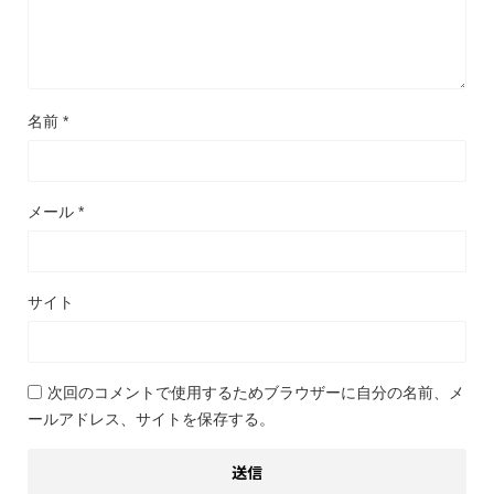
名前
*
メール
*
サイト
次回のコメントで使用するためブラウザーに自分の名前、メ
ールアドレス、サイトを保存する。