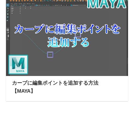
カーブに編集ポイントを追加する方法
【MAYA】