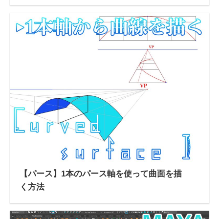
【パース】1本のパース軸を使って曲面を描
く方法