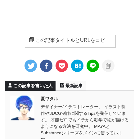
この記事タイトルとURLをコピー
この記事を書いた人
最新記事
夏ワタル
デザイナー/イラストレーター。 イラスト制
作や3DCG制作に関するTipsを発信していま
す。 才能ゼロでもイチから独学で絵が描ける
ようになる方法を研究中。 MAYAと
Substanceシリーズをメインに使っていま