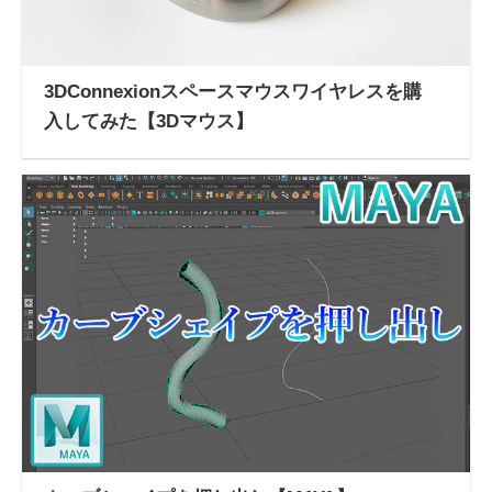
3DConnexionスペースマウスワイヤレスを購
入してみた【3Dマウス】