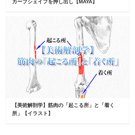
カーブシェイプを押し出し【MAYA】
【美術解剖学】筋肉の「起こる所」と「着く
所」【イラスト】