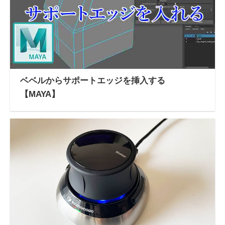
ベベルからサポートエッジを挿入する
【MAYA】