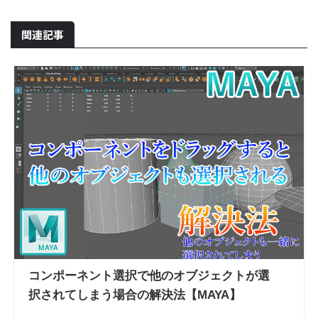
関連記事
コンポーネント選択で他のオブジェクトが選
択されてしまう場合の解決法【MAYA】