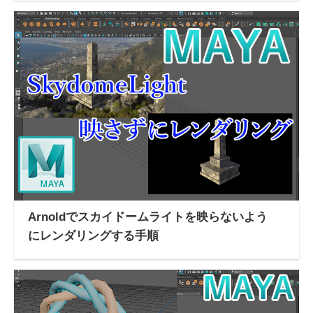
Arnoldでスカイドームライトを映らないよう
にレンダリングする手順