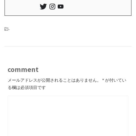
-
comment
メールアドレスが公開されることはありません。
*
が付いてい
る欄は必須項目です