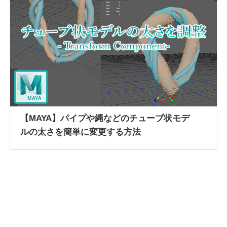
【MAYA】パイプや縄などのチューブ状モデ
ルの太さを簡単に変更する方法