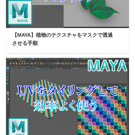
【MAYA】植物のテクスチャをマスクで透過
させる手順