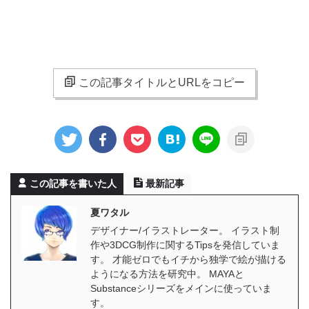
この記事タイトルとURLをコピー
この記事を書いた人
最新記事
夏ワタル
デザイナー/イラストレーター。 イラスト制
作や3DCG制作に関するTipsを発信していま
す。 才能ゼロでもイチから独学で絵が描ける
ようになる方法を研究中。 MAYAと
Substanceシリーズをメインに使っていま
す。