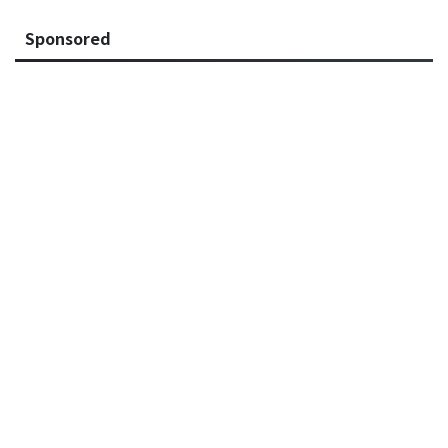
Sponsored