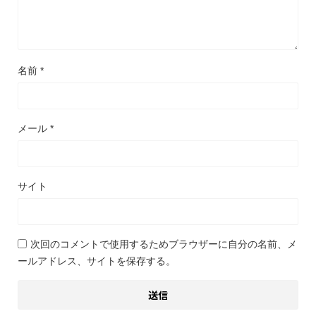
名前
*
メール
*
サイト
次回のコメントで使用するためブラウザーに自分の名前、メ
ールアドレス、サイトを保存する。