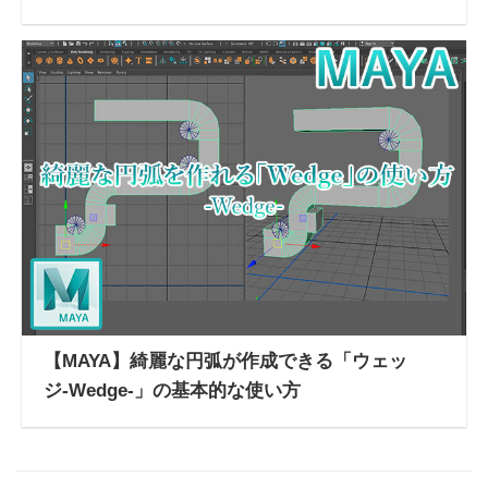
【MAYA】綺麗な円弧が作成できる「ウェッ
ジ-Wedge-」の基本的な使い方