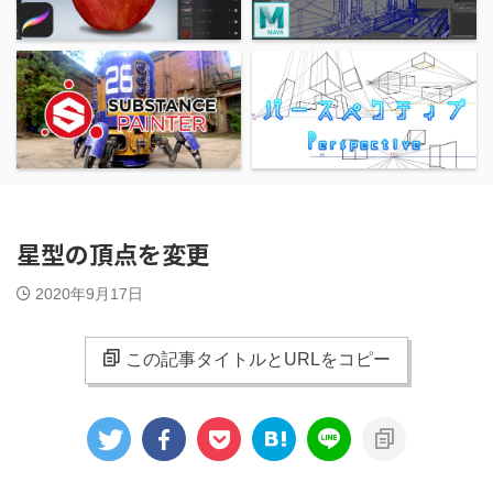
星型の頂点を変更
2020年9月17日
この記事タイトルとURLをコピー