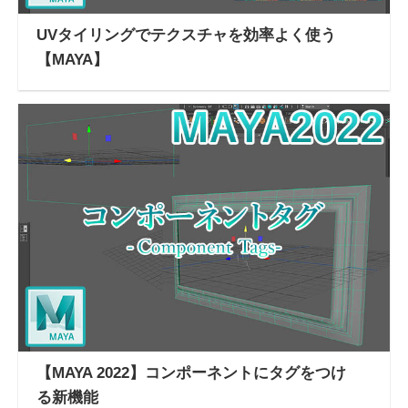
UVタイリングでテクスチャを効率よく使う
【MAYA】
【MAYA 2022】コンポーネントにタグをつけ
る新機能