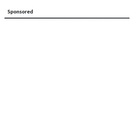
Sponsored