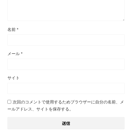
名前
*
メール
*
サイト
次回のコメントで使用するためブラウザーに自分の名前、メ
ールアドレス、サイトを保存する。