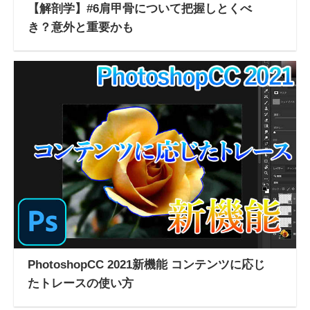
【解剖学】#6肩甲骨について把握しとくべ
き？意外と重要かも
PhotoshopCC 2021新機能 コンテンツに応じ
たトレースの使い方