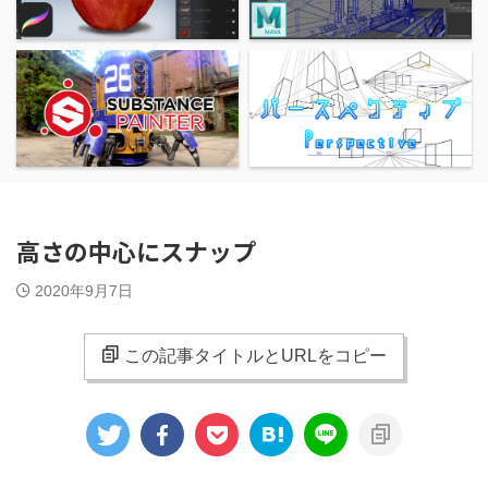
高さの中心にスナップ
2020年9月7日
この記事タイトルとURLをコピー