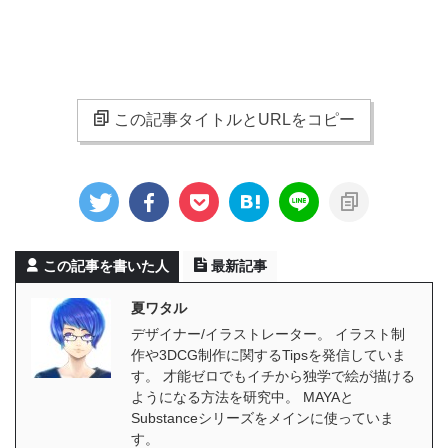
この記事タイトルとURLをコピー
この記事を書いた人
最新記事
夏ワタル
デザイナー/イラストレーター。 イラスト制
作や3DCG制作に関するTipsを発信していま
す。 才能ゼロでもイチから独学で絵が描ける
ようになる方法を研究中。 MAYAと
Substanceシリーズをメインに使っていま
す。