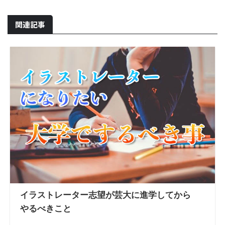
関連記事
イラストレーター志望が芸大に進学してから
やるべきこと