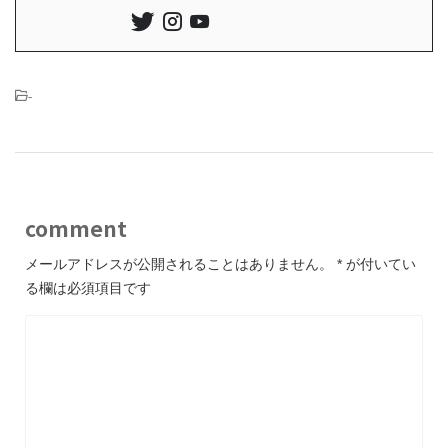
-
comment
メールアドレスが公開されることはありません。
*
が付いてい
る欄は必須項目です