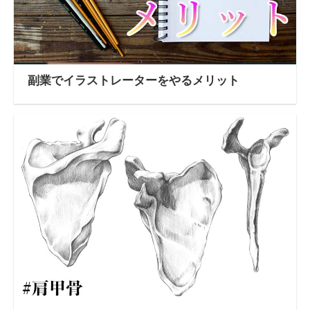
副業でイラストレーターをやるメリット