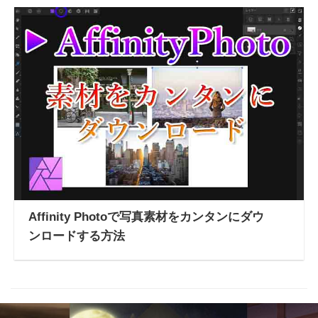
Affinity Photoで写真素材をカンタンにダウ
ンロードする方法