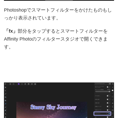
Photoshopでスマートフィルターをかけたものもし
っかり表示されています。
「fx」
部分をタップするとスマートフィルターを
Affinity Photoのフィルタースタジオで開くできま
す。