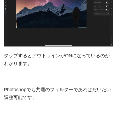
タップするとアウトラインがONになっているのが
わかります。
Photoshopでも共通のフィルターであればだいたい
調整可能です。