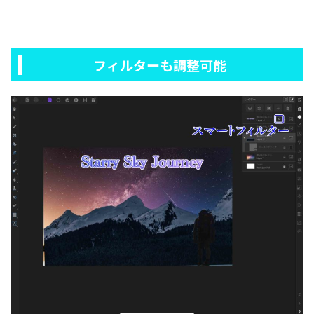
フィルターも調整可能