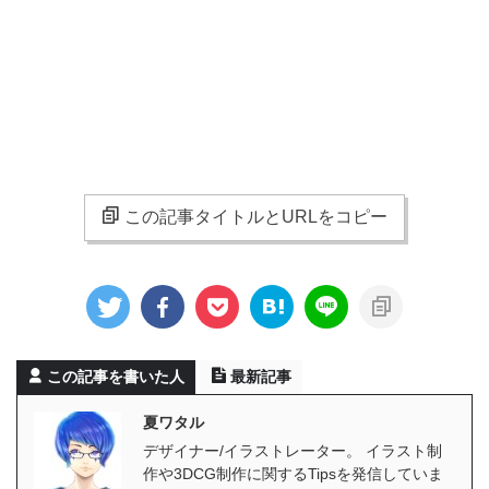
この記事タイトルとURLをコピー
この記事を書いた人
最新記事
夏ワタル
デザイナー/イラストレーター。 イラスト制
作や3DCG制作に関するTipsを発信していま