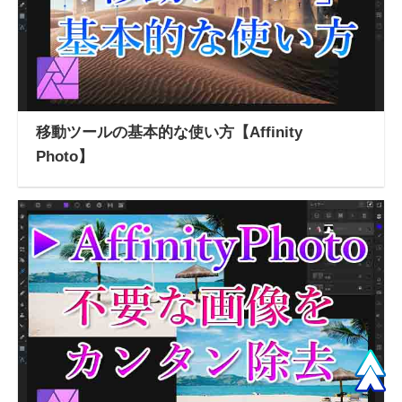
移動ツールの基本的な使い方【Affinity
Photo】