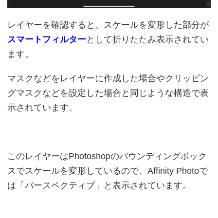
レイヤーを確認すると、スケールを変形した部分が
スマートフィルター
として折りたたみ表示されてい
ます。
マスクなどをレイヤーに作成した場合やクリッピン
グマスクなどを設定した場合と同じような構造で表
示されています。
このレイヤーはPhotoshopのバウンディングボック
スでスケールを変形しているので、Affinity Photoで
は「パースペクティブ」と表示されています。