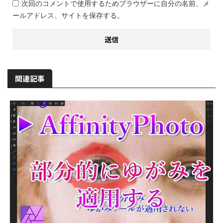
次回のコメントで使用するためブラウザーに自分の名前、メ
ールアドレス、サイトを保存する。
関連記事