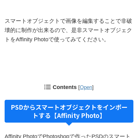
スマートオブジェクトで画像を編集することで非破
壊的に制作が出来るので、是非スマートオブジェク
トをAffinity Photoで使ってみてください。
Contents
[
Open
]
PSDからスマートオブジェクトをインポー
トする【Affinity Photo】
Affinity PhotoでPhotoshopで作ったPSDのスマート