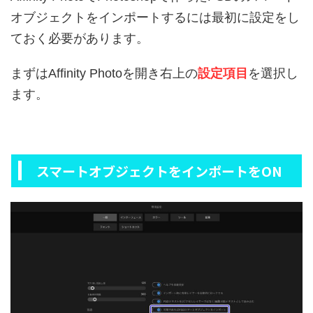
オブジェクトをインポートするには最初に設定をし
ておく必要があります。
まずはAffinity Photoを開き右上の
設定項目
を選択し
ます。
スマートオブジェクトをインポートをON