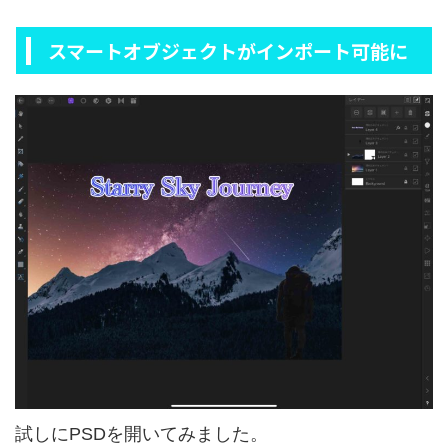
スマートオブジェクトがインポート可能に
試しにPSDを開いてみました。