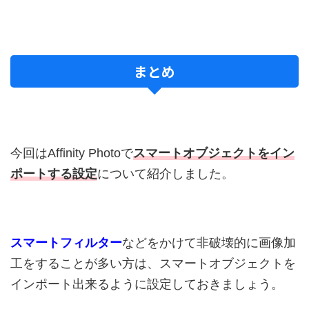
まとめ
今回はAffinity Photoで
スマートオブジェクトをイン
ポートする設定
について紹介しました。
スマートフィルター
などをかけて非破壊的に画像加
工をすることが多い方は、スマートオブジェクトを
インポート出来るように設定しておきましょう。