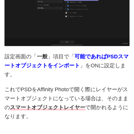
設定画面の「
一般
」項目で「
可能であればPSDスマ
ートオブジェクトをインポート
」をONに設定しま
す。
これでPSDをAffinity Photoで開く際にレイヤーがス
マートオブジェクトになっている場合は、そのまま
の
スマートオブジェクトレイヤー
で開かれるように
なります。