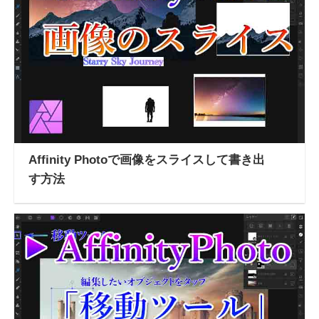
Affinity Photoで画像をスライスして書き出
す方法