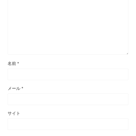
名前
*
メール
*
サイト