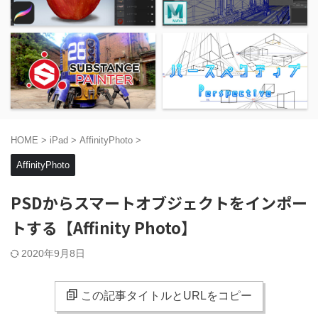
HOME
>
iPad
>
AffinityPhoto
>
AffinityPhoto
PSDからスマートオブジェクトをインポー
トする【Affinity Photo】
2020年9月8日
この記事タイトルとURLをコピー