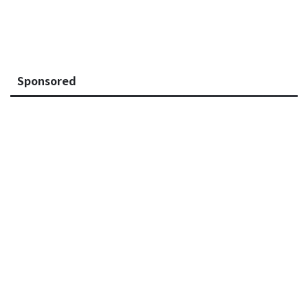
Sponsored