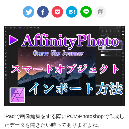
iPadで画像編集をする際にPCのPhotoshopで作成し
たデータを開きたい時ってありますよね。