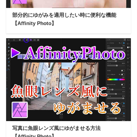
部分的にゆがみを適用したい時に便利な機能
【Affinity Photo】
写真に魚眼レンズ風にゆがませる方法
【Affinity Photo】