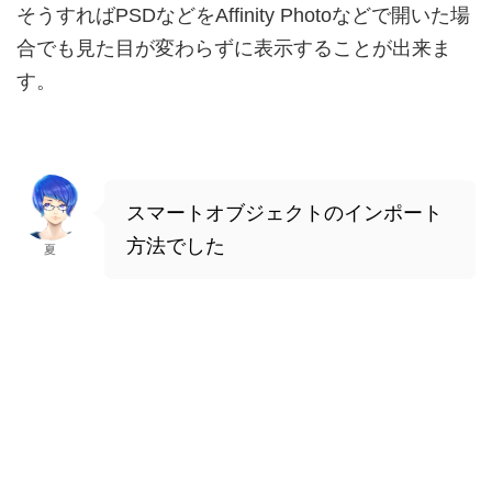
そうすればPSDなどをAffinity Photoなどで開いた場
合でも見た目が変わらずに表示することが出来ま
す。
スマートオブジェクトのインポート
方法でした
夏