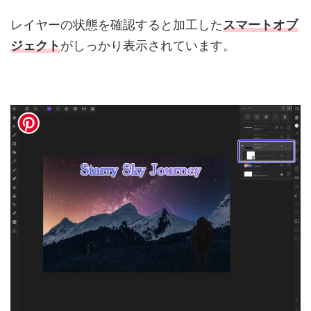
レイヤーの状態を確認すると加工した
スマートオブ
ジェクト
がしっかり表示されています。