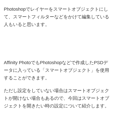
Photoshopでレイヤーをスマートオブジェクトにし
て、スマートフィルターなどをかけて編集している
人もいると思います。
Affinity PhotoでもPhotoshopなどで作成したPSDデ
ータに入っている「スマートオブジェクト」を使用
することができます。
ただし設定をしていない場合はスマートオブジェク
トが開けない場合もあるので、今回はスマートオブ
ジェクトを開きたい時の設定について紹介します。