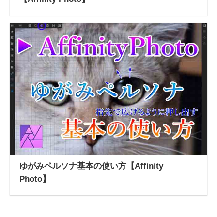
ゆがみペルソナ基本の使い方【Affinity
Photo】