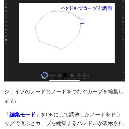
シェイプのノードとノードをつなぐカーブを編集し
ます。
「
編集モード
」をONにして調整したノードをドラ
ッグで選ぶとカーブを編集するハンドルが表示され