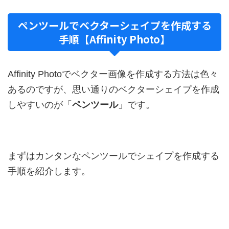
ペンツールでベクターシェイプを作成する
手順【Affinity Photo】
Affinity Photoでベクター画像を作成する方法は色々
あるのですが、思い通りのベクターシェイプを作成
しやすいのが「
ペンツール
」です。
まずはカンタンなペンツールでシェイプを作成する
手順を紹介します。