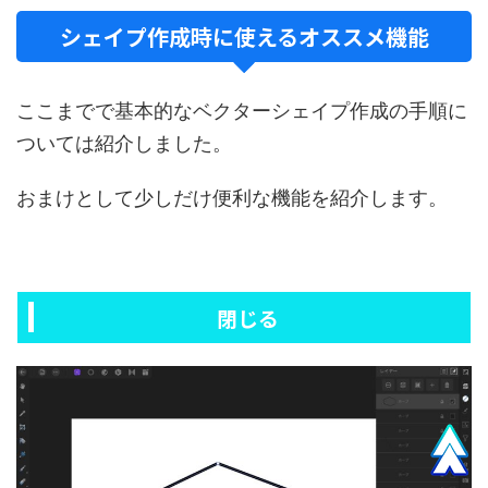
シェイプ作成時に使えるオススメ機能
ここまでで基本的なベクターシェイプ作成の手順に
ついては紹介しました。
おまけとして少しだけ便利な機能を紹介します。
閉じる