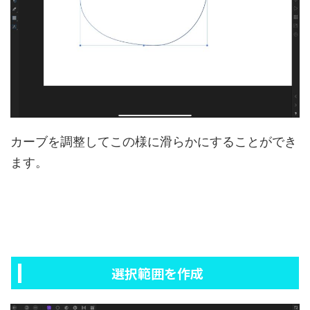
カーブを調整してこの様に滑らかにすることができ
ます。
選択範囲を作成