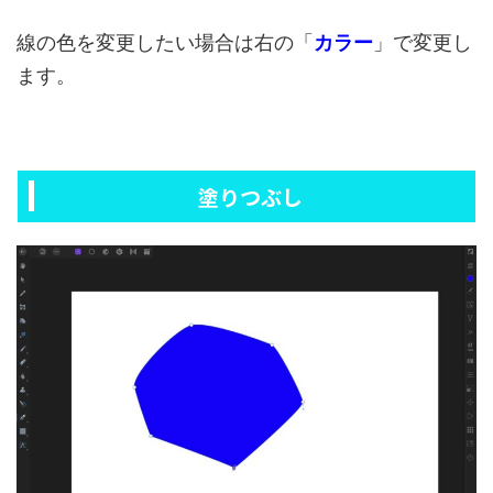
線の色を変更したい場合は右の「
カラー
」で変更し
ます。
塗りつぶし