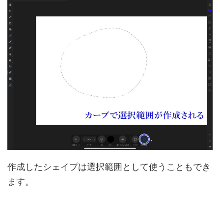
作成したシェイプは選択範囲として使うこともでき
ます。