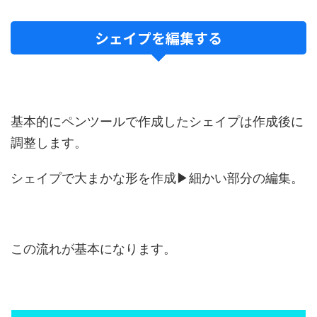
シェイプを編集する
基本的にペンツールで作成したシェイプは作成後に
調整します。
シェイプで大まかな形を作成▶細かい部分の編集。
この流れが基本になります。