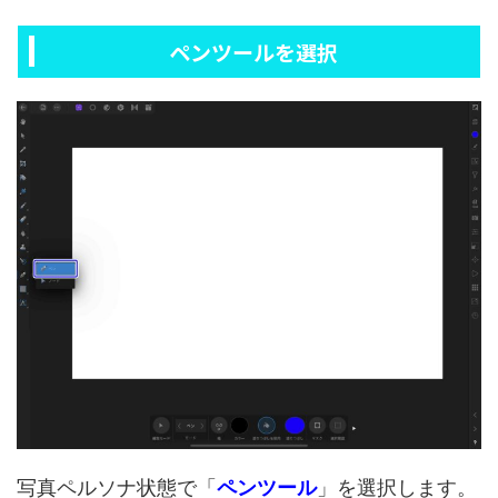
ペンツールを選択
写真ペルソナ状態で「
ペンツール
」を選択します。