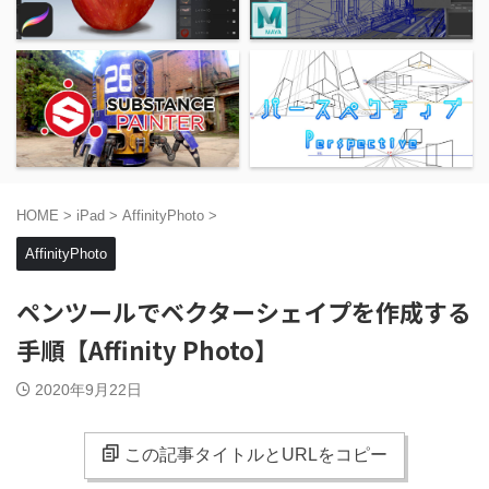
HOME
>
iPad
>
AffinityPhoto
>
AffinityPhoto
ペンツールでベクターシェイプを作成する
手順【Affinity Photo】
2020年9月22日
この記事タイトルとURLをコピー