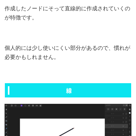
作成したノードにそって直線的に作成されていくの
が特徴です。
個人的には少し使いにくい部分があるので、慣れが
必要かもしれません。
線