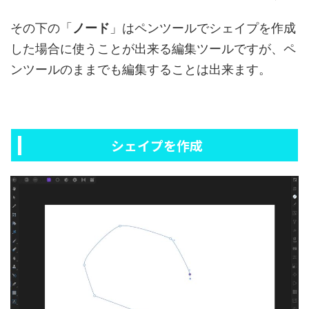
その下の「
ノード
」はペンツールでシェイプを作成
した場合に使うことが出来る編集ツールですが、ペ
ンツールのままでも編集することは出来ます。
シェイプを作成