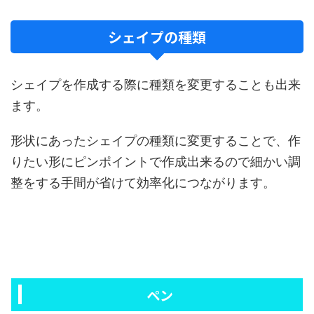
シェイプの種類
シェイプを作成する際に種類を変更することも出来
ます。
形状にあったシェイプの種類に変更することで、作
りたい形にピンポイントで作成出来るので細かい調
整をする手間が省けて効率化につながります。
ペン