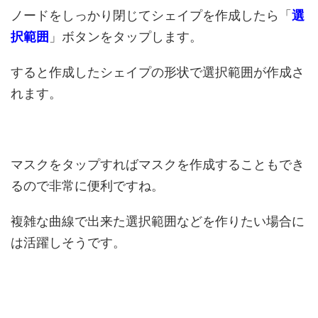
ノードをしっかり閉じてシェイプを作成したら「
選
択範囲
」ボタンをタップします。
すると作成したシェイプの形状で選択範囲が作成さ
れます。
マスクをタップすればマスクを作成することもでき
るので非常に便利ですね。
複雑な曲線で出来た選択範囲などを作りたい場合に
は活躍しそうです。