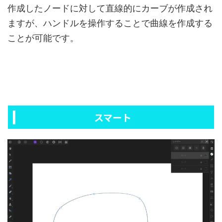
作成したノードに対して直線的にカーブが作成され
ますが、ハンドルを操作することで曲線を作成する
ことが可能です。
スマート