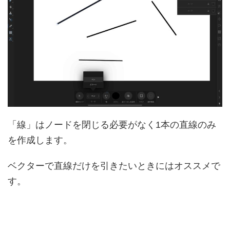
「線」はノードを閉じる必要がなく1本の直線のみ
を作成します。
ベクターで直線だけを引きたいときにはオススメで
す。