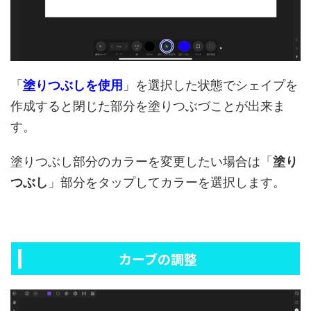
「
塗りつぶしを使用
」を選択した状態でシェイプを
作成すると閉じた部分を塗りつぶづことが出来ま
す。
塗りつぶし部分のカラーを変更したい場合は「
塗り
つぶし
」部分をタップしてカラーを選択します。
カーブの調整