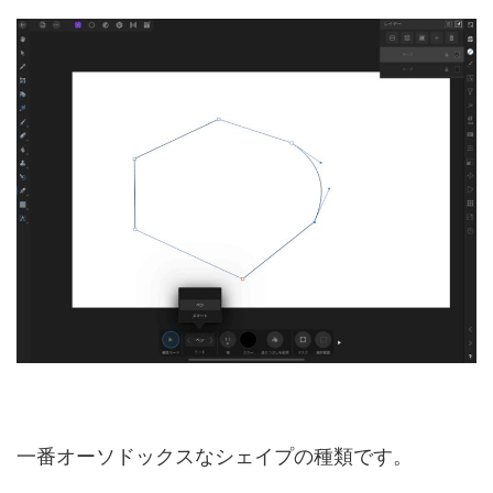
一番オーソドックスなシェイプの種類です。