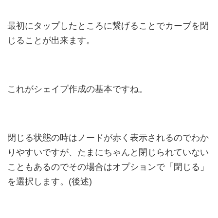
最初にタップしたところに繋げることでカーブを閉
じることが出来ます。
これがシェイプ作成の基本ですね。
閉じる状態の時はノードが赤く表示されるのでわか
りやすいですが、たまにちゃんと閉じられていない
こともあるのでその場合はオプションで「閉じる」
を選択します。(後述)