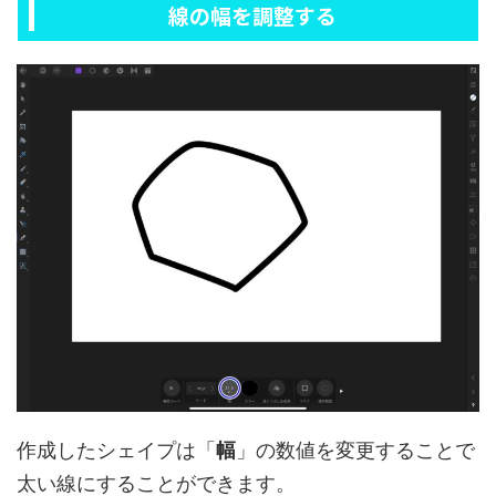
線の幅を調整する
作成したシェイプは「
幅
」の数値を変更することで
太い線にすることができます。