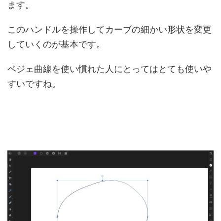
ます。
このハンドルを操作してカーブの細かい形状を変更
していくのが基本です。
ベジェ曲線を使い慣れた人にとってはとても使いや
すいですね。