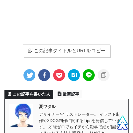
この記事タイトルとURLをコピー
この記事を書いた人
最新記事
夏ワタル
デザイナー/イラストレーター。 イラスト制
作や3DCG制作に関するTipsを発信していま
す。 才能ゼロでもイチから独学で絵が描ける