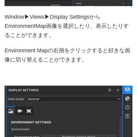
Window▶︎Views▶︎Display Settingsから
EnvironmentMap画像を選択したり、表示したりす
ることができます。
Environment Mapの右側をクリックすると好きな画
像に切り替えることができます。