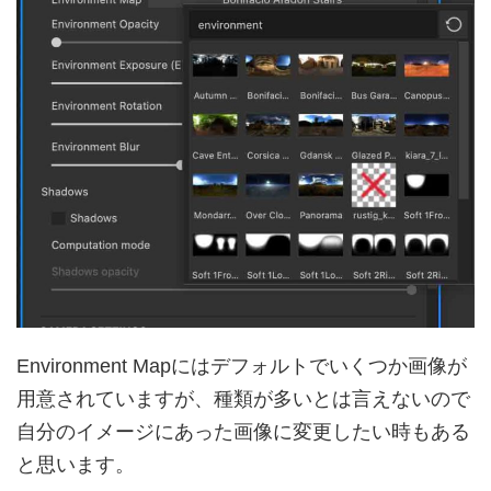
Environment Mapにはデフォルトでいくつか画像が
用意されていますが、種類が多いとは言えないので
自分のイメージにあった画像に変更したい時もある
と思います。