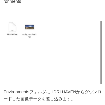
ronments
EnvironmentsフォルダにHDRI HAVENからダウンロ
ードした画像データを差し込みます。