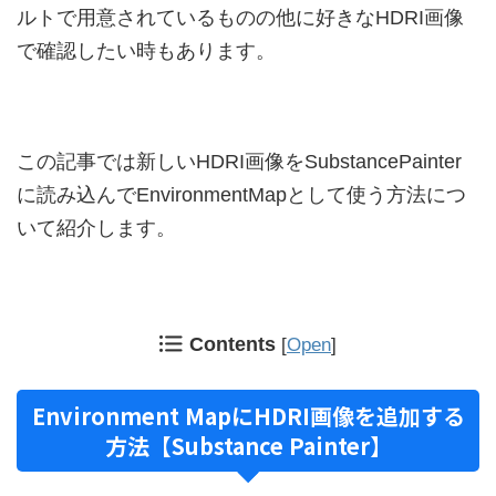
ルトで用意されているものの他に好きなHDRI画像
で確認したい時もあります。
この記事では新しいHDRI画像をSubstancePainter
に読み込んでEnvironmentMapとして使う方法につ
いて紹介します。
Contents
[
Open
]
Environment MapにHDRI画像を追加する
方法【Substance Painter】