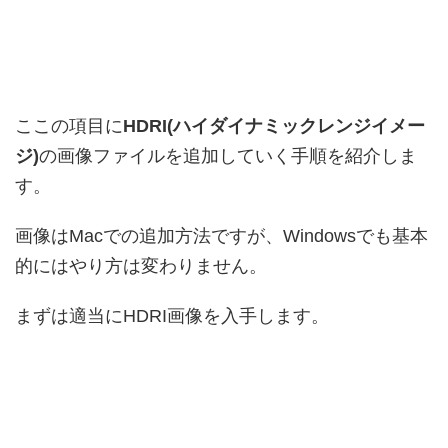
ここの項目に
HDRI(ハイダイナミックレンジイメー
ジ)
の画像ファイルを追加していく手順を紹介しま
す。
画像はMacでの追加方法ですが、Windowsでも基本
的にはやり方は変わりません。
まずは適当にHDRI画像を入手します。