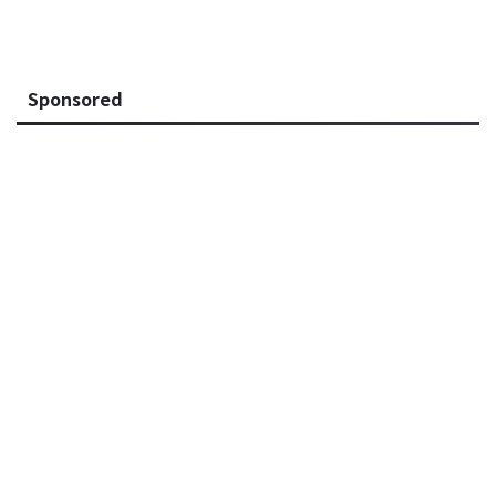
Sponsored