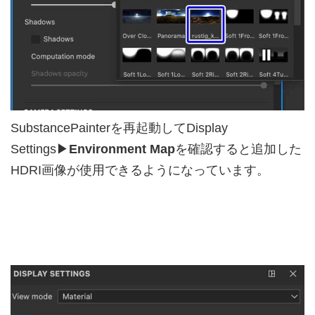
SubstancePainterを再起動してDisplay
Settings▶︎
Environment Map
を確認すると追加した
HDRI画像が使用できるようになっています。