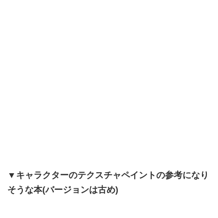
▼キャラクターのテクスチャペイントの参考になり
そうな本(バージョンは古め)