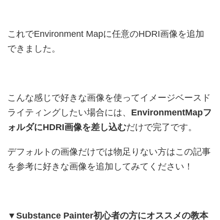
これでEnvironment Mapに任意のHDRI画像を追加
できました。
こんな感じで好きな画像を使ってイメージベースド
ライティングしたい場合には、
EnvironmentMapフ
ォルダにHDRI画像を差し込む
だけで完了です。
デフォルトの画像だけでは物足りない方はこの記事
を参考に好きな画像を追加してみてください！
▼Substance Painter初心者の方にオススメの教本