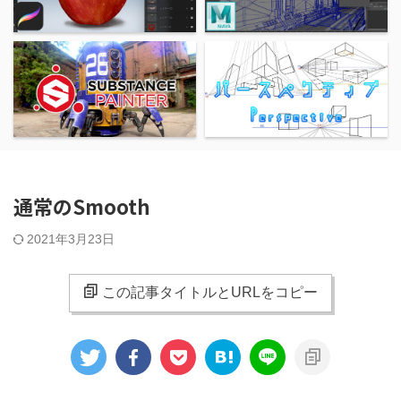
通常のSmooth
2021年3月23日
この記事タイトルとURLをコピー