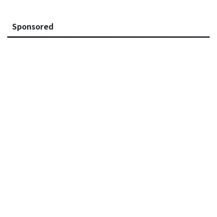
Sponsored