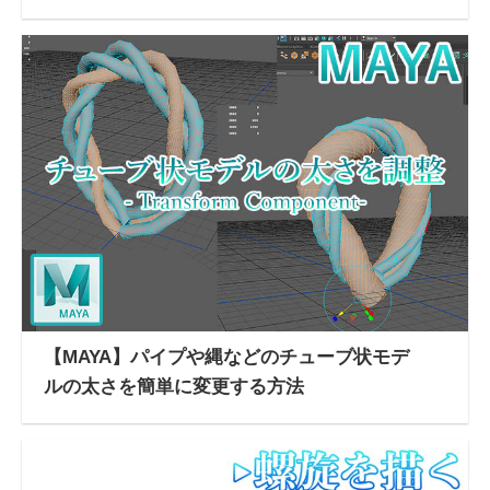
【MAYA】パイプや縄などのチューブ状モデ
ルの太さを簡単に変更する方法