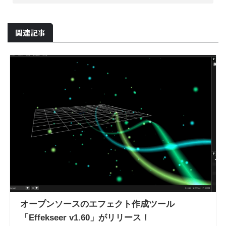
関連記事
オープンソースのエフェクト作成ツール
「Effekseer v1.60」がリリース！