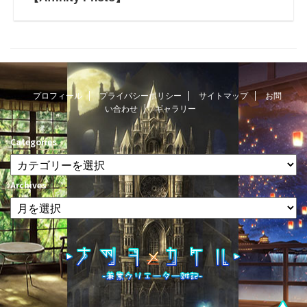
プロフィール
プライバシーポリシー
サイトマップ
お問
い合わせ
ギャラリー
Categories
Archives