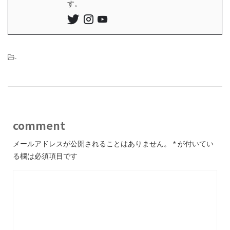
す。
-
comment
メールアドレスが公開されることはありません。
*
が付いてい
る欄は必須項目です