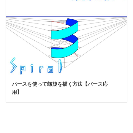
パースを使って螺旋を描く方法【パース応
用】