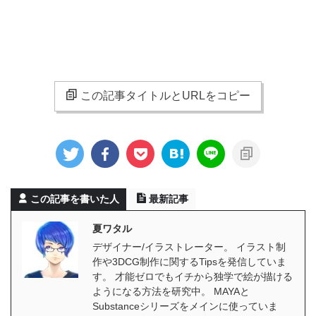
この記事タイトルとURLをコピー
この記事を書いた人
最新記事
夏ワタル
デザイナー/イラストレーター。 イラスト制
作や3DCG制作に関するTipsを発信していま
す。 才能ゼロでもイチから独学で絵が描ける
ようになる方法を研究中。 MAYAと
Substanceシリーズをメインに使っていま