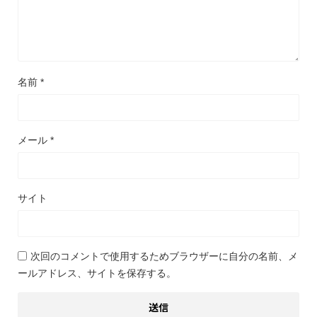
名前
*
メール
*
サイト
次回のコメントで使用するためブラウザーに自分の名前、メ
ールアドレス、サイトを保存する。