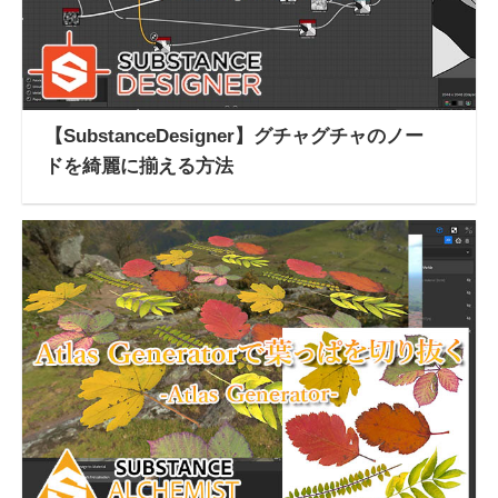
【SubstanceDesigner】グチャグチャのノー
ドを綺麗に揃える方法