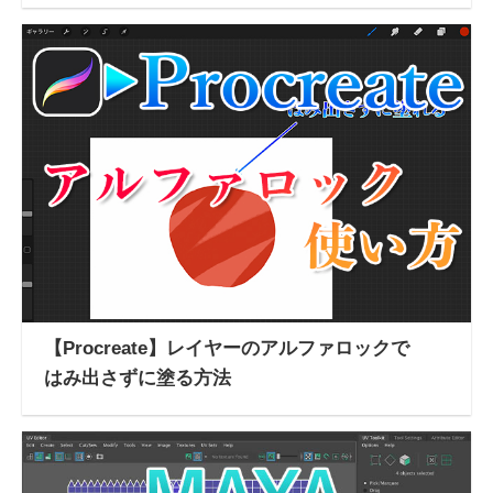
【Procreate】レイヤーのアルファロックで
はみ出さずに塗る方法