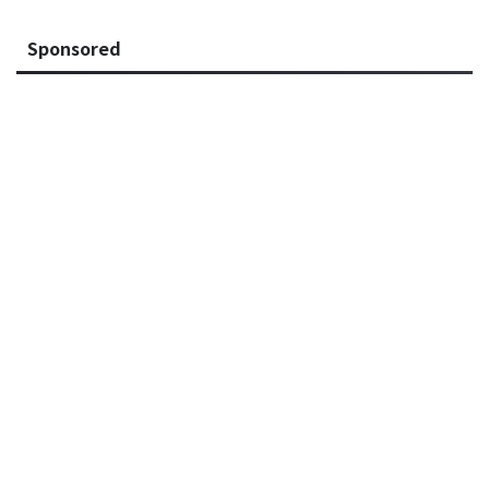
Sponsored