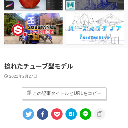
捻れたチューブ型モデル
2021年2月27日
この記事タイトルとURLをコピー