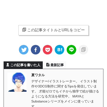
この記事タイトルとURLをコピー
この記事を書いた人
最新記事
夏ワタル
デザイナー/イラストレーター。 イラスト制
作や3DCG制作に関するTipsを発信していま
す。 才能ゼロでもイチから独学で絵が描ける
ようになる方法を研究中。 MAYAと
Substanceシリーズをメインに使っていま
す。