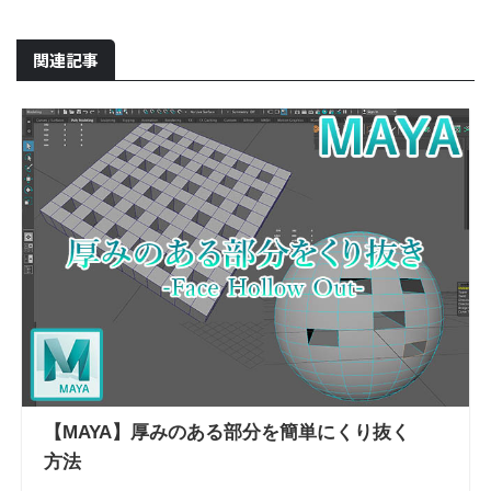
関連記事
【MAYA】厚みのある部分を簡単にくり抜く
方法