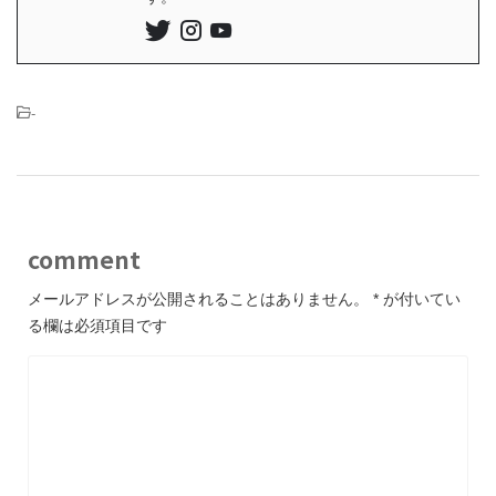
-
comment
メールアドレスが公開されることはありません。
*
が付いてい
る欄は必須項目です