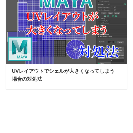
UVレイアウトでシェルが大きくなってしまう
場合の対処法