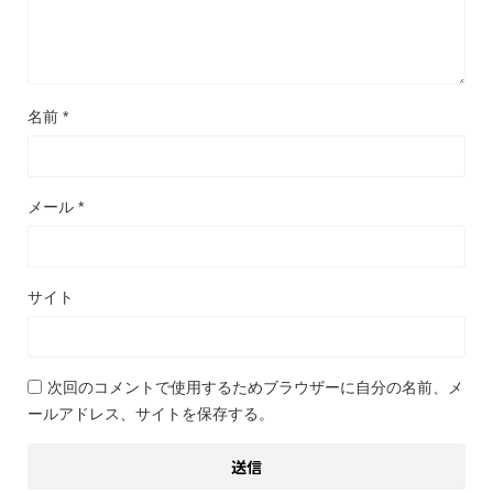
名前
*
メール
*
サイト
次回のコメントで使用するためブラウザーに自分の名前、メ
ールアドレス、サイトを保存する。