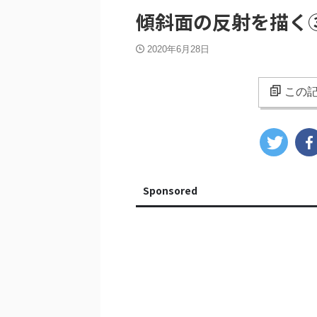
傾斜面の反射を描く
2020年6月28日
この記
Sponsored