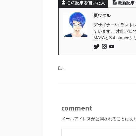
この記事を書いた人
最新記事
夏ワタル
デザイナー/イラストレ
ています。 才能ゼロ
MAYAとSubstan
-
comment
メールアドレスが公開されることはあ