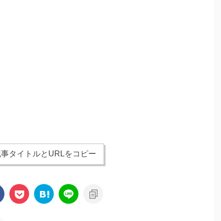
事タイトルとURLをコピー