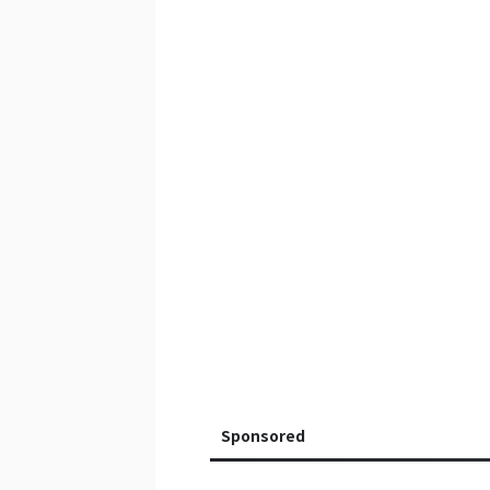
Sponsored