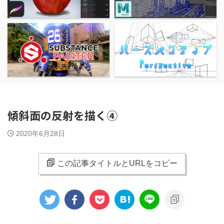
傾斜面の反射を描く④
2020年6月28日
この記事タイトルとURLをコピー