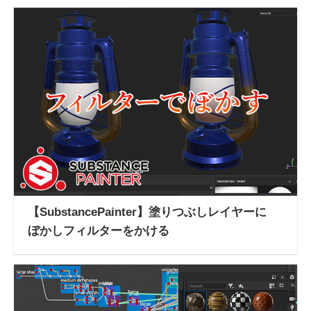
【SubstancePainter】塗りつぶしレイヤーに
ぼかしフィルターをかける