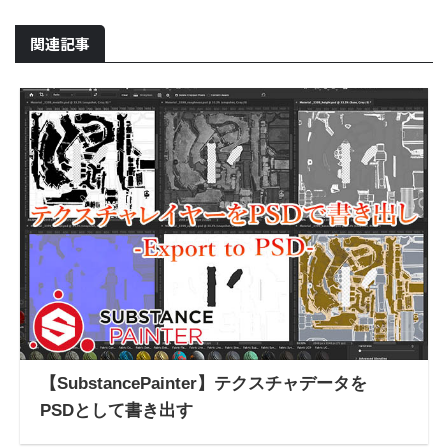
関連記事
【SubstancePainter】テクスチャデータを
PSDとして書き出す