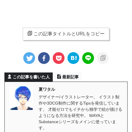
この記事タイトルとURLをコピー
この記事を書いた人
最新記事
夏ワタル
デザイナー/イラストレーター。 イラスト制
作や3DCG制作に関するTipsを発信していま
す。 才能ゼロでもイチから独学で絵が描ける
ようになる方法を研究中。 MAYAと
Substanceシリーズをメインに使っていま
す。