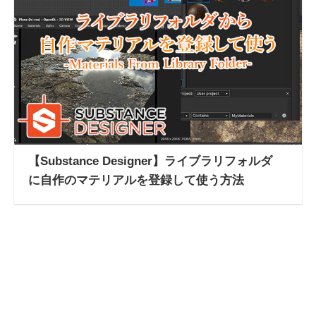
【Substance Designer】ライブラリフォルダ
に自作のマテリアルを登録して使う方法