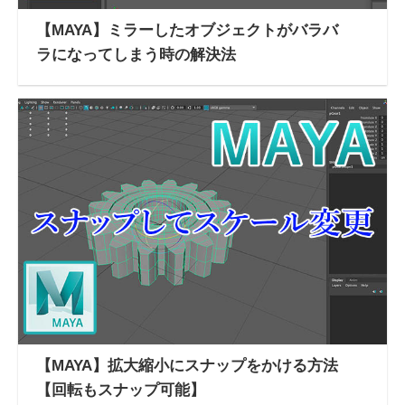
【MAYA】ミラーしたオブジェクトがバラバ
ラになってしまう時の解決法
【MAYA】拡大縮小にスナップをかける方法
【回転もスナップ可能】