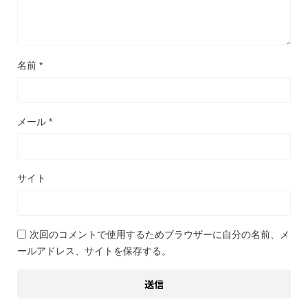
名前
*
メール
*
サイト
次回のコメントで使用するためブラウザーに自分の名前、メ
ールアドレス、サイトを保存する。