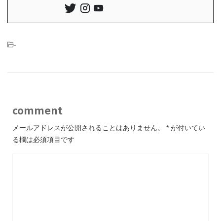
-
comment
メールアドレスが公開されることはありません。
*
が付いてい
る欄は必須項目です