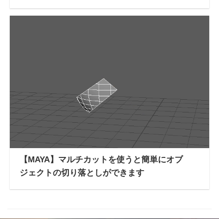
【MAYA】マルチカットを使うと簡単にオブ
ジェクトの切り落としができます