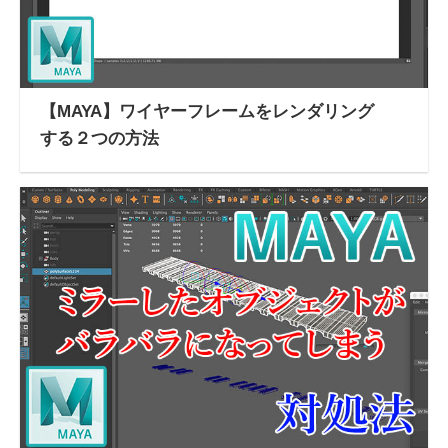
【MAYA】ワイヤーフレームをレンダリング
する２つの方法