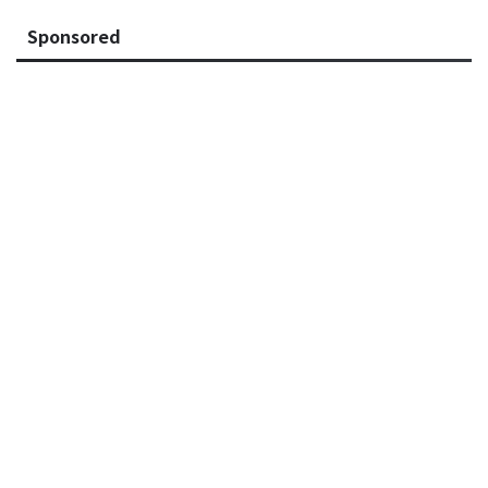
Sponsored