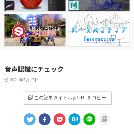
音声認識にチェック
2021年5月15日
この記事タイトルとURLをコピー