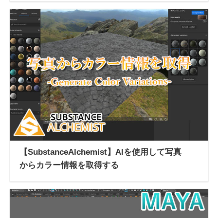
【SubstanceAlchemist】AIを使用して写真
からカラー情報を取得する