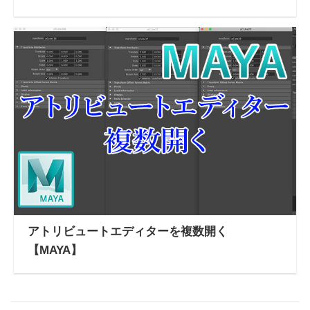
アトリビュートエディターを複数開く
【MAYA】