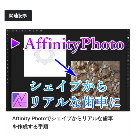
関連記事
Affinity Photoでシェイプからリアルな歯車
を作成する手順