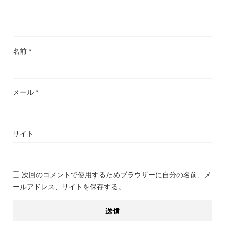
名前
*
メール
*
サイト
次回のコメントで使用するためブラウザーに自分の名前、メ
ールアドレス、サイトを保存する。