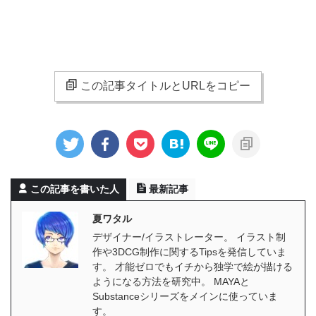
この記事タイトルとURLをコピー
この記事を書いた人
最新記事
夏ワタル
デザイナー/イラストレーター。 イラスト制
作や3DCG制作に関するTipsを発信していま
す。 才能ゼロでもイチから独学で絵が描ける
ようになる方法を研究中。 MAYAと
Substanceシリーズをメインに使っていま
す。