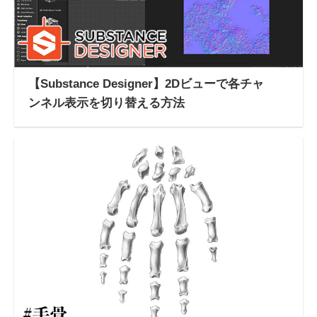
【Substance Designer】2Dビューで各チャ
ンネル表示を切り替える方法