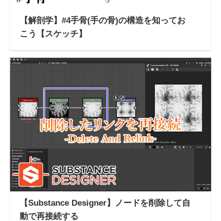
【解剖学】#4手骨(手の骨)の構造を知ってお
こう【スケッチ】
【Substance Designer】ノードを削除して自
動で再接続する