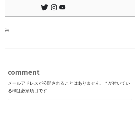
-
comment
メールアドレスが公開されることはありません。
*
が付いてい
る欄は必須項目です