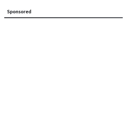
Sponsored