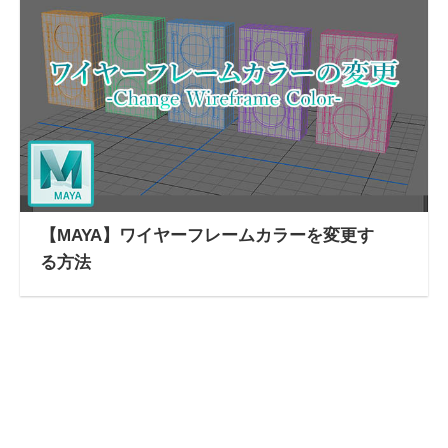
【MAYA】ワイヤーフレームカラーを変更す
る方法