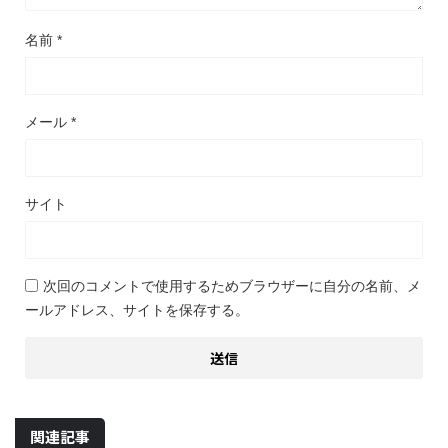
名前
*
メール
*
サイト
次回のコメントで使用するためブラウザーに自分の名前、メ
ールアドレス、サイトを保存する。
関連記事