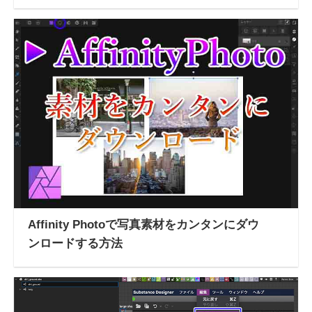
Affinity Photoで写真素材をカンタンにダウ
ンロードする方法