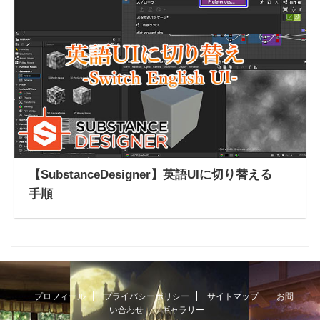
【SubstanceDesigner】英語UIに切り替える
手順
プロフィール
プライバシーポリシー
サイトマップ
お問
い合わせ
ギャラリー