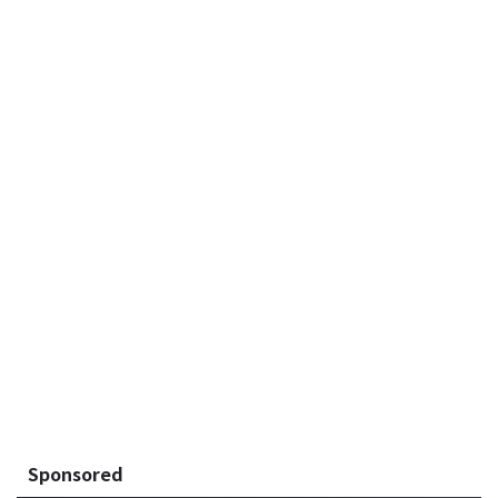
Sponsored