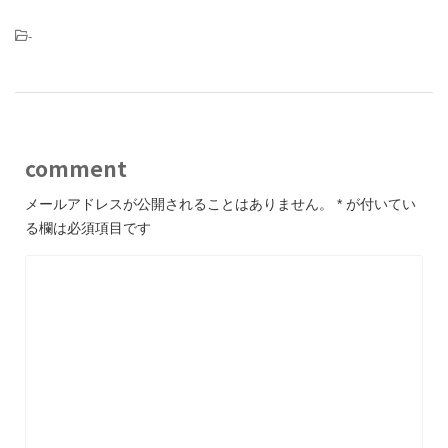
-
comment
メールアドレスが公開されることはありません。
*
が付いてい
る欄は必須項目です