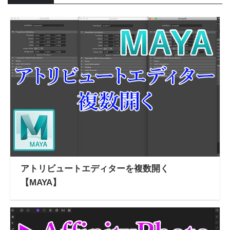
アトリビュートエディターを複数開く
【MAYA】