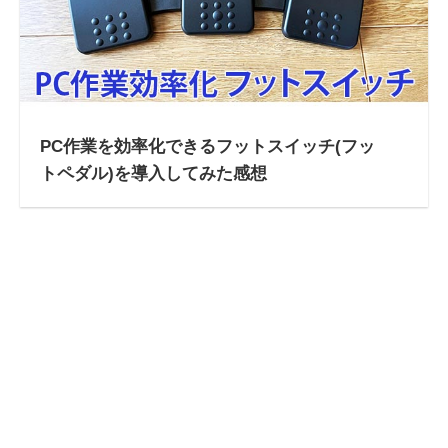
PC作業を効率化できるフットスイッチ(フッ
トペダル)を導入してみた感想