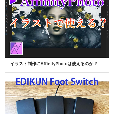
イラスト制作にAffinityPhotoは使えるのか？