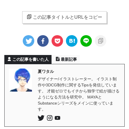
この記事タイトルとURLをコピー
この記事を書いた人
最新記事
夏ワタル
デザイナー/イラストレーター。 イラスト制
作や3DCG制作に関するTipsを発信していま
す。 才能ゼロでもイチから独学で絵が描ける
ようになる方法を研究中。 MAYAと
Substanceシリーズをメインに使っていま
す。