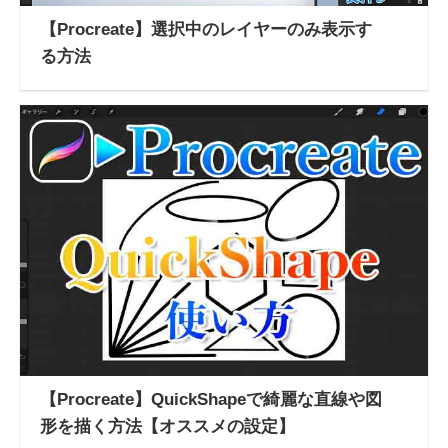
【Procreate】選択中のレイヤーのみ表示す
る方法
【Procreate】QuickShapeで綺麗な直線や図
形を描く方法【オススメの設定】