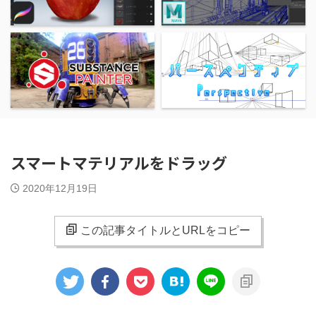
スマートマテリアルをドラッグ
2020年12月19日
この記事タイトルとURLをコピー