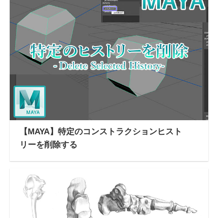
【MAYA】特定のコンストラクションヒスト
リーを削除する