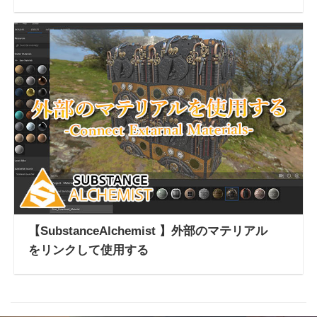
【SubstanceAlchemist 】外部のマテリアル
をリンクして使用する