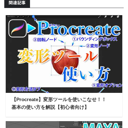
関連記事
【Procreate】変形ツールを使いこなせ！！
基本の使い方を解説【初心者向け】