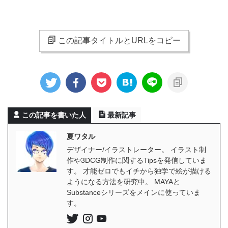
この記事タイトルとURLをコピー
この記事を書いた人
最新記事
夏ワタル
デザイナー/イラストレーター。 イラスト制
作や3DCG制作に関するTipsを発信していま
す。 才能ゼロでもイチから独学で絵が描ける
ようになる方法を研究中。 MAYAと
Substanceシリーズをメインに使っていま
す。