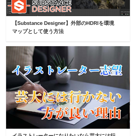
【Substance Designer】外部のHDRIを環境
マップとして使う方法
イラストレーターになりたいなら芸大には行