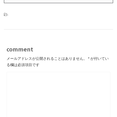
-
comment
メールアドレスが公開されることはありません。
*
が付いてい
る欄は必須項目です