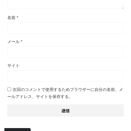
名前
*
メール
*
サイト
次回のコメントで使用するためブラウザーに自分の名前、メ
ールアドレス、サイトを保存する。