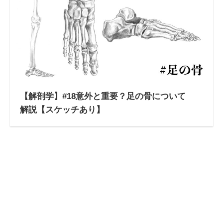
【解剖学】#18意外と重要？足の骨について
解説【スケッチあり】