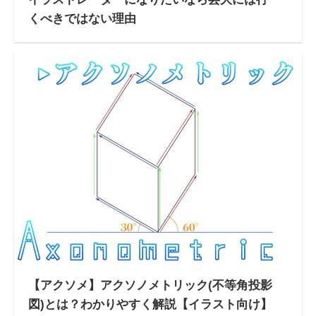
くべきではない理由
【アクソメ】アクソノメトリック(不等角投影
図)とは？わかりやすく解説【イラスト向け】