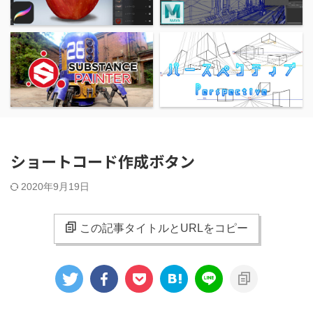
ショートコード作成ボタン
2020年9月19日
この記事タイトルとURLをコピー