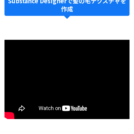
Substance Designerで髪の毛テクスチャを
作成