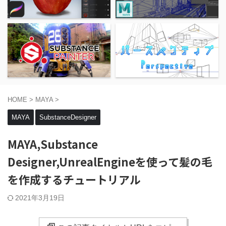
HOME
>
MAYA
>
MAYA
SubstanceDesigner
MAYA,Substance
Designer,UnrealEngineを使って髪の毛
を作成するチュートリアル
2021年3月19日