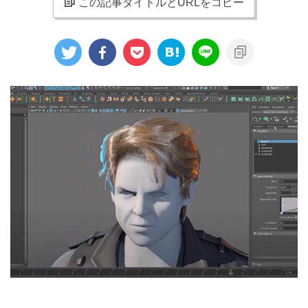
この記事タイトルとURLをコピー