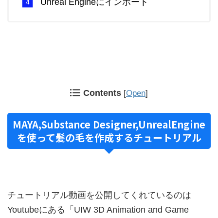
Unreal Engineにインポート
Contents
[
Open
]
MAYA,Substance Designer,UnrealEngine
を使って髪の毛を作成するチュートリアル
チュートリアル動画を公開してくれているのは
Youtubeにある「UIW 3D Animation and Game