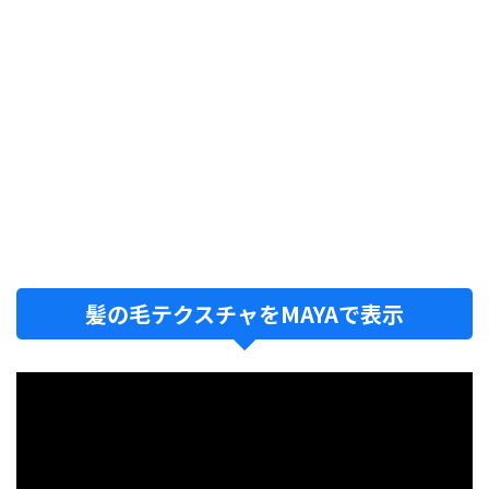
髪の毛テクスチャをMAYAで表示