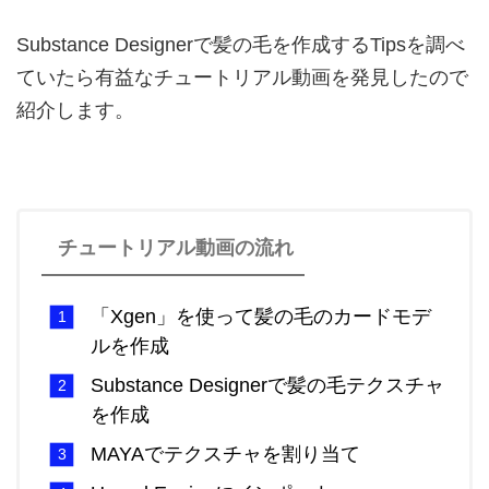
Substance Designerで髪の毛を作成するTipsを調べ
ていたら有益なチュートリアル動画を発見したので
紹介します。
チュートリアル動画の流れ
「Xgen」を使って髪の毛のカードモデ
ルを作成
Substance Designerで髪の毛テクスチャ
を作成
MAYAでテクスチャを割り当て