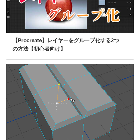
【Procreate】レイヤーをグループ化する2つ
の方法【初心者向け】