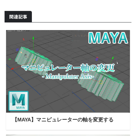
関連記事
【MAYA】マニピュレーターの軸を変更する