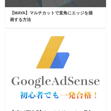
【MAYA】マルチカットで直角にエッジを描
画する方法