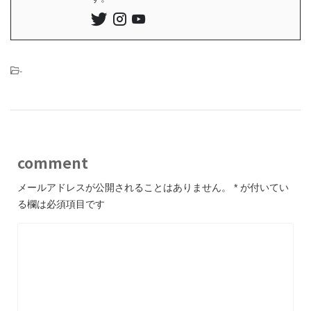
-
comment
メールアドレスが公開されることはありません。
*
が付いてい
る欄は必須項目です