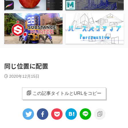
同じ位置に配置
2020年12月15日
この記事タイトルとURLをコピー