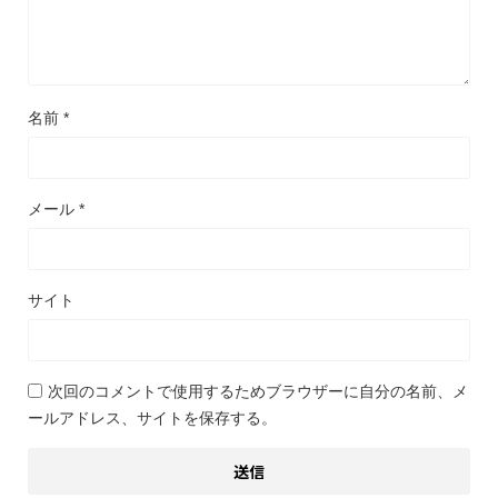
名前
*
メール
*
サイト
次回のコメントで使用するためブラウザーに自分の名前、メ
ールアドレス、サイトを保存する。