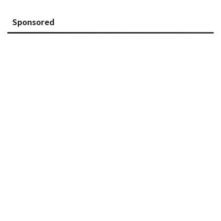
Sponsored