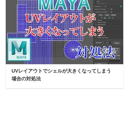
UVレイアウトでシェルが大きくなってしまう
場合の対処法