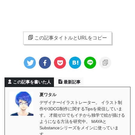
この記事タイトルとURLをコピー
この記事を書いた人
最新記事
夏ワタル
デザイナー/イラストレーター。 イラスト制
作や3DCG制作に関するTipsを発信していま
す。 才能ゼロでもイチから独学で絵が描ける
ようになる方法を研究中。 MAYAと
Substanceシリーズをメインに使っていま
す。