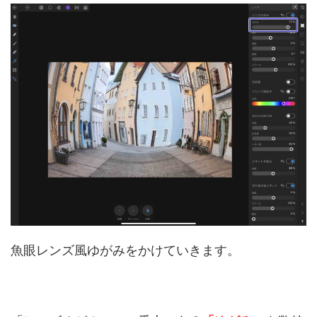
魚眼レンズ風ゆがみをかけていきます。