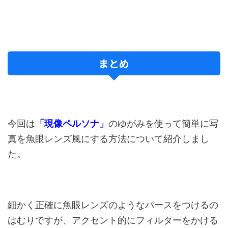
まとめ
今回は
「現像ペルソナ」
のゆがみを使って簡単に写
真を魚眼レンズ風にする方法について紹介しまし
た。
細かく正確に魚眼レンズのようなパースをつけるの
はむりですが、アクセント的にフィルターをかける