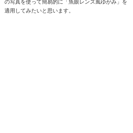
の写真を使って簡易的に「魚眼レンズ風ゆがみ」を
適用してみたいと思います。