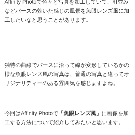
Affinity Photoで色々と写真を加工していて、町並み
などパースの効いた感じの風景を魚眼レンズ風に加
工したいなと思うことがあります。
独特の曲線でパースに沿って線が変形しているかの
様な魚眼レンズ風の写真は、普通の写真と違ってオ
リジナリティーのある雰囲気を感じますよね。
今回はAffinity Photoで
「魚眼レンズ風」
に画像を加
工する方法について紹介してみたいと思います。