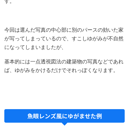
す。
今回は選んだ写真の中心部に別のパースの効いた家
が写ってしまっているので、すこしゆがみが不自然
になってしまいましたが、
基本的には一点透視図法の建築物の写真などであれ
ば、ゆがみをかけるだけでそれっぽくなります。
魚眼レンズ風にゆがませた例