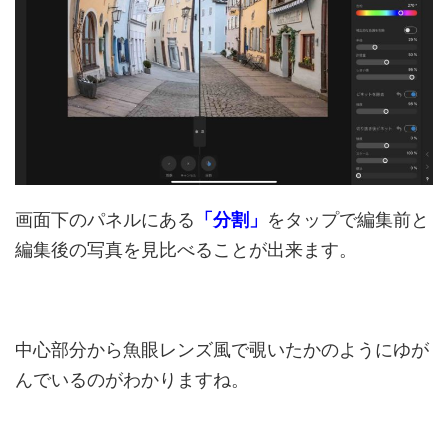
画面下のパネルにある
「分割」
をタップで編集前と
編集後の写真を見比べることが出来ます。
中心部分から魚眼レンズ風で覗いたかのようにゆが
んでいるのがわかりますね。