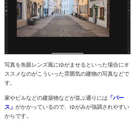
写真を魚眼レンズ風にゆがませるといった場合にオ
ススメなのがこういった雰囲気の建物の写真などで
す。
家やビルなどの建築物などが並ぶ通りには
「パー
ス」
がかかっているので、ゆがみが強調されやすい
からです。