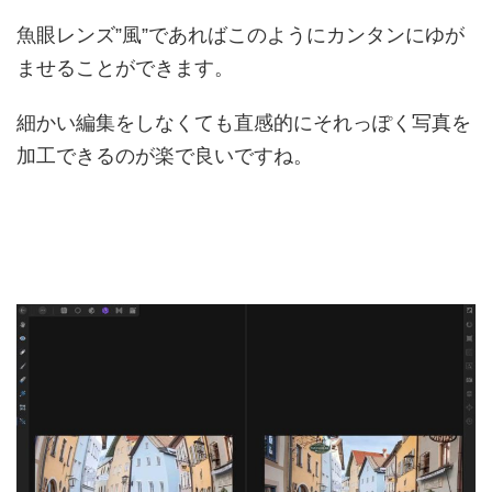
魚眼レンズ”風”であればこのようにカンタンにゆが
ませることができます。
細かい編集をしなくても直感的にそれっぽく写真を
加工できるのが楽で良いですね。