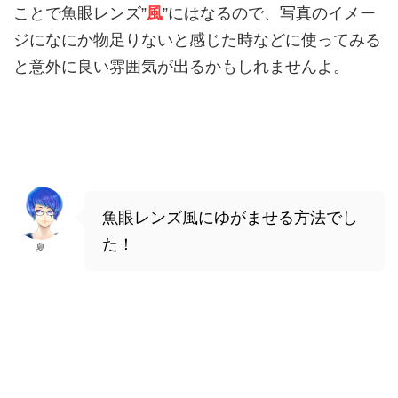
ことで魚眼レンズ”
風
”にはなるので、写真のイメー
ジになにか物足りないと感じた時などに使ってみる
と意外に良い雰囲気が出るかもしれませんよ。
魚眼レンズ風にゆがませる方法でし
た！
夏