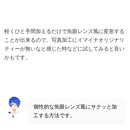
軽くひと手間加えるだけで魚眼レンズ風に変形する
ことが出来るので、写真加工にイマイチオリジナリ
ティーが無いなと感じた時などに試してみると良い
かもです。
個性的な魚眼レンズ風にサクッと加
工する方法です。
夏