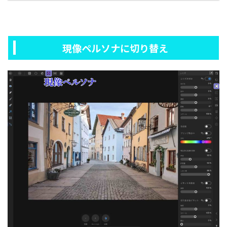
現像ペルソナに切り替え