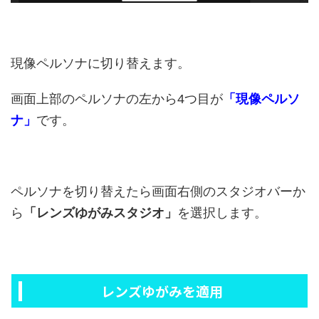
現像ペルソナに切り替えます。
画面上部のペルソナの左から4つ目が
「現像ペルソ
ナ」
です。
ペルソナを切り替えたら画面右側のスタジオバーか
ら
「レンズゆがみスタジオ」
を選択します。
レンズゆがみを適用