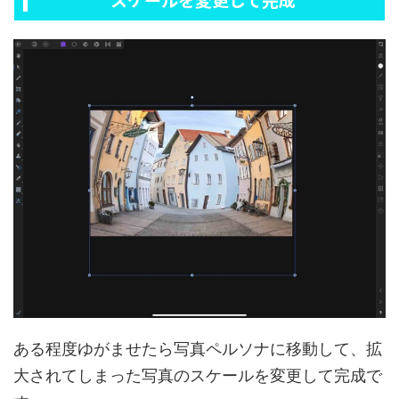
ある程度ゆがませたら写真ペルソナに移動して、拡
大されてしまった写真のスケールを変更して完成で