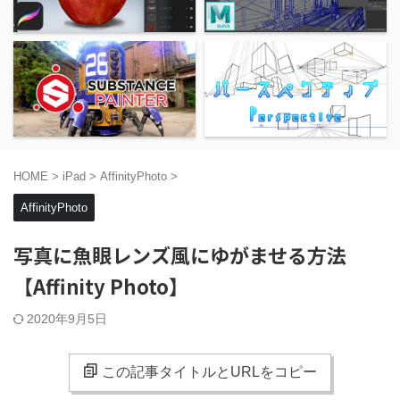
HOME
>
iPad
>
AffinityPhoto
>
AffinityPhoto
写真に魚眼レンズ風にゆがませる方法
【Affinity Photo】
2020年9月5日
この記事タイトルとURLをコピー