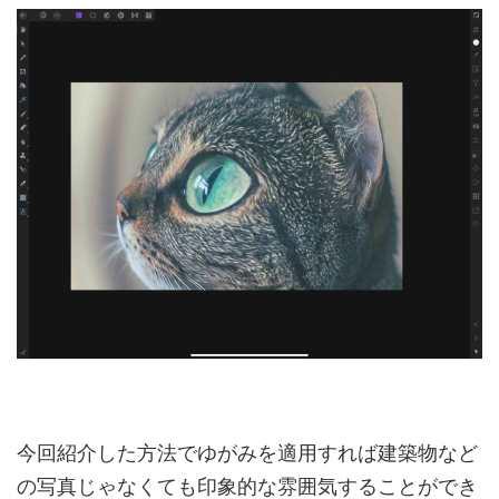
今回紹介した方法でゆがみを適用すれば建築物など
の写真じゃなくても印象的な雰囲気することができ