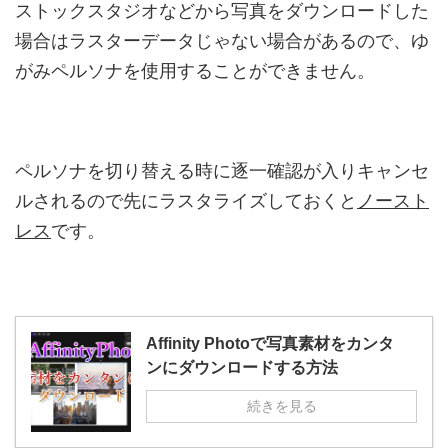
ストックスタジオなどから写真をダウンロードした
場合はラスターデータじゃない場合があるので、ゆ
がみペルソナを使用することができません。
ペルソナを切り替える時に逐一確認が入りキャンセ
ルされるので先にラスタライズしておくと
ノースト
レス
です。
Affinity Photoで写真素材をカンタ
ンにダウンロードする方法
続きを見る