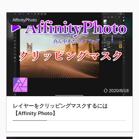
AffinityPhoto
2020/8/18
レイヤーをクリッピングマスクするには
【Affinity Photo】