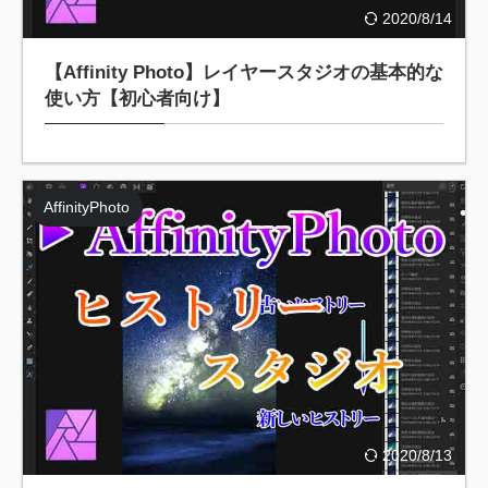
2020/8/14
【Affinity Photo】レイヤースタジオの基本的な
使い方【初心者向け】
AffinityPhoto
2020/8/13