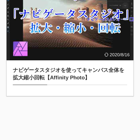
2020/8/16
ナビゲータスタジオを使ってキャンバス全体を
拡大縮小回転【Affinity Photo】