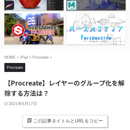
HOME
>
iPad
>
Procreate
>
Procreate
【Procreate】レイヤーのグループ化を解
除する方法は？
2021年5月17日
この記事タイトルとURLをコピー