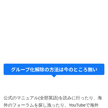
グループ化解除の方法は今のところ無い
公式のマニュアル(全部英語)を読みに行ったり、海
外のフォーラムを探し漁ったり、YouTubeで海外