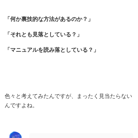
「何か裏技的な方法があるのか？」
「それとも見落としている？」
「マニュアルを読み落としている？」
色々と考えてみたんですが、まったく見当たらない
んですよね。