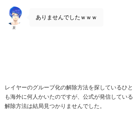
ありませんでしたｗｗｗ
夏
レイヤーのグループ化の解除方法を探しているひと
も海外に何人かいたのですが、公式が発信している
解除方法は結局見つかりませんでした。