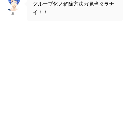
グループ化ノ解除方法ガ見当タラナ
イ！！
夏