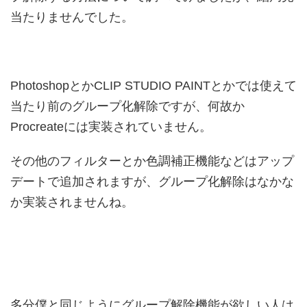
当たりませんでした。
PhotoshopとかCLIP STUDIO PAINTとかでは使えて
当たり前のグループ化解除ですが、何故か
Procreateには実装されていません。
その他のフィルターとか色調補正機能などはアップ
デートで追加されますが、グループ化解除はなかな
か実装されませんね。
多分僕と同じようにグループ解除機能が欲しい人は