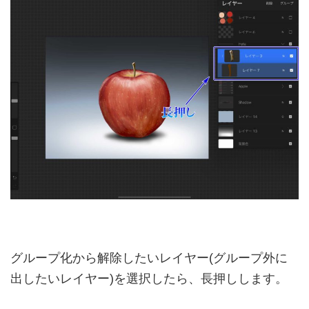
グループ化から解除したいレイヤー(グループ外に
出したいレイヤー)を選択したら、長押しします。