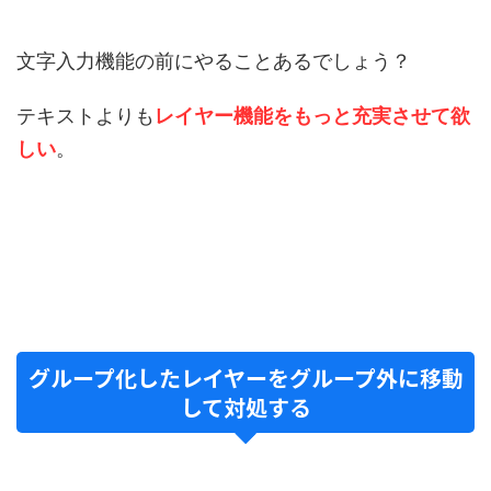
文字入力機能の前にやることあるでしょう？
テキストよりも
レイヤー機能をもっと充実させて欲
しい
。
グループ化したレイヤーをグループ外に移動
して対処する