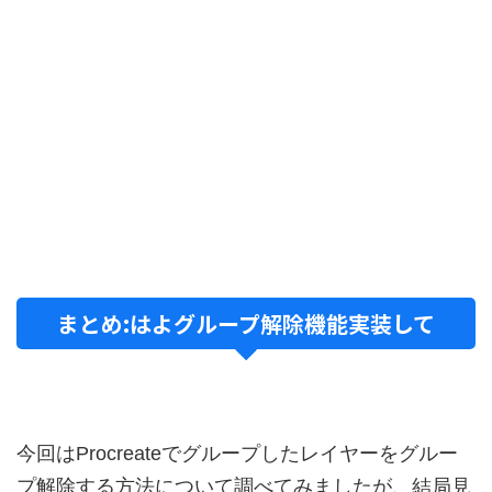
まとめ:はよグループ解除機能実装して
今回はProcreateでグループしたレイヤーをグルー
プ解除する方法について調べてみましたが、結局見