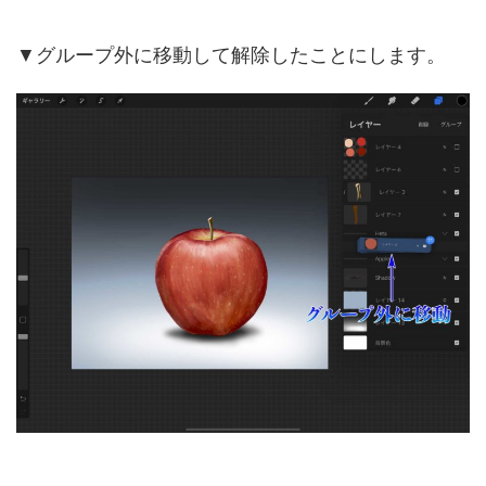
▼グループ外に移動して解除したことにします。