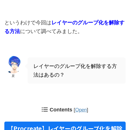
というわけで今回は
レイヤーのグループ化を解除す
る方法
について調べてみました。
レイヤーのグループ化を解除する方
法はあるの？
夏
Contents
[
Open
]
【Procreate】レイヤーのグループ化を解除