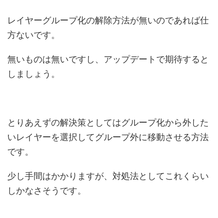
レイヤーグループ化の解除方法が無いのであれば仕
方ないです。
無いものは無いですし、アップデートで期待すると
しましょう。
とりあえずの解決策としてはグループ化から外した
いレイヤーを選択してグループ外に移動させる方法
です。
少し手間はかかりますが、対処法としてこれくらい
しかなさそうです。