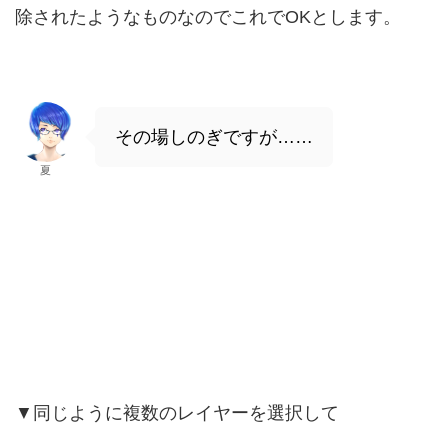
除されたようなものなのでこれでOKとします。
その場しのぎですが……
夏
▼同じように複数のレイヤーを選択して