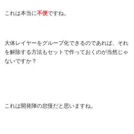
これは本当に
不便
ですね。
大体レイヤーをグループ化できるのであれば、それ
を解除する方法もセットで作っておくのが当然じゃ
ないですか？
これは開発陣の怠慢だと思いますね。