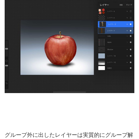
グループ外に出したレイヤーは実質的にグループ解