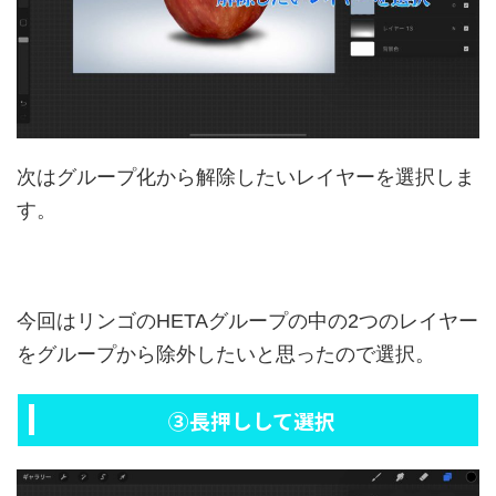
次はグループ化から解除したいレイヤーを選択しま
す。
今回はリンゴのHETAグループの中の2つのレイヤー
をグループから除外したいと思ったので選択。
③長押しして選択