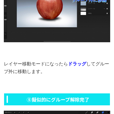
レイヤー移動モードになったら
ドラッグ
してグルー
プ外に移動します。
⑤擬似的にグループ解除完了