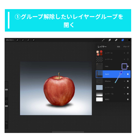
①グループ解除したいレイヤーグループを
開く