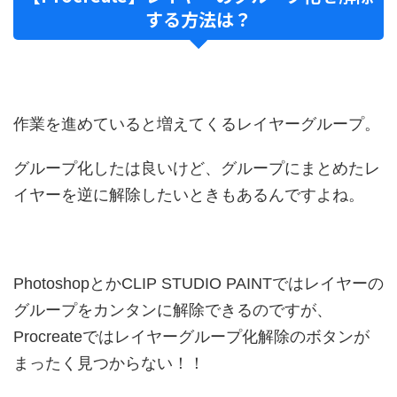
する方法は？
作業を進めていると増えてくるレイヤーグループ。
グループ化したは良いけど、グループにまとめたレ
イヤーを逆に解除したいときもあるんですよね。
PhotoshopとかCLIP STUDIO PAINTではレイヤーの
グループをカンタンに解除できるのですが、
Procreateではレイヤーグループ化解除のボタンが
まったく見つからない！！