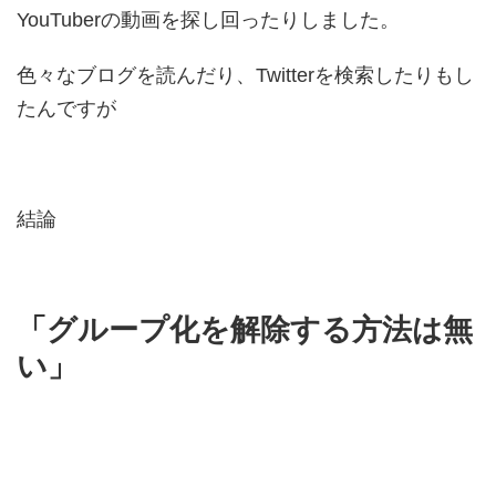
YouTuberの動画を探し回ったりしました。
色々なブログを読んだり、Twitterを検索したりもし
たんですが
結論
「グループ化を解除する方法は無
い」