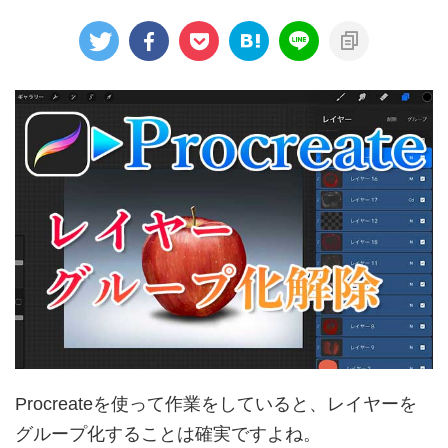
Procreateを使って作業をしていると、レイヤーを
グループ化することは確実ですよね。