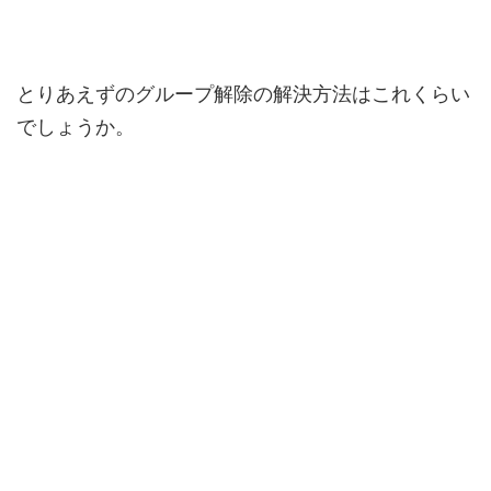
とりあえずのグループ解除の解決方法はこれくらい
でしょうか。