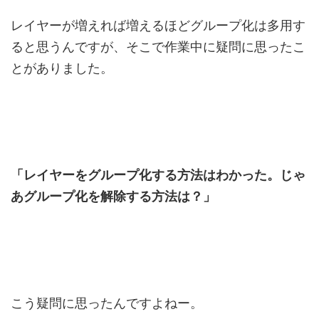
レイヤーが増えれば増えるほどグループ化は多用す
ると思うんですが、そこで作業中に疑問に思ったこ
とがありました。
「レイヤーをグループ化する方法はわかった。じゃ
あグループ化を解除する方法は？」
こう疑問に思ったんですよねー。