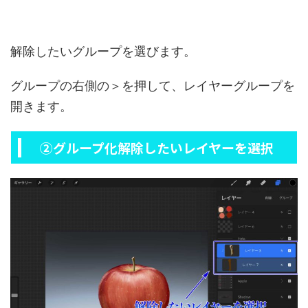
解除したいグループを選びます。
グループの右側の＞を押して、レイヤーグループを
開きます。
②グループ化解除したいレイヤーを選択