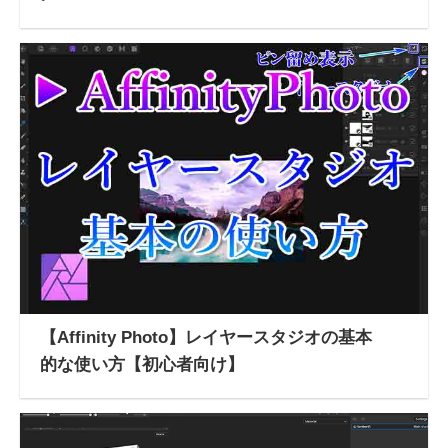
【Affinity Photo】レイヤースタジオの基本
的な使い方【初心者向け】