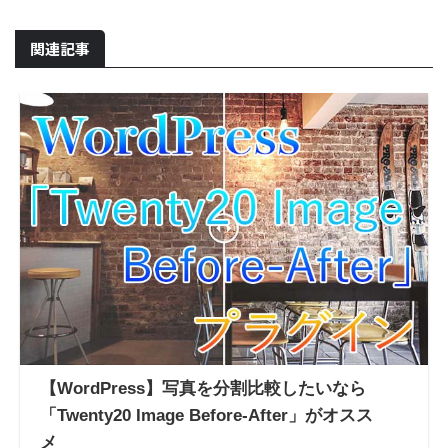
関連記事
【WordPress】写真を分割比較したいなら
「Twenty20 Image Before-After」がオスス
メ