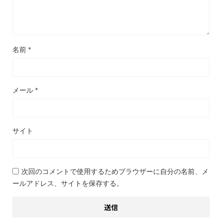
名前
*
メール
*
サイト
次回のコメントで使用するためブラウザーに自分の名前、メ
ールアドレス、サイトを保存する。