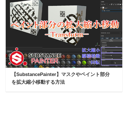
【SubstancePainter】マスクやペイント部分
を拡大縮小移動する方法