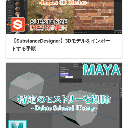
【SubstanceDesigner】3Dモデルをインポー
トする手順