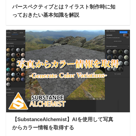
パースペクティブとは？イラスト制作時に知
っておきたい基本知識を解説
【SubstanceAlchemist】AIを使用して写真
からカラー情報を取得する