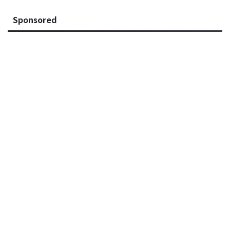
Sponsored