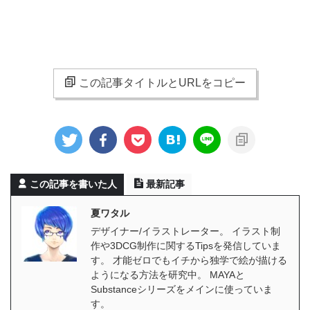
この記事タイトルとURLをコピー
この記事を書いた人
最新記事
夏ワタル
デザイナー/イラストレーター。 イラスト制
作や3DCG制作に関するTipsを発信していま
す。 才能ゼロでもイチから独学で絵が描ける
ようになる方法を研究中。 MAYAと
Substanceシリーズをメインに使っていま
す。