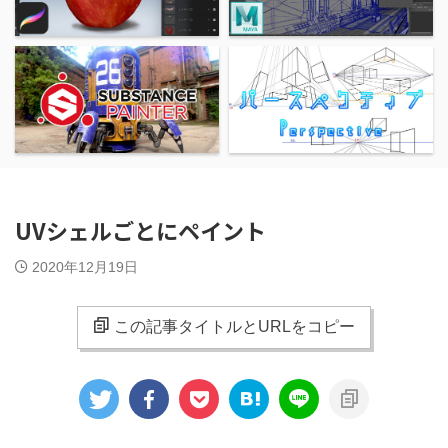
UVシェルごとにペイント
2020年12月19日
この記事タイトルとURLをコピー