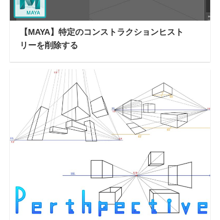
【MAYA】特定のコンストラクションヒスト
リーを削除する