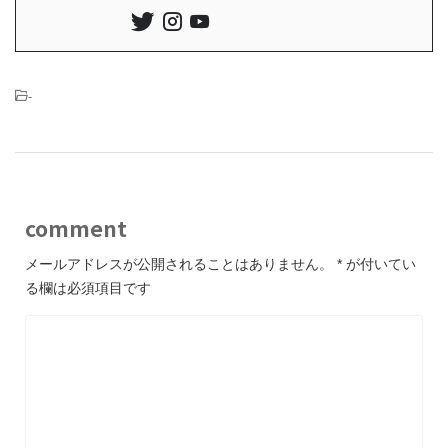
-
comment
メールアドレスが公開されることはありません。
*
が付いてい
る欄は必須項目です