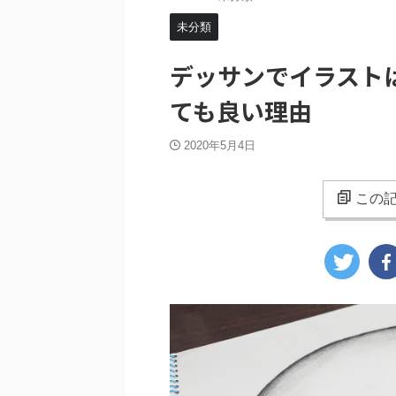
未分類
デッサンでイラスト
ても良い理由
2020年5月4日
この記