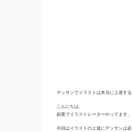
デッサンでイラストは本当に上達する
こんにちは。
副業でイラストレーターやってます、
今回はイラストの上達にデッサンは必