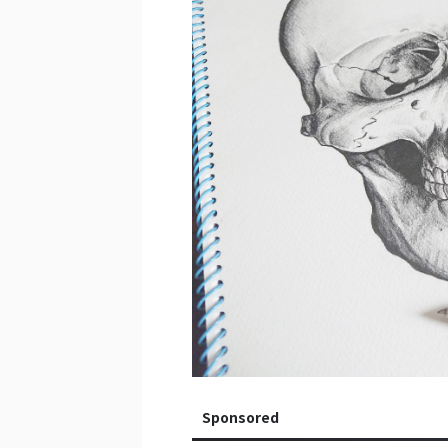
Sponsored