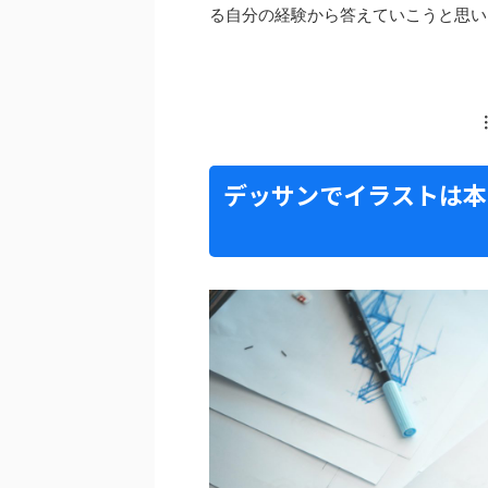
る自分の経験から答えていこうと思い
デッサンでイラストは本