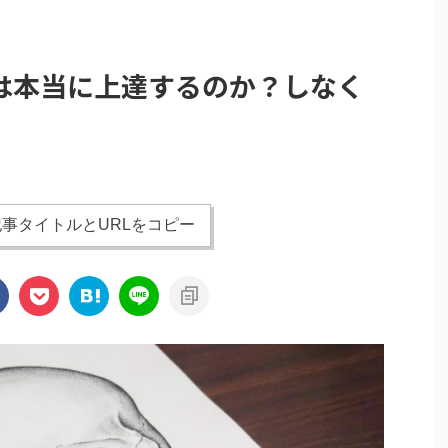
は本当に上達するのか？しなく
事タイトルとURLをコピー