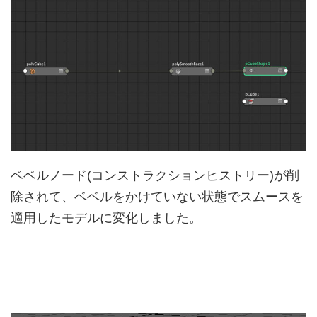
ベベルノード(コンストラクションヒストリー)が削
除されて、ベベルをかけていない状態でスムースを
適用したモデルに変化しました。