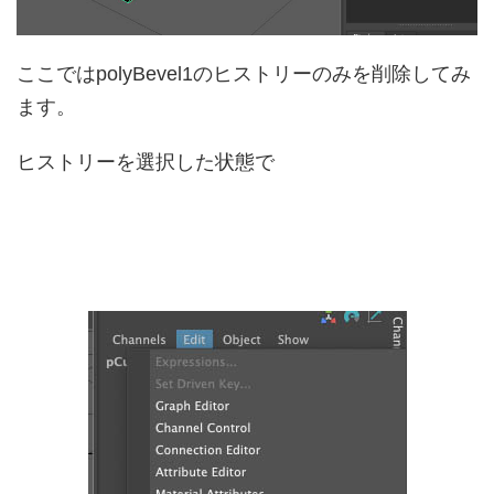
ここではpolyBevel1のヒストリーのみを削除してみ
ます。
ヒストリーを選択した状態で