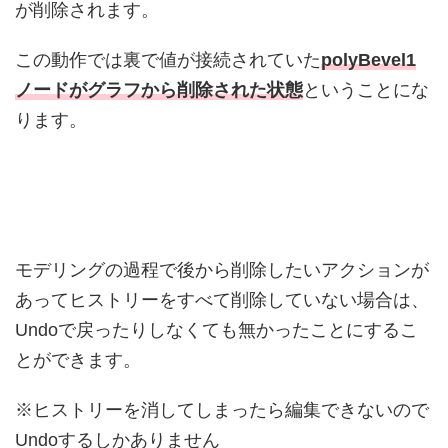
が削除されます。
この動作では裏で値が接続されていた
polyBevel1
ノードがグラフから削除された状態
ということにな
ります。
モデリングの過程で後から削除したいアクションが
あってヒストリーをすべて削除していない場合は、
Undoで戻ったりしなくても無かったことにするこ
とができます。
※ヒストリーを消してしまったら編集できないので
Undoするしかありません