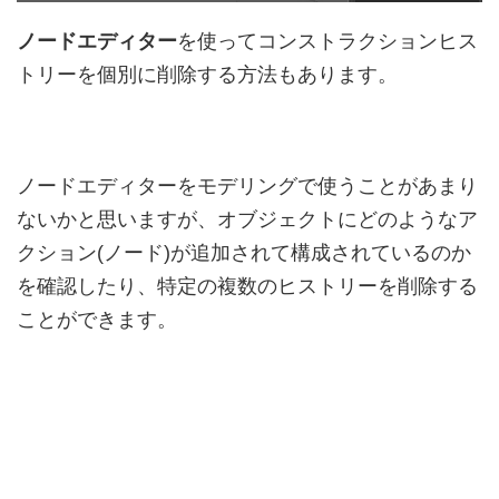
ノードエディター
を使ってコンストラクションヒス
トリーを個別に削除する方法もあります。
ノードエディターをモデリングで使うことがあまり
ないかと思いますが、オブジェクトにどのようなア
クション(ノード)が追加されて構成されているのか
を確認したり、特定の複数のヒストリーを削除する
ことができます。