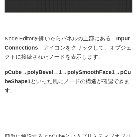
Node Editorを開いたらパネルの上部にある「
Input
Connections
」アイコンをクリックして、オブジェ
クトに接続されたノードを表示します。
pCube→polyBevel→1→polySmoothFace1→pCu
beShape1
といった風にノードの構造が確認できま
す。
簡単に解説するとpCubeというプリミティブオブジ