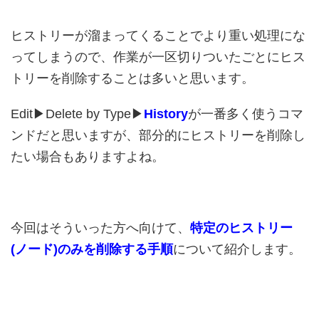
ヒストリーが溜まってくることでより重い処理にな
ってしまうので、作業が一区切りついたごとにヒス
トリーを削除することは多いと思います。
Edit▶︎Delete by Type▶︎
History
が一番多く使うコマ
ンドだと思いますが、部分的にヒストリーを削除し
たい場合もありますよね。
今回はそういった方へ向けて、
特定のヒストリー
(ノード)のみを削除する手順
について紹介します。