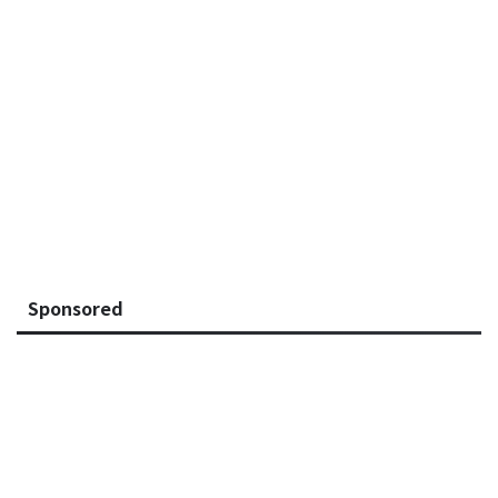
Sponsored