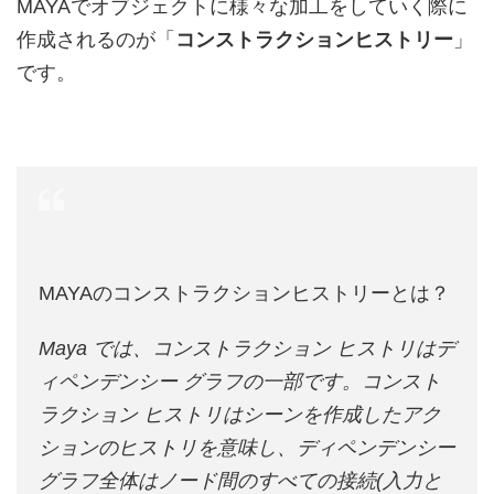
MAYAでオブジェクトに様々な加工をしていく際に
作成されるのが「
コンストラクションヒストリー
」
です。
MAYAのコンストラクションヒストリーとは？
Maya
では、コンストラクション ヒストリはデ
ィペンデンシー グラフの一部です。コンスト
ラクション ヒストリはシーンを作成したアク
ションのヒストリを意味し、ディペンデンシー
グラフ全体はノード間のすべての接続(入力と