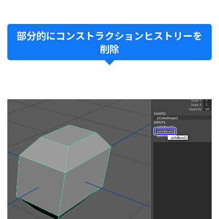
部分的にコンストラクションヒストリーを
削除