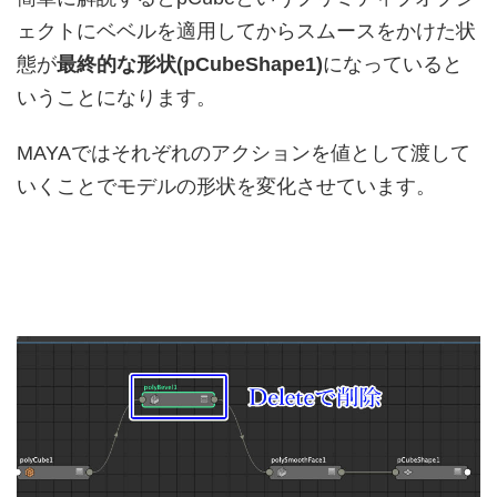
ェクトにベベルを適用してからスムースをかけた状
態が
最終的な形状(pCubeShape1)
になっていると
いうことになります。
MAYAではそれぞれのアクションを値として渡して
いくことでモデルの形状を変化させています。