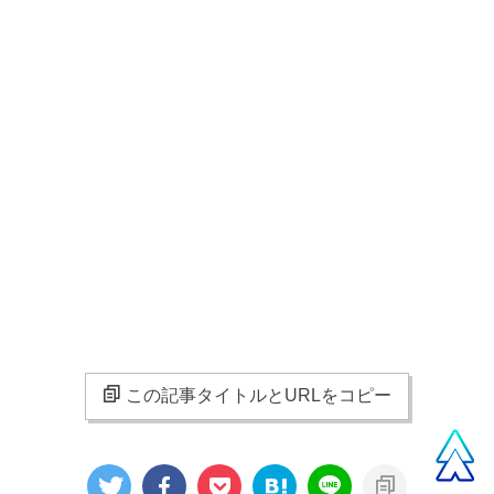
この記事タイトルとURLをコピー