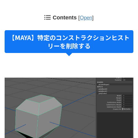
Contents
[
Open
]
【MAYA】特定のコンストラクションヒスト
リーを削除する