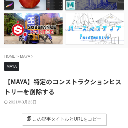
HOME
>
MAYA
>
MAYA
【MAYA】特定のコンストラクションヒス
トリーを削除する
2021年3月23日
この記事タイトルとURLをコピー