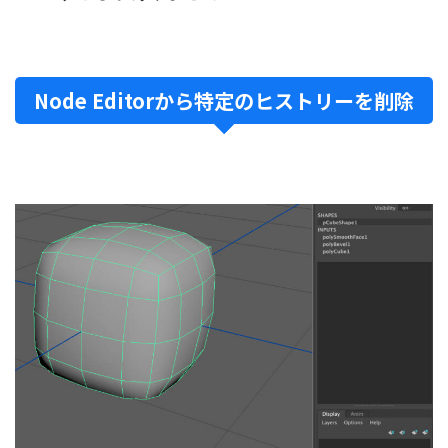
Node Editorから特定のヒストリーを削除