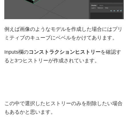
例えば画像のようなモデルを作成した場合にはプリ
ミティブのキューブにベベルをかけてあります。
Inputs欄の
コンストラクションヒストリー
を確認す
ると3つヒストリーが作成されています。
この中で選択したヒストリーのみを削除したい場合
もあるかと思います。