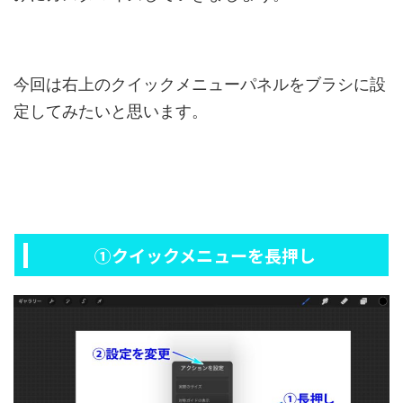
今回は右上のクイックメニューパネルをブラシに設
定してみたいと思います。
①クイックメニューを長押し