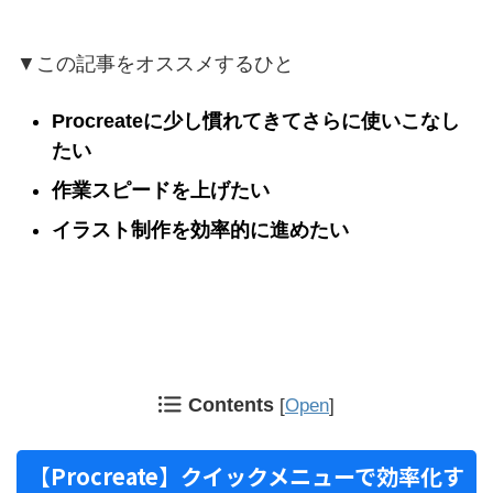
▼この記事をオススメするひと
Procreateに少し慣れてきてさらに使いこなし
たい
作業スピードを上げたい
イラスト制作を効率的に進めたい
Contents
[
Open
]
【Procreate】クイックメニューで効率化す