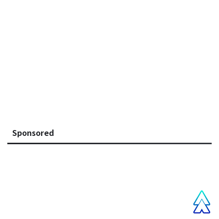
Sponsored