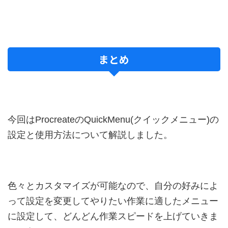
まとめ
今回はProcreateのQuickMenu(クイックメニュー)の
設定と使用方法について解説しました。
色々とカスタマイズが可能なので、自分の好みによ
って設定を変更してやりたい作業に適したメニュー
に設定して、どんどん作業スピードを上げていきま