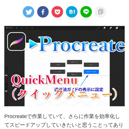
Procreateで作業していて、さらに作業を効率化し
てスピードアップしていきたいと思うことってあり