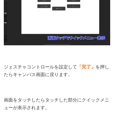
ジェスチャコントロールを設定して
「完了」
を押し
たらキャンバス画面に戻ります。
画面をタッチしたらタッチした部分にクイックメニ
ューが表示されます。