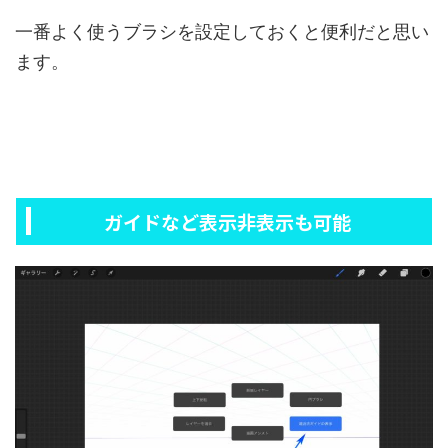
一番よく使うブラシを設定しておくと便利だと思い
ます。
ガイドなど表示非表示も可能