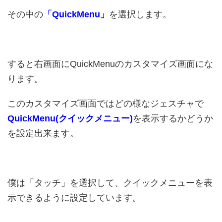
その中の
「QuickMenu」
を選択します。
すると右画面にQuickMenuのカスタマイズ画面にな
ります。
このカスタマイズ画面ではどの様なジェスチャで
QuickMenu(クイックメニュー)
を表示するかどうか
を設定出来ます。
僕は「タッチ」を選択して、クイックメニューを表
示できるように設定しています。