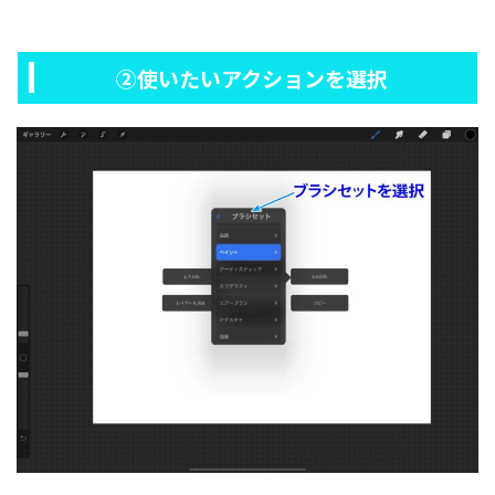
②使いたいアクションを選択