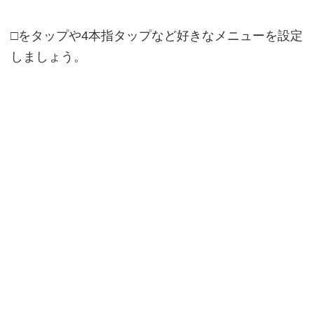
□をタップや4本指タップなど好きなメニューを設定
しましょう。