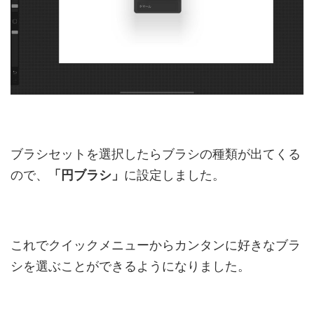
ブラシセットを選択したらブラシの種類が出てくる
ので、
「円ブラシ」
に設定しました。
これでクイックメニューからカンタンに好きなブラ
シを選ぶことができるようになりました。