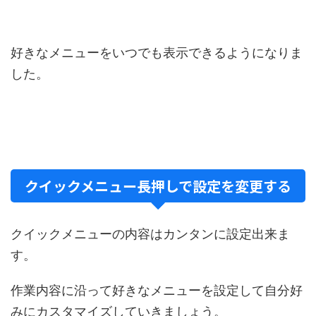
好きなメニューをいつでも表示できるようになりま
した。
クイックメニュー長押しで設定を変更する
クイックメニューの内容はカンタンに設定出来ま
す。
作業内容に沿って好きなメニューを設定して自分好
みにカスタマイズしていきましょう。