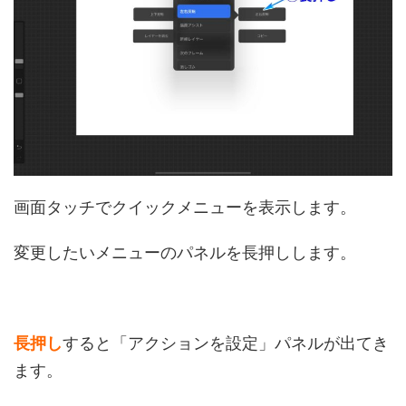
画面タッチでクイックメニューを表示します。
変更したいメニューのパネルを長押しします。
長押し
すると「アクションを設定」パネルが出てき
ます。