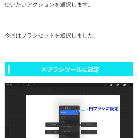
使いたいアクションを選択します。
今回はブラシセットを選択しました。
③ブラシツールに設定