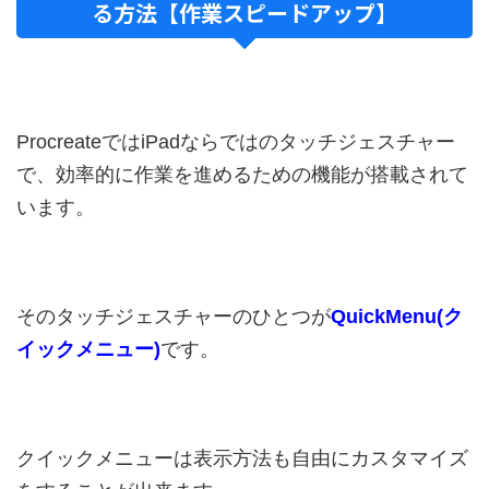
る方法【作業スピードアップ】
ProcreateではiPadならではのタッチジェスチャー
で、効率的に作業を進めるための機能が搭載されて
います。
そのタッチジェスチャーのひとつが
QuickMenu(ク
イックメニュー)
です。
クイックメニューは表示方法も自由にカスタマイズ