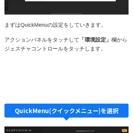
まずはQuickMenuの設定をしていきます。
アクションパネルをタッチして
「環境設定」
欄から
ジェスチャコントロールをタッチします。
QuickMenu(クイックメニュー)を選択