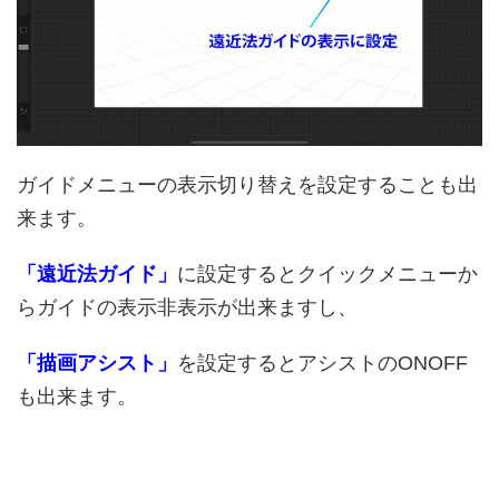
ガイドメニューの表示切り替えを設定することも出
来ます。
「遠近法ガイド」
に設定するとクイックメニューか
らガイドの表示非表示が出来ますし、
「描画アシスト」
を設定するとアシストのONOFF
も出来ます。