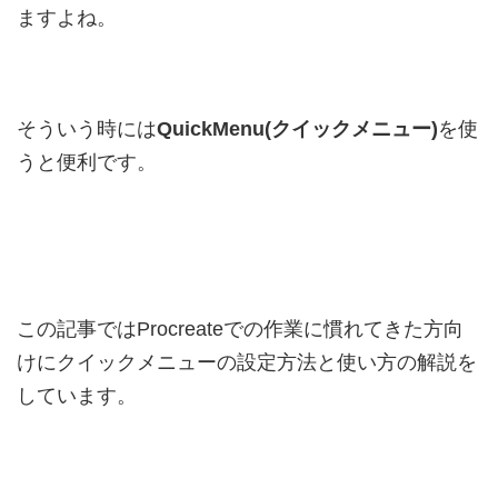
ますよね。
そういう時には
QuickMenu(クイックメニュー)
を使
うと便利です。
この記事ではProcreateでの作業に慣れてきた方向
けにクイックメニューの設定方法と使い方の解説を
しています。