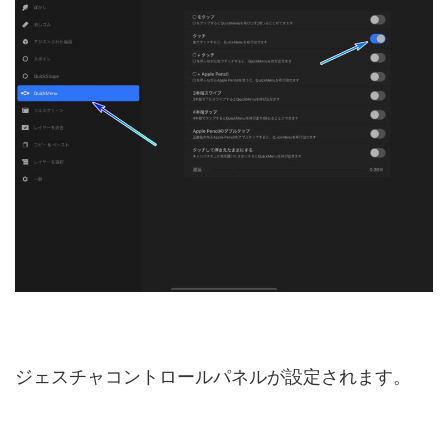
ジェスチャコントロールパネルが設定されます。