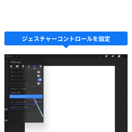
ジェスチャーコントロールを設定