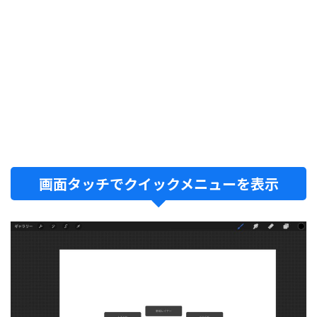
画面タッチでクイックメニューを表示