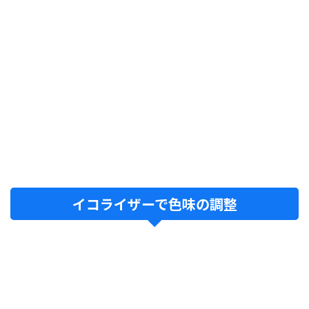
イコライザーで色味の調整