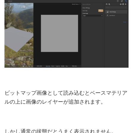
ビットマップ画像として読み込むとベースマテリア
ルの上に画像のレイヤーが追加されます。
しかし通常の状態だとうまく表示されません。