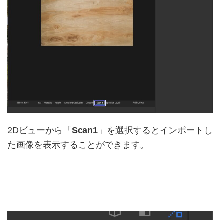
2Dビューから「
Scan1
」を選択するとインポートし
た画像を表示することができます。