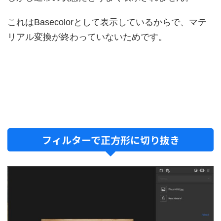
これはBasecolorとして表示しているからで、マテ
リアル変換が終わっていないためです。
フィルターで正方形に切り抜き