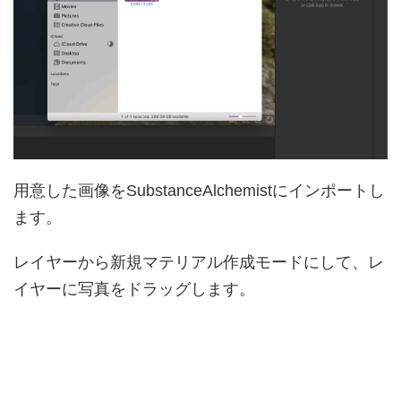
用意した画像をSubstanceAlchemistにインポートし
ます。
レイヤーから新規マテリアル作成モードにして、レ
イヤーに写真をドラッグします。