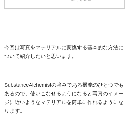
今回は写真をマテリアルに変換する基本的な方法に
ついて紹介したいと思います。
SubstanceAlchemistの強みである機能のひとつでも
あるので、使いこなせるようになると写真のイメー
ジに近いようなマテリアルを簡単に作れるようにな
ります。