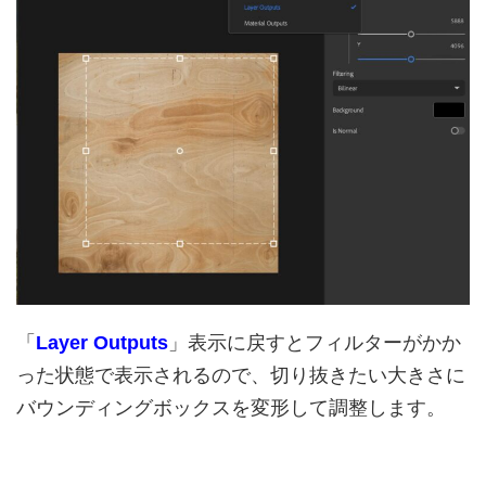
「
Layer Outputs
」表示に戻すとフィルターがかか
った状態で表示されるので、切り抜きたい大きさに
バウンディングボックスを変形して調整します。