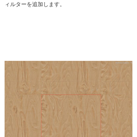
ィルターを追加します。