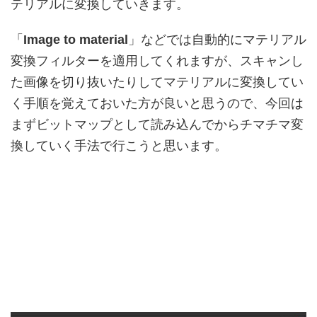
テリアルに変換していきます。
「
Image to material
」などでは自動的にマテリアル
変換フィルターを適用してくれますが、スキャンし
た画像を切り抜いたりしてマテリアルに変換してい
く手順を覚えておいた方が良いと思うので、今回は
まずビットマップとして読み込んでからチマチマ変
換していく手法で行こうと思います。