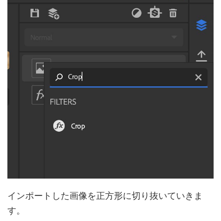
インポートした画像を正方形に切り抜いていきま
す。