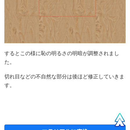
するとこの様に恥の明るさの明暗が調整されまし
た。
切れ目などの不自然な部分は後ほど修正していきま
す。