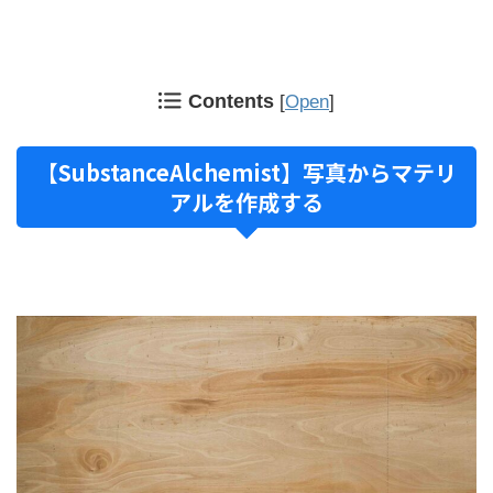
Contents
[
Open
]
【SubstanceAlchemist】写真からマテリ
アルを作成する