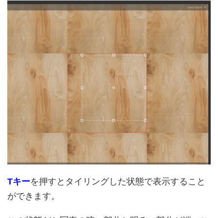
Tキー
を押すとタイリングした状態で表示すること
ができます。