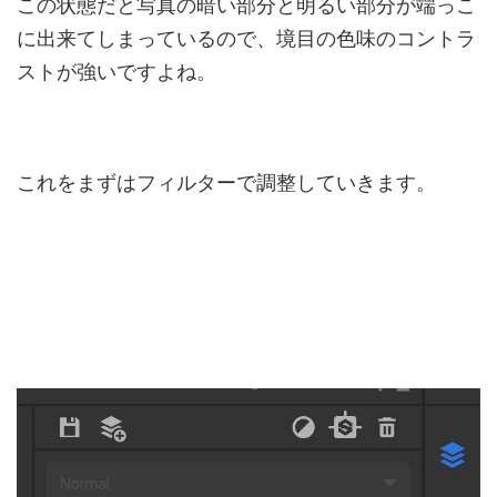
この状態だと写真の暗い部分と明るい部分が端っこ
に出来てしまっているので、境目の色味のコントラ
ストが強いですよね。
これをまずはフィルターで調整していきます。