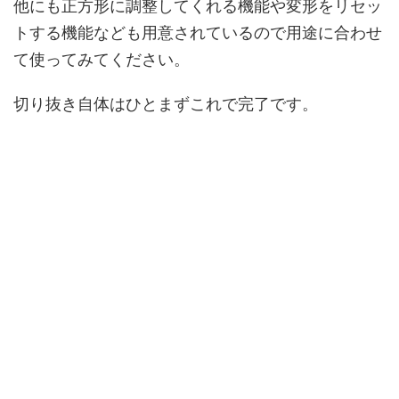
他にも正方形に調整してくれる機能や変形をリセッ
トする機能なども用意されているので用途に合わせ
て使ってみてください。
切り抜き自体はひとまずこれで完了です。