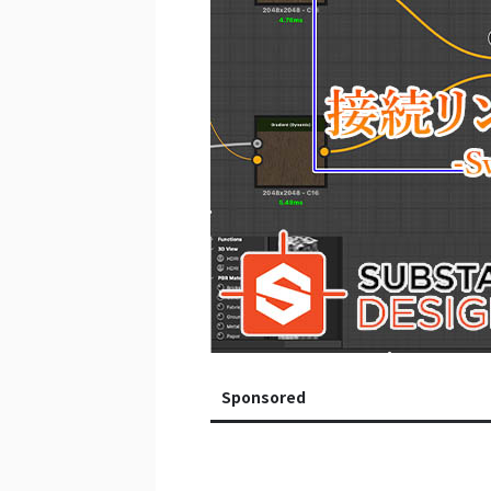
Sponsored