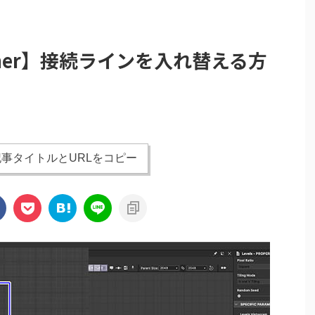
esigner】接続ラインを入れ替える方
事タイトルとURLをコピー