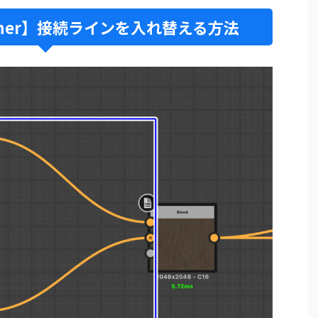
esigner】接続ラインを入れ替える方法