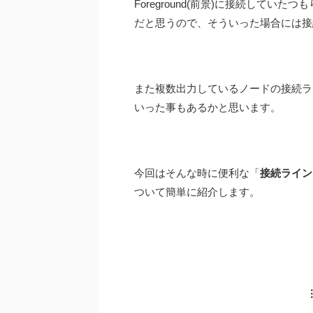
Foreground(前景)に接続していた
だと思うので、そういった場合には接
また複数出力しているノードの接続ラ
いった事もあるかと思います。
今回はそんな時に便利な「
接続ライン
ついて簡単に紹介します。