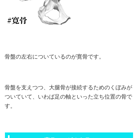
骨盤の左右についているのが寛骨です。
骨盤を支えつつ、大腿骨が接続するためのくぼみが
ついていて、いわば足の軸といった立ち位置の骨で
す。