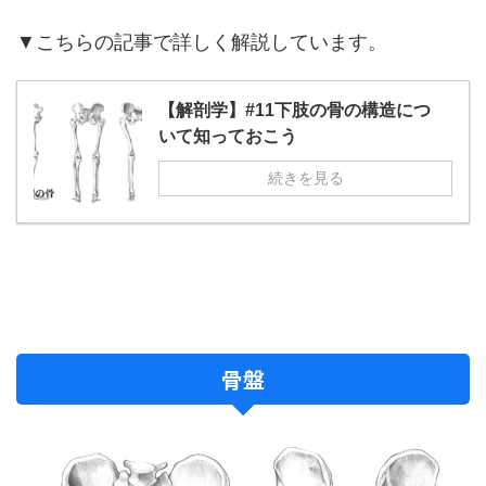
▼こちらの記事で詳しく解説しています。
【解剖学】#11下肢の骨の構造につ
いて知っておこう
続きを見る
骨盤