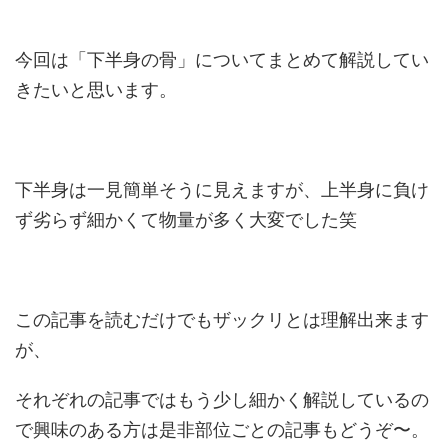
今回は「下半身の骨」についてまとめて解説してい
きたいと思います。
下半身は一見簡単そうに見えますが、上半身に負け
ず劣らず細かくて物量が多く大変でした笑
この記事を読むだけでもザックリとは理解出来ます
が、
それぞれの記事ではもう少し細かく解説しているの
で興味のある方は是非部位ごとの記事もどうぞ〜。