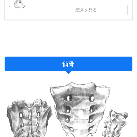
続きを見る
仙骨