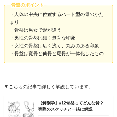
骨盤のポイント
・人体の中央に位置するハート型の骨のかた
まり
・骨盤は男女で形が違う
・男性の骨盤は細く無骨な印象
・女性の骨盤は広く浅く、丸みのある印象
・骨盤は寛骨と仙骨と尾骨が一体化したもの
▼こちらの記事で詳しく解説しています。
【解剖学】#12骨盤ってどんな骨？
実際のスケッチと一緒に解説