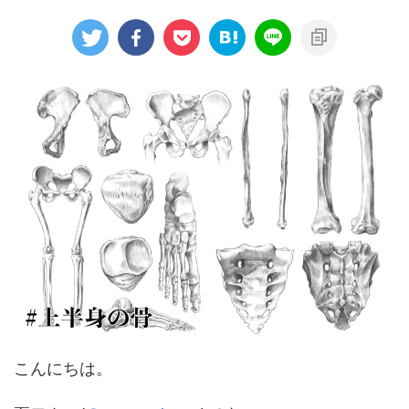
こんにちは。