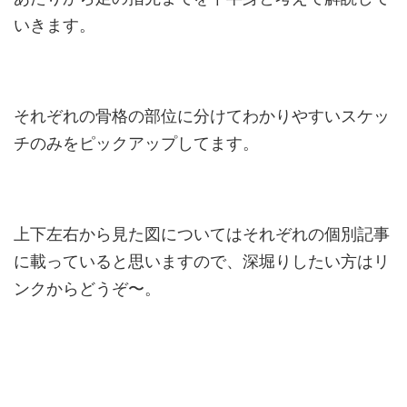
いきます。
それぞれの骨格の部位に分けてわかりやすいスケッ
チのみをピックアップしてます。
上下左右から見た図についてはそれぞれの個別記事
に載っていると思いますので、深堀りしたい方はリ
ンクからどうぞ〜。