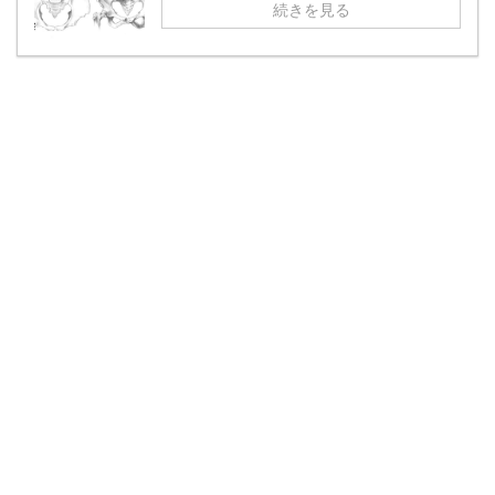
続きを見る