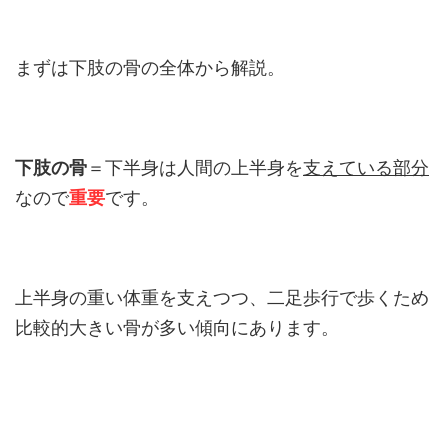
まずは下肢の骨の全体から解説。
下肢の骨
＝下半身は人間の上半身を
支えている部分
なので
重要
です。
上半身の重い体重を支えつつ、二足歩行で歩くため
比較的大きい骨が多い傾向にあります。