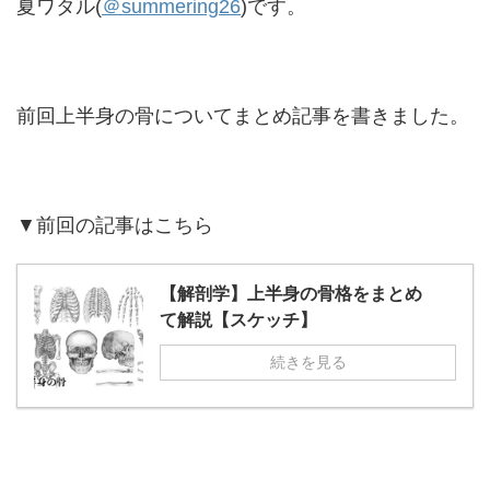
夏ワタル(
＠summering26
)です。
前回上半身の骨についてまとめ記事を書きました。
▼前回の記事はこちら
【解剖学】上半身の骨格をまとめ
て解説【スケッチ】
続きを見る