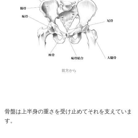
前方から
骨盤は上半身の重さを受け止めてそれを支えていま
す。