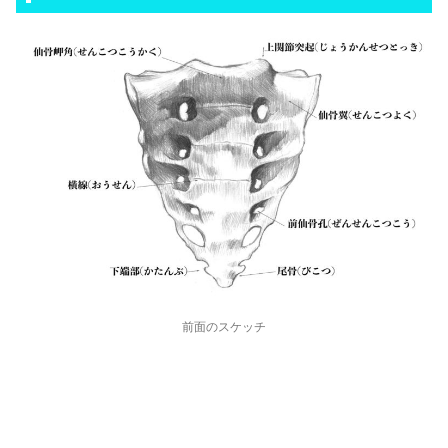
前面のスケッチ