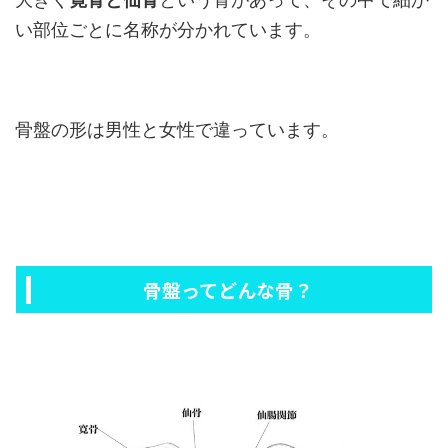
大きく
寛骨と仙骨
という骨があって、その中で細か
い部位ごとに名称が分かれています。
骨盤の形は男性と女性で違っています。
骨盤ってどんな骨？