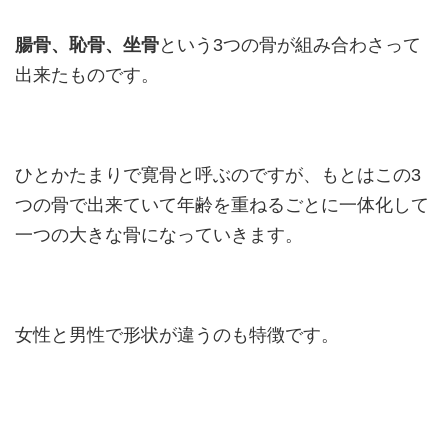
腸骨、恥骨、坐骨
という3つの骨が組み合わさって
出来たものです。
ひとかたまりで寛骨と呼ぶのですが、もとはこの3
つの骨で出来ていて年齢を重ねるごとに一体化して
一つの大きな骨になっていきます。
女性と男性で形状が違うのも特徴です。