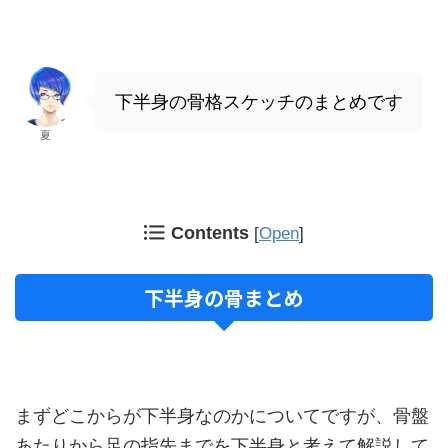
下半身の骨格スケッチのまとめです
夏
Contents
[
Open
]
下半身の骨まとめ
まずどこからが下半身なのかについてですが、骨盤
あたりから足の指先までを下半身と考えて解説して