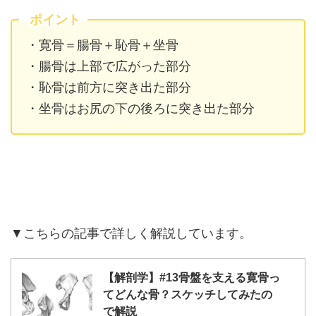
ポイント
・寛骨＝腸骨＋恥骨＋坐骨
・腸骨は上部で広がった部分
・恥骨は前方に突き出た部分
・坐骨はお尻の下の後ろに突き出た部分
▼こちらの記事で詳しく解説しています。
【解剖学】#13骨盤を支える寛骨っ
てどんな骨？スケッチしてみたの
で解説