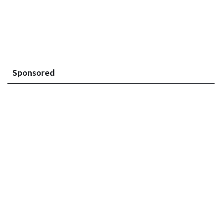
Sponsored