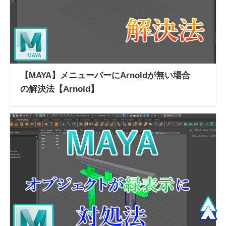
【MAYA】メニューバーにArnoldが無い場合
の解決法【Arnold】