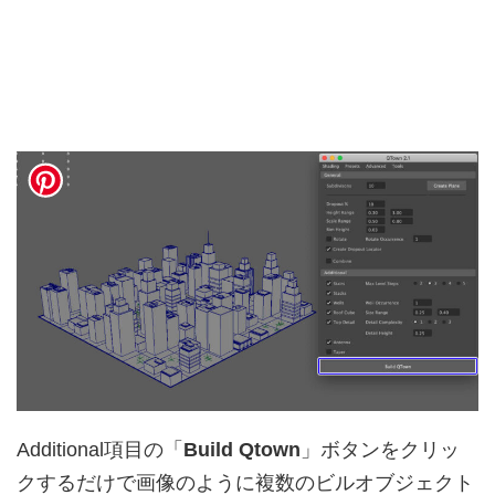
Additional項目の「
Build Qtown
」ボタンをクリッ
クするだけで画像のように複数のビルオブジェクト