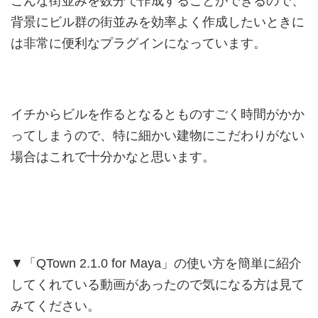
こんな街並みを数分で作成することができるので、
背景にビル群の街並みを効率よく作成したいときに
は非常に便利なプラグインになっています。
イチからビルを作るとなるとものすごく時間がかか
ってしまうので、特に細かい建物にこだわりがない
場合はこれで十分かなと思います。
▼「QTown 2.1.0 for Maya」の使い方を簡単に紹介
してくれている動画があったので気になる方は見て
みてください。