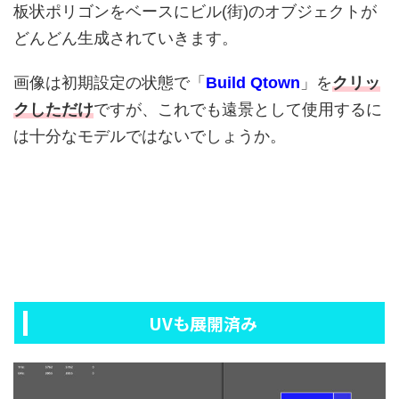
板状ポリゴンをベースにビル(街)のオブジェクトが
どんどん生成されていきます。
画像は初期設定の状態で「
Build Qtown
」を
クリッ
クしただけ
ですが、これでも遠景として使用するに
は十分なモデルではないでしょうか。
UVも展開済み