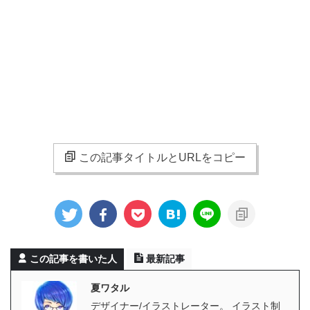
この記事タイトルとURLをコピー
この記事を書いた人
最新記事
夏ワタル
デザイナー/イラストレーター。 イラスト制