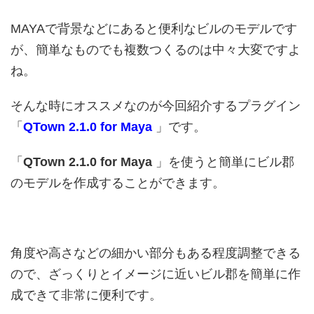
MAYAで背景などにあると便利なビルのモデルです
が、簡単なものでも複数つくるのは中々大変ですよ
ね。
そんな時にオススメなのが今回紹介するプラグイン
「
QTown 2.1.0 for Maya
」です。
「
QTown 2.1.0 for Maya
」を使うと簡単にビル郡
のモデルを作成することができます。
角度や高さなどの細かい部分もある程度調整できる
ので、ざっくりとイメージに近いビル郡を簡単に作
成できて非常に便利です。