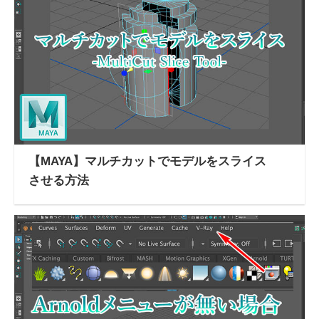
【MAYA】マルチカットでモデルをスライス
させる方法