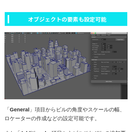
オブジェクトの要素も設定可能
「
General
」項目からビルの角度やスケールの幅、
ロケーターの作成などの設定可能です。