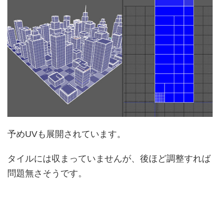
予めUVも展開されています。
タイルには収まっていませんが、後ほど調整すれば
問題無さそうです。