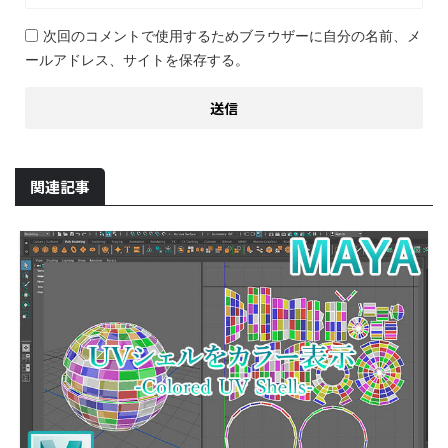
次回のコメントで使用するためブラウザーに自分の名前、メ
ールアドレス、サイトを保存する。
関連記事