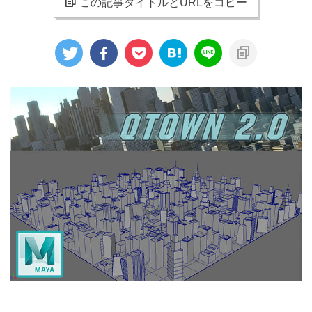
この記事タイトルとURLをコピー