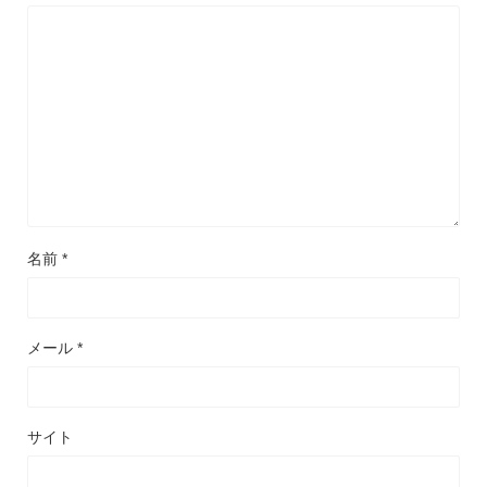
名前
*
メール
*
サイト