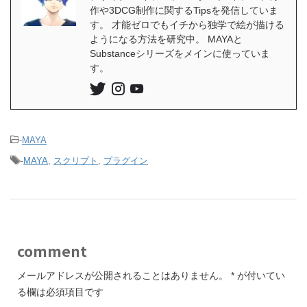
作や3DCG制作に関するTipsを発信していま
す。 才能ゼロでもイチから独学で絵が描ける
ようになる方法を研究中。 MAYAと
Substanceシリーズをメインに使っていま
す。
-
MAYA
-
MAYA
,
スクリプト
,
プラグイン
comment
メールアドレスが公開されることはありません。
*
が付いてい
る欄は必須項目です