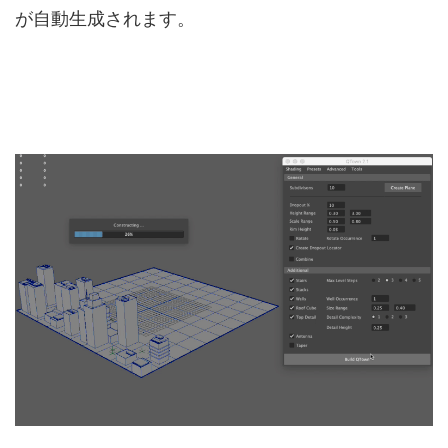
が自動生成されます。