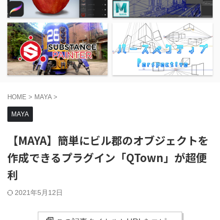
HOME
>
MAYA
>
MAYA
【MAYA】簡単にビル郡のオブジェクトを
作成できるプラグイン「QTown」が超便
利
2021年5月12日