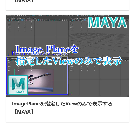
【MAYA】
ImagePlaneを指定したViewのみで表示する
【MAYA】