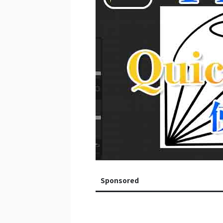
Sponsored